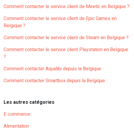
Comment contacter le service client de Meetic en Belgique ?
Comment contacter le service client de Epic Games en
Belgique ?
Comment contacter le service client de Steam en Belgique ?
Comment contacter le service client Playstation en Belgique
?
Comment contacter Aqualibi depuis la Belgique
Comment contacter Smartbox depuis la Belgique
Les autres catégories
E-commerce
Alimentation