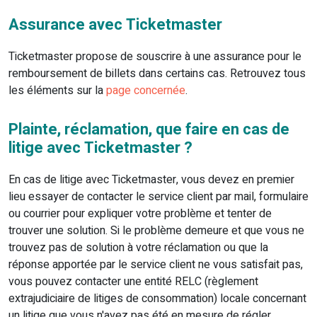
Assurance avec Ticketmaster
Ticketmaster propose de souscrire à une assurance pour le
remboursement de billets dans certains cas. Retrouvez tous
les éléments sur la
page concernée
.
Plainte, réclamation, que faire en cas de
litige avec Ticketmaster ?
En cas de litige avec Ticketmaster, vous devez en premier
lieu essayer de contacter le service client par mail, formulaire
ou courrier pour expliquer votre problème et tenter de
trouver une solution. Si le problème demeure et que vous ne
trouvez pas de solution à votre réclamation ou que la
réponse apportée par le service client ne vous satisfait pas,
vous pouvez contacter une entité RELC (règlement
extrajudiciaire de litiges de consommation) locale concernant
un litige que vous n'avez pas été en mesure de régler