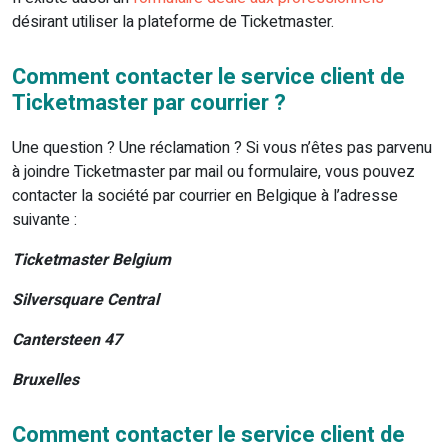
désirant utiliser la plateforme de Ticketmaster.
Comment contacter le service client de
Ticketmaster par courrier ?
Une question ? Une réclamation ? Si vous n’êtes pas parvenu
à joindre Ticketmaster par mail ou formulaire, vous pouvez
contacter la société par courrier en Belgique à l’adresse
suivante :
Ticketmaster Belgium
Silversquare Central
Cantersteen 47
Bruxelles
Comment contacter le service client de