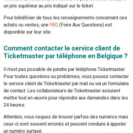
un prix supérieur au prix indiqué sur le ticket.
Pour bénéficier de tous les renseignements concernant ces
achats ou ventes, une
FAQ
(Foire Aux Questions) est
disponible sur leur site.
Comment contacter le service client de
Ticketmaster par téléphone en Belgique ?
Il n'est pas possible de joindre par téléphone Ticketmaster.
Pour toutes questions ou problèmes, vous pouvez contacter
le service client de Ticketmaster par mail ou via un formulaire
de contact. Les collaborateurs de Ticketmaster assurent
mettre tout en œuvre pour répondre aux demandes dans les
24 heures.
Attention, vous risquez de trouver parfois des numéros mais
ceux-ci sont souvent erronés et peuvent conduire à appeler
un numéro surtaxé.