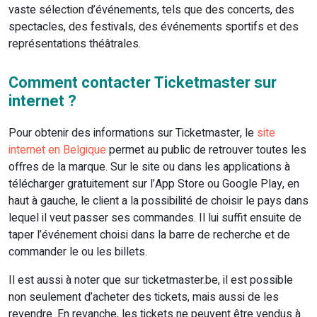
vaste sélection d’événements, tels que des concerts, des
spectacles, des festivals, des événements sportifs et des
représentations théâtrales.
Comment contacter Ticketmaster sur
internet ?
Pour obtenir des informations sur Ticketmaster, le
site
internet en Belgique
permet au public de retrouver toutes les
offres de la marque. Sur le site ou dans les applications à
télécharger gratuitement sur l’App Store ou Google Play, en
haut à gauche, le client a la possibilité de choisir le pays dans
lequel il veut passer ses commandes. Il lui suffit ensuite de
taper l’événement choisi dans la barre de recherche et de
commander le ou les billets.
Il est aussi à noter que sur ticketmaster.be, il est possible
non seulement d’acheter des tickets, mais aussi de les
revendre. En revanche, les tickets ne peuvent être vendus à