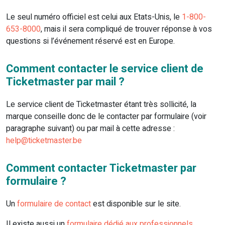
Le seul numéro officiel est celui aux Etats-Unis, le
1-800-
653-8000
, mais il sera compliqué de trouver réponse à vos
questions si l’événement réservé est en Europe.
Comment contacter le service client de
Ticketmaster par mail ?
Le service client de Ticketmaster étant très sollicité, la
marque conseille donc de le contacter par formulaire (voir
paragraphe suivant) ou par mail à cette adresse :
help@ticketmaster.be
Comment contacter Ticketmaster par
formulaire ?
Un
formulaire de contact
est disponible sur le site.
Il existe aussi un
formulaire dédié aux professionnels