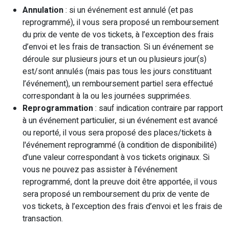
Annulation
: si un événement est annulé (et pas
reprogrammé), il vous sera proposé un remboursement
du prix de vente de vos tickets, à l’exception des frais
d’envoi et les frais de transaction. Si un événement se
déroule sur plusieurs jours et un ou plusieurs jour(s)
est/sont annulés (mais pas tous les jours constituant
l’événement), un remboursement partiel sera effectué
correspondant à la ou les journées supprimées.
Reprogrammation
: sauf indication contraire par rapport
à un événement particulier, si un événement est avancé
ou reporté, il vous sera proposé des places/tickets à
l'événement reprogrammé (à condition de disponibilité)
d’une valeur correspondant à vos tickets originaux. Si
vous ne pouvez pas assister à l’événement
reprogrammé, dont la preuve doit être apportée, il vous
sera proposé un remboursement du prix de vente de
vos tickets, à l’exception des frais d’envoi et les frais de
transaction.