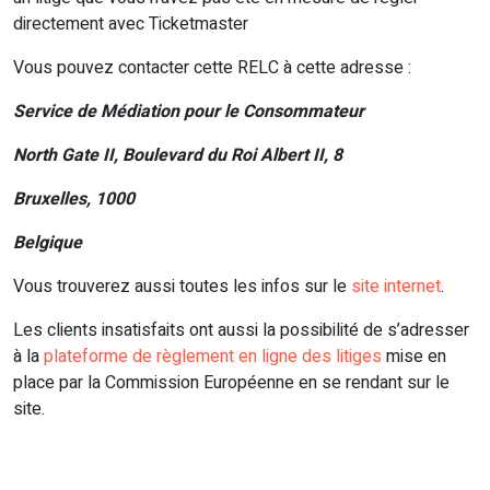
directement avec Ticketmaster
Vous pouvez contacter cette RELC à cette adresse :
Service de Médiation pour le Consommateur
North Gate II, Boulevard du Roi Albert II, 8
Bruxelles, 1000
Belgique
Vous trouverez aussi toutes les infos sur le
site internet
.
Les clients insatisfaits ont aussi la possibilité de s’adresser
à la
plateforme de règlement en ligne des litiges
mise en
place par la Commission Européenne en se rendant sur le
site.