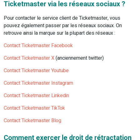
Ticketmaster via les réseaux sociaux ?
Pour contacter le service client de Ticketmaster, vous
pouvez également passer par les réseaux sociaux. On
retrouve ainsi la marque sur la plupart des réseaux :
Contact Ticketmaster Facebook
Contact Ticketmaster X
(anciennement twitter)
Contact Ticketmaster Youtube
Contact Ticketmaster Instagram
Contact Ticketmaster Linkedin
Contact Ticketmaster TikTok
Contact Ticketmaster Blog
Comment exercer le droit de rétractation