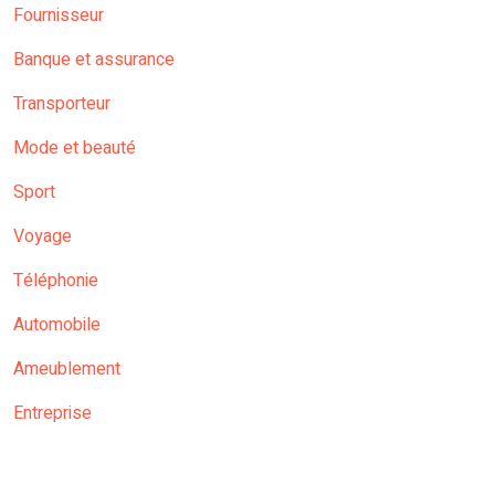
Fournisseur
Banque et assurance
Transporteur
Mode et beauté
Sport
Voyage
Téléphonie
Automobile
Ameublement
Entreprise