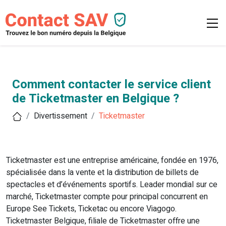
Comment contacter le service client
de Ticketmaster en Belgique ?
Divertissement
Ticketmaster
Ticketmaster est une entreprise américaine, fondée en 1976,
spécialisée dans la vente et la distribution de billets de
spectacles et d’événements sportifs. Leader mondial sur ce
marché, Ticketmaster compte pour principal concurrent en
Europe See Tickets, Ticketac ou encore Viagogo.
Ticketmaster Belgique, filiale de Ticketmaster offre une