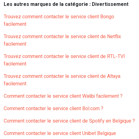
Les autres marques de la catégorie : Divertissement
Trouvez comment contacter le service client Bongo
facilement
Trouvez comment contacter le service client de Netflix
facilement
Trouvez comment contacter le service client de RTL-TVI
facilement
Trouvez comment contacter le service client de Altaya
facilement
Comment contacter le service client Walibi facilement ?
Comment contacter le service client Bol.com ?
Comment contacter le service client de Spotify en Belgique ?
Comment contacter le service client Unibet Belgique