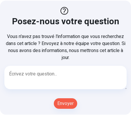
Posez-nous votre question
Vous n'avez pas trouvé l'information que vous recherchez
dans cet article ? Envoyez à notre équipe votre question. Si
nous avons des informations, nous mettrons cet article à
jour.