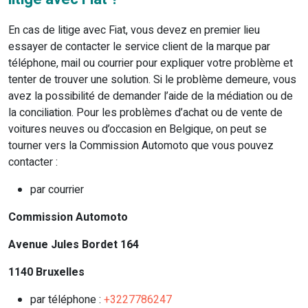
En cas de litige avec Fiat, vous devez en premier lieu
essayer de contacter le service client de la marque par
téléphone, mail ou courrier pour expliquer votre problème et
tenter de trouver une solution. Si le problème demeure, vous
avez la possibilité de demander l’aide de la médiation ou de
la conciliation. Pour les problèmes d’achat ou de vente de
voitures neuves ou d’occasion en Belgique, on peut se
tourner vers la Commission Automoto que vous pouvez
contacter :
par courrier
Commission Automoto
Avenue Jules Bordet 164
1140 Bruxelles
par téléphone :
+3227786247