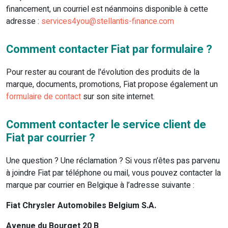
financement, un courriel est néanmoins disponible à cette
adresse :
services4you@stellantis-finance.com
Comment contacter Fiat par formulaire ?
Pour rester au courant de l'évolution des produits de la
marque, documents, promotions, Fiat propose également un
formulaire de contact
sur son site internet.
Comment contacter le service client de
Fiat par courrier ?
Une question ? Une réclamation ? Si vous n’êtes pas parvenu
à joindre Fiat par téléphone ou mail, vous pouvez contacter la
marque par courrier en Belgique à l’adresse suivante :
Fiat Chrysler Automobiles Belgium S.A.
Avenue du Bourget 20 B