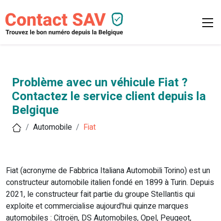
Problème avec un véhicule Fiat ?
Contactez le service client depuis la
Belgique
Automobile
Fiat
Fiat (acronyme de Fabbrica Italiana Automobili Torino) est un
constructeur automobile italien fondé en 1899 à Turin. Depuis
2021, le constructeur fait partie du groupe Stellantis qui
exploite et commercialise aujourd’hui quinze marques
automobiles : Citroën, DS Automobiles, Opel, Peugeot,