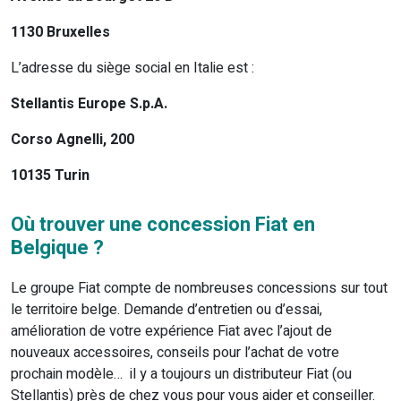
1130 Bruxelles
L’adresse du siège social en Italie est :
Stellantis Europe S.p.A.
Corso Agnelli, 200
10135 Turin
Où trouver une concession Fiat en
Belgique ?
Le groupe Fiat compte de nombreuses concessions sur tout
le territoire belge. Demande d’entretien ou d’essai,
amélioration de votre expérience Fiat avec l’ajout de
nouveaux accessoires, conseils pour l’achat de votre
prochain modèle… il y a toujours un distributeur Fiat (ou
Stellantis) près de chez vous pour vous aider et conseiller.