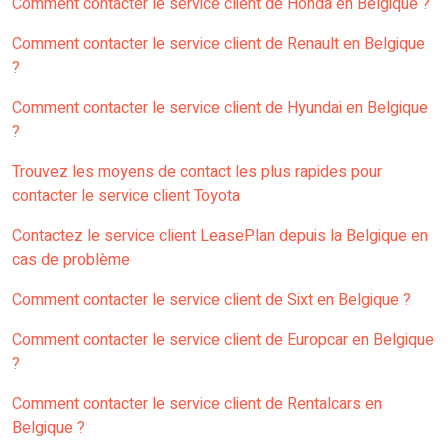
Comment contacter le service client de Honda en Belgique ?
Comment contacter le service client de Renault en Belgique
?
Comment contacter le service client de Hyundai en Belgique
?
Trouvez les moyens de contact les plus rapides pour
contacter le service client Toyota
Contactez le service client LeasePlan depuis la Belgique en
cas de problème
Comment contacter le service client de Sixt en Belgique ?
Comment contacter le service client de Europcar en Belgique
?
Comment contacter le service client de Rentalcars en
Belgique ?