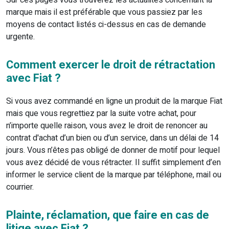
Sur ces pages vous trouverez les actualités concernant la
marque mais il est préférable que vous passiez par les
moyens de contact listés ci-dessus en cas de demande
urgente.
Comment exercer le droit de rétractation
avec Fiat ?
Si vous avez commandé en ligne un produit de la marque Fiat
mais que vous regrettiez par la suite votre achat, pour
n’importe quelle raison, vous avez le droit de renoncer au
contrat d'achat d’un bien ou d’un service, dans un délai de 14
jours. Vous n’êtes pas obligé de donner de motif pour lequel
vous avez décidé de vous rétracter. Il suffit simplement d’en
informer le service client de la marque par téléphone, mail ou
courrier.
Plainte, réclamation, que faire en cas de
litige avec Fiat ?