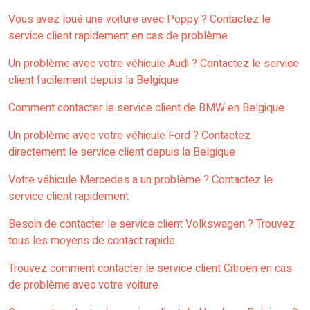
Vous avez loué une voiture avec Poppy ? Contactez le
service client rapidement en cas de problème
Un problème avec votre véhicule Audi ? Contactez le service
client facilement depuis la Belgique
Comment contacter le service client de BMW en Belgique
Un problème avec votre véhicule Ford ? Contactez
directement le service client depuis la Belgique
Votre véhicule Mercedes a un problème ? Contactez le
service client rapidement
Besoin de contacter le service client Volkswagen ? Trouvez
tous les moyens de contact rapide
Trouvez comment contacter le service client Citroën en cas
de problème avec votre voiture