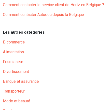
Comment contacter le service client de Hertz en Belgique ?
Comment contacter Autodoc depuis la Belgique
Les autres catégories
E-commerce
Alimentation
Fournisseur
Divertissement
Banque et assurance
Transporteur
Mode et beauté