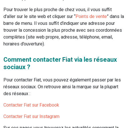
Pour trouver le plus proche de chez vous, il vous suffit
d’aller sur le site web et cliquer sur “
Points de vente
” dans la
barre de menu. Il vous suffit d’indiquer une adresse pour
trouver la concession la plus proche avec ses coordonnées
complètes (site web propre, adresse, téléphone, email,
horaires d'ouverture).
Comment contacter Fiat via les réseaux
sociaux ?
Pour contacter Fiat, vous pouvez également passer par les
réseaux sociaux. On retrouve ainsi la marque sur la plupart
des réseaux :
Contacter Fiat sur Facebook
Contacter Fiat sur Instagram