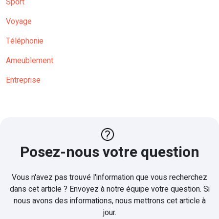
Sport
Voyage
Téléphonie
Ameublement
Entreprise
Posez-nous votre question
Vous n'avez pas trouvé l'information que vous recherchez
dans cet article ? Envoyez à notre équipe votre question. Si
nous avons des informations, nous mettrons cet article à
jour.