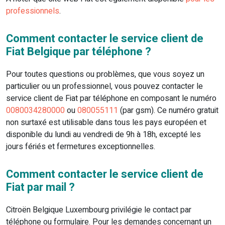
professionnels
.
Comment contacter le service client de
Fiat Belgique par téléphone ?
Pour toutes questions ou problèmes, que vous soyez un
particulier ou un professionnel, vous pouvez contacter le
service client de Fiat par téléphone en composant le numéro
0080034280000
ou
080055111
(par gsm). Ce numéro gratuit
non surtaxé est utilisable dans tous les pays européen et
disponible du lundi au vendredi de 9h à 18h, excepté les
jours fériés et fermetures exceptionnelles.
Comment contacter le service client de
Fiat par mail ?
Citroën Belgique Luxembourg privilégie le contact par
téléphone ou formulaire. Pour les demandes concernant un