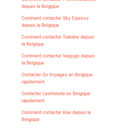
depuis la Belgique
Comment contacter Sky Express
depuis la Belgique
Comment contacter Trainline depuis
la Belgique
Comment contacter Viagogo depuis
la Belgique
Contacter Go Voyages en Belgique
rapidement
Contacter Lastminute en Belgique
rapidement
Comment contacter Kiwi depuis la
Belgique