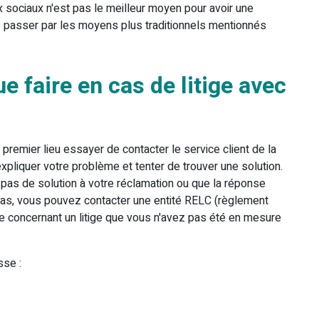
x sociaux n'est pas le meilleur moyen pour avoir une
 passer par les moyens plus traditionnels mentionnés
e faire en cas de litige avec
premier lieu essayer de contacter le service client de la
xpliquer votre problème et tenter de trouver une solution.
pas de solution à votre réclamation ou que la réponse
t pas, vous pouvez contacter une entité RELC (règlement
le concernant un litige que vous n'avez pas été en mesure
sse :