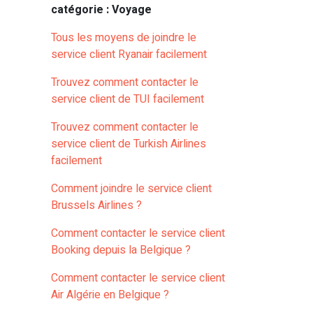
catégorie : Voyage
Tous les moyens de joindre le
service client Ryanair facilement
Trouvez comment contacter le
service client de TUI facilement
Trouvez comment contacter le
service client de Turkish Airlines
facilement
Comment joindre le service client
Brussels Airlines ?
Comment contacter le service client
Booking depuis la Belgique ?
Comment contacter le service client
Air Algérie en Belgique ?