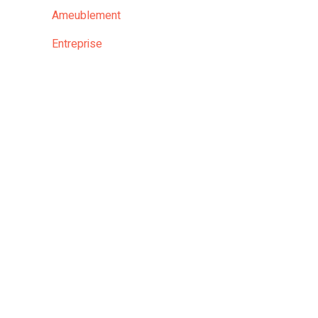
Ameublement
Entreprise