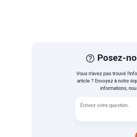
Posez-no
Vous n'avez pas trouvé l'in
article ? Envoyez à notre éq
informations, nous