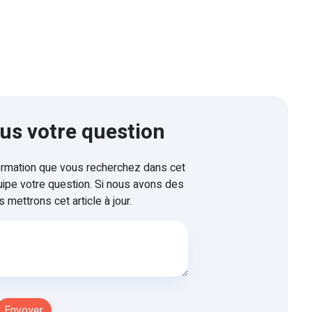
us votre question
formation que vous recherchez dans cet
uipe votre question. Si nous avons des
 mettrons cet article à jour.