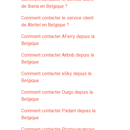
de Iberia en Belgique ?
Comment contacter le service client
de Abritel en Belgique ?
Comment contacter AFerry depuis la
Belgique
Comment contacter Airbnb depuis la
Belgique
Comment contacter eSky depuis la
Belgique
Comment contacter Ouigo depuis la
Belgique
Comment contacter Padam depuis la
Belgique
Comment contacter Promovacances