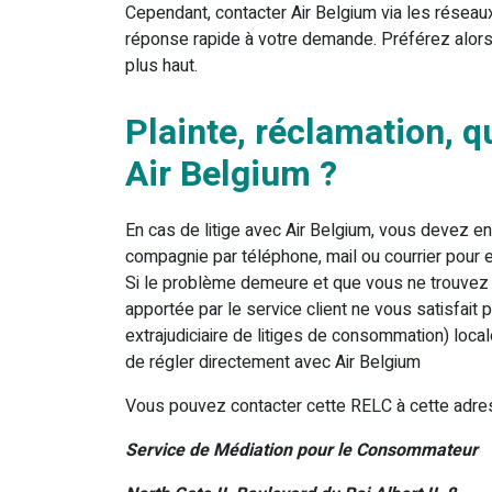
Cependant, contacter Air Belgium via les réseau
réponse rapide à votre demande. Préférez alors
plus haut.
Plainte, réclamation, qu
Air Belgium ?
En cas de litige avec Air Belgium, vous devez en 
compagnie par téléphone, mail ou courrier pour e
Si le problème demeure et que vous ne trouvez 
apportée par le service client ne vous satisfai
extrajudiciaire de litiges de consommation) loca
de régler directement avec Air Belgium
Vous pouvez contacter cette RELC à cette adre
Service de Médiation pour le Consommateur