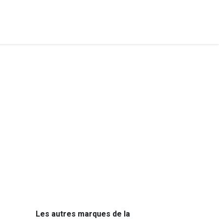
Les autres marques de la