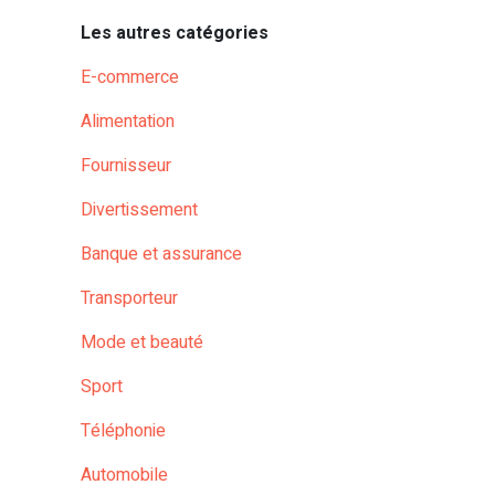
Les autres catégories
E-commerce
Alimentation
Fournisseur
Divertissement
Banque et assurance
Transporteur
Mode et beauté
Sport
Téléphonie
Automobile