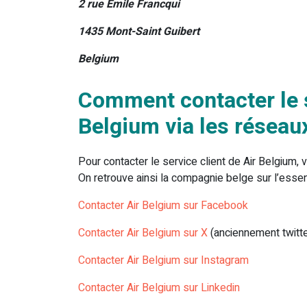
2 rue Emile Francqui
1435 Mont-Saint Guibert
Belgium
Comment contacter le s
Belgium via les réseau
Pour contacter le service client de Air Belgium
On retrouve ainsi la compagnie belge sur l’essen
Contacter Air Belgium sur Facebook
Contacter Air Belgium sur X
(anciennement twitte
Contacter Air Belgium sur Instagram
Contacter Air Belgium sur Linkedin