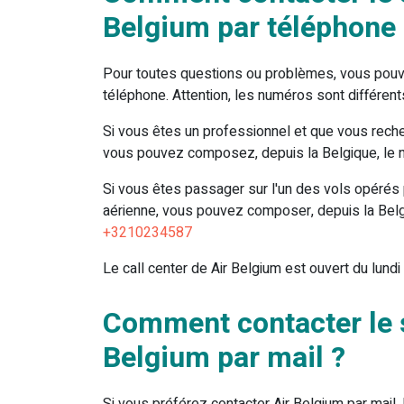
Belgium par téléphone 
Pour toutes questions ou problèmes, vous pouvez
téléphone. Attention, les numéros sont différen
Si vous êtes un professionnel et que vous reche
vous pouvez composez, depuis la Belgique, le
Si vous êtes passager sur l'un des vols opérés
aérienne, vous pouvez composer, depuis la Bel
+3210234587
Le call center de Air Belgium est ouvert du lundi
Comment contacter le s
Belgium par mail ?