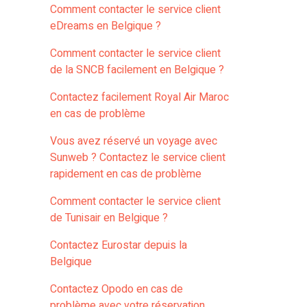
Comment contacter le service client
eDreams en Belgique ?
Comment contacter le service client
de la SNCB facilement en Belgique ?
Contactez facilement Royal Air Maroc
en cas de problème
Vous avez réservé un voyage avec
Sunweb ? Contactez le service client
rapidement en cas de problème
Comment contacter le service client
de Tunisair en Belgique ?
Contactez Eurostar depuis la
Belgique
Contactez Opodo en cas de
problème avec votre réservation