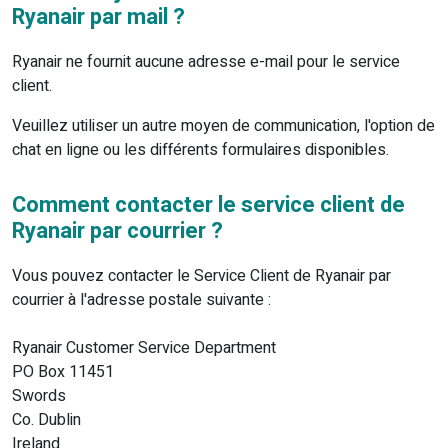
Ryanair par mail ?
Ryanair ne fournit aucune adresse e-mail pour le service
client.
Veuillez utiliser un autre moyen de communication, l'option de
chat en ligne ou les différents formulaires disponibles.
Comment contacter le service client de
Ryanair par courrier ?
Vous pouvez contacter le Service Client de Ryanair par
courrier à l'adresse postale suivante :
Ryanair Customer Service Department
PO Box 11451
Swords
Co. Dublin
Ireland