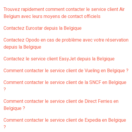
Trouvez rapidement comment contacter le service client Air
Belgium avec leurs moyens de contact officiels
Contactez Eurostar depuis la Belgique
Contactez Opodo en cas de problème avec votre réservation
depuis la Belgique
Contactez le service client EasyJet depuis la Belgique
Comment contacter le service client de Vueling en Belgique ?
Comment contacter le service client de la SNCF en Belgique
?
Comment contacter le service client de Direct Ferries en
Belgique ?
Comment contacter le service client de Expedia en Belgique
?