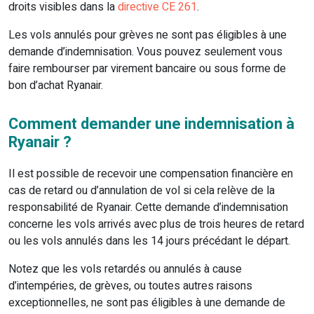
droits visibles dans la
directive CE 261
.
Les vols annulés pour grèves ne sont pas éligibles à une
demande d’indemnisation. Vous pouvez seulement vous
faire rembourser par virement bancaire ou sous forme de
bon d’achat Ryanair.
Comment demander une indemnisation à
Ryanair ?
Il est possible de recevoir une compensation financière en
cas de retard ou d’annulation de vol si cela relève de la
responsabilité de Ryanair. Cette demande d’indemnisation
concerne les vols arrivés avec plus de trois heures de retard
ou les vols annulés dans les 14 jours précédant le départ.
Notez que les vols retardés ou annulés à cause
d’intempéries, de grèves, ou toutes autres raisons
exceptionnelles, ne sont pas éligibles à une demande de