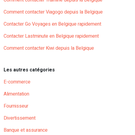
Comment contacter Trainline depuis la Belgique
Comment contacter Viagogo depuis la Belgique
Contacter Go Voyages en Belgique rapidement
Contacter Lastminute en Belgique rapidement
Comment contacter Kiwi depuis la Belgique
Les autres catégories
E-commerce
Alimentation
Fournisseur
Divertissement
Banque et assurance