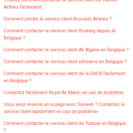
Trouvez comment contacter le service client de Turkish
Airlines facilement
Comment joindre le service client Brussels Airlines ?
Comment contacter le service client Booking depuis la
Belgique ?
Comment contacter le service client Air Algérie en Belgique ?
Comment contacter le service client eDreams en Belgique ?
Comment contacter le service client de la SNCB facilement
en Belgique ?
Contactez facilement Royal Air Maroc en cas de problème
Vous avez réservé un voyage avec Sunweb ? Contactez le
service client rapidement en cas de problème
Comment contacter le service client de Tunisair en Belgique
?