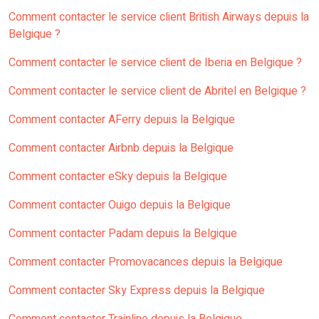
Comment contacter le service client British Airways depuis la
Belgique ?
Comment contacter le service client de Iberia en Belgique ?
Comment contacter le service client de Abritel en Belgique ?
Comment contacter AFerry depuis la Belgique
Comment contacter Airbnb depuis la Belgique
Comment contacter eSky depuis la Belgique
Comment contacter Ouigo depuis la Belgique
Comment contacter Padam depuis la Belgique
Comment contacter Promovacances depuis la Belgique
Comment contacter Sky Express depuis la Belgique