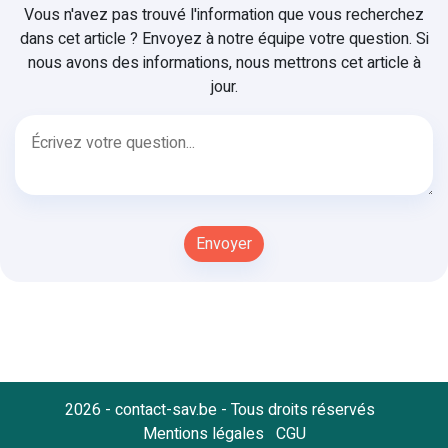
Vous n'avez pas trouvé l'information que vous recherchez
dans cet article ? Envoyez à notre équipe votre question. Si
nous avons des informations, nous mettrons cet article à
jour.
2026 - contact-sav.be - Tous droits réservés
Mentions légales
CGU