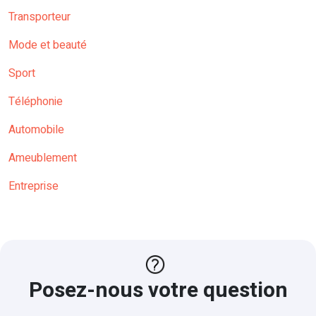
Transporteur
Mode et beauté
Sport
Téléphonie
Automobile
Ameublement
Entreprise
Posez-nous votre question