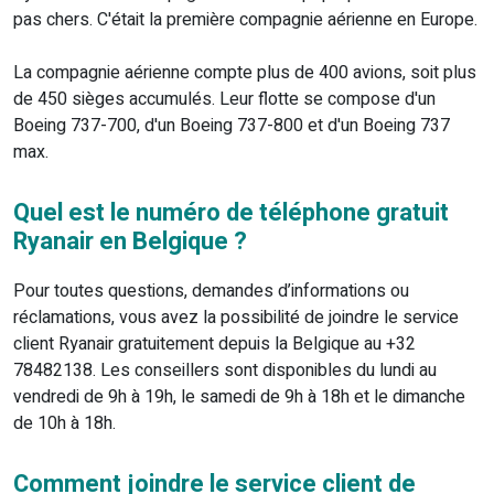
pas chers. C'était la première compagnie aérienne en Europe.
La compagnie aérienne compte plus de 400 avions, soit plus
de 450 sièges accumulés. Leur flotte se compose d'un
Boeing 737-700, d'un Boeing 737-800 et d'un Boeing 737
max.
Quel est le numéro de téléphone gratuit
Ryanair en Belgique ?
Pour toutes questions, demandes d’informations ou
réclamations, vous avez la possibilité de joindre le service
client Ryanair gratuitement depuis la Belgique au +32
78482138. Les conseillers sont disponibles du lundi au
vendredi de 9h à 19h, le samedi de 9h à 18h et le dimanche
de 10h à 18h.
Comment joindre le service client de