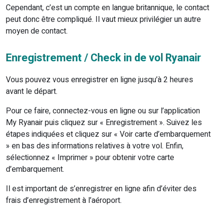
Cependant, c’est un compte en langue britannique, le contact
peut donc être compliqué. Il vaut mieux privilégier un autre
moyen de contact.
Enregistrement / Check in de vol Ryanair
Vous pouvez vous enregistrer en ligne jusqu’à 2 heures
avant le départ.
Pour ce faire, connectez-vous en ligne ou sur l’application
My Ryanair puis cliquez sur « Enregistrement ». Suivez les
étapes indiquées et cliquez sur « Voir carte d’embarquement
» en bas des informations relatives à votre vol. Enfin,
sélectionnez « Imprimer » pour obtenir votre carte
d’embarquement.
Il est important de s’enregistrer en ligne afin d’éviter des
frais d’enregistrement à l’aéroport.