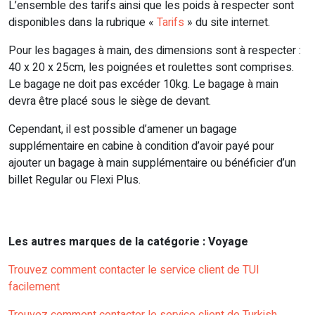
L’ensemble des tarifs ainsi que les poids à respecter sont
disponibles dans la rubrique «
Tarifs
» du site internet.
Pour les bagages à main, des dimensions sont à respecter :
40 x 20 x 25cm, les poignées et roulettes sont comprises.
Le bagage ne doit pas excéder 10kg. Le bagage à main
devra être placé sous le siège de devant.
Cependant, il est possible d’amener un bagage
supplémentaire en cabine à condition d’avoir payé pour
ajouter un bagage à main supplémentaire ou bénéficier d’un
billet Regular ou Flexi Plus.
Les autres marques de la catégorie : Voyage
Trouvez comment contacter le service client de TUI
facilement