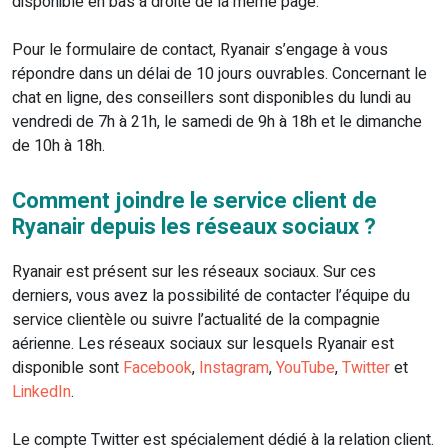
disponible en bas à droite de la même page.
Pour le formulaire de contact, Ryanair s’engage à vous
répondre dans un délai de 10 jours ouvrables. Concernant le
chat en ligne, des conseillers sont disponibles du lundi au
vendredi de 7h à 21h, le samedi de 9h à 18h et le dimanche
de 10h à 18h.
Comment joindre le service client de
Ryanair depuis les réseaux sociaux ?
Ryanair est présent sur les réseaux sociaux. Sur ces
derniers, vous avez la possibilité de contacter l’équipe du
service clientèle ou suivre l’actualité de la compagnie
aérienne. Les réseaux sociaux sur lesquels Ryanair est
disponible sont
Facebook
,
Instagram
,
YouTube
,
Twitter
et
LinkedIn
.
Le compte Twitter est spécialement dédié à la relation client.