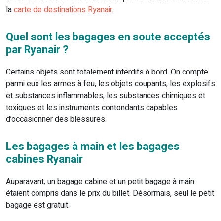
la
carte de destinations Ryanair
.
Quel sont les bagages en soute acceptés
par Ryanair ?
Certains objets sont totalement interdits à bord. On compte
parmi eux les armes à feu, les objets coupants, les explosifs
et substances inflammables, les substances chimiques et
toxiques et les instruments contondants capables
d’occasionner des blessures.
Les bagages à main et les bagages
cabines Ryanair
Auparavant, un bagage cabine et un petit bagage à main
étaient compris dans le prix du billet. Désormais, seul le petit
bagage est gratuit.