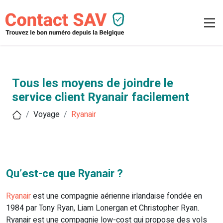
Tous les moyens de joindre le
service client Ryanair facilement
Voyage
Ryanair
Qu’est-ce que Ryanair ?
Ryanair
est une compagnie aérienne irlandaise fondée en
1984 par Tony Ryan, Liam Lonergan et Christopher Ryan.
Ryanair est une compagnie low-cost qui propose des vols