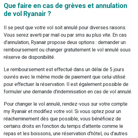
Que faire en cas de grèves et annulation
de vol Ryanair ?
Il se peut que votre vol soit annulé pour diverses raisons.
Vous serez averti par mail ou par sms au plus vite. En cas
d’annulation, Ryanair propose deux options : demander un
remboursement ou changer gratuitement le vol annulé sous
réserve de disponibilité.
Le remboursement est effectué dans un délai de 5 jours
ouvrés avec le même mode de paiement que celui utilisé
pour effectuer la réservation. Il est également possible de
formuler une demande d’indemnisation en cas de vol annulé.
Pour changer le vol annulé, rendez-vous sur votre compte
my Ryanair et modifiez votre vol. Si vous optez pour un
réacheminement dès que possible, vous bénéficiez de
certains droits en fonction du temps d’attente comme le
repas et les boissons, une réservation d’hôtel, ou d’autres