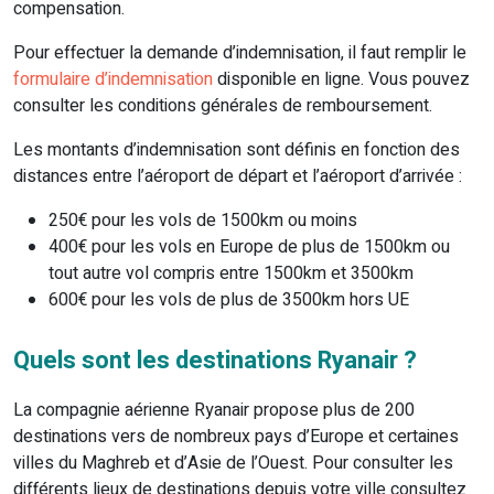
compensation.
Pour effectuer la demande d’indemnisation, il faut remplir le
formulaire d’indemnisation
disponible en ligne. Vous pouvez
consulter les conditions générales de remboursement.
Les montants d’indemnisation sont définis en fonction des
distances entre l’aéroport de départ et l’aéroport d’arrivée :
250€ pour les vols de 1500km ou moins
400€ pour les vols en Europe de plus de 1500km ou
tout autre vol compris entre 1500km et 3500km
600€ pour les vols de plus de 3500km hors UE
Quels sont les destinations Ryanair ?
La compagnie aérienne Ryanair propose plus de 200
destinations vers de nombreux pays d’Europe et certaines
villes du Maghreb et d’Asie de l’Ouest. Pour consulter les
différents lieux de destinations depuis votre ville consultez