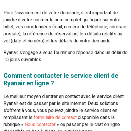
Pour l’avancement de votre demande, il est important de
joindre à votre courrier le nom complet qui figure sur votre
billet, vos coordonnées (mail, numéro de téléphone, adresse
postale), la référence de réservation, les détails relatifs au
vol (date et numéro) et les détails de votre demande.
Ryanair s’engage à vous fournir une réponse dans un délai de
15 jours ouvrables.
Comment contacter le service client de
Ryanair en ligne ?
Le meilleur moyen d’entrer en contact avec le service client
Ryanair est de passer par le site internet. Deux solutions
s’offrent à vous, vous pouvez joindre le service client en
remplissant le
formulaire de contact
disponible dans la
rubrique «
Nous contacter
» ou passer par le chat en ligne