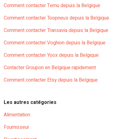
Comment contacter Temu depuis la Belgique
Comment contacter Toopneus depuis la Belgique
Comment contacter Transavia depuis la Belgique
Comment contacter Voghion depuis la Belgique
Comment contacter Yoox depuis la Belgique
Contacter Groupon en Belgique rapidement
Comment contacter Etsy depuis la Belgique
Les autres catégories
Alimentation
Fournisseur