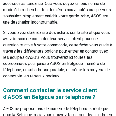
accessoires tendance. Que vous soyez un passionné de
mode à la recherche des dernières nouveautés ou que vous
souhaitiez simplement enrichir votre garde-robe, ASOS est
une destination incontournable.
Si vous avez déjà réalisé des achats sur le site et que vous
avez besoin de contacter leur service client pour une
question relative à votre commande, cette fiche vous guide à
travers les différentes options pour entrer en contact avec
les équipes d'ASOS. Vous trouverez ici toutes les
coordonnées pour joindre ASOS en Belgique : numéro de
téléphone, email, adresse postale, et même les moyens de
contact via les réseaux sociaux.
Comment contacter le service client
d’ASOS en Belgique par téléphone ?
ASOS ne propose pas de numéro de téléphone spécifique
pour la Belgique, mais vous pouvez facilement les joindre en