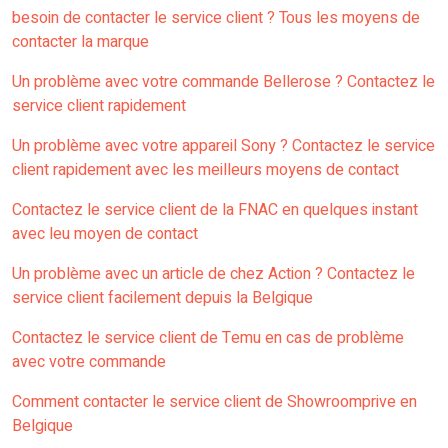
besoin de contacter le service client ? Tous les moyens de
contacter la marque
Un problème avec votre commande Bellerose ? Contactez le
service client rapidement
Un problème avec votre appareil Sony ? Contactez le service
client rapidement avec les meilleurs moyens de contact
Contactez le service client de la FNAC en quelques instant
avec leu moyen de contact
Un problème avec un article de chez Action ? Contactez le
service client facilement depuis la Belgique
Contactez le service client de Temu en cas de problème
avec votre commande
Comment contacter le service client de Showroomprive en
Belgique