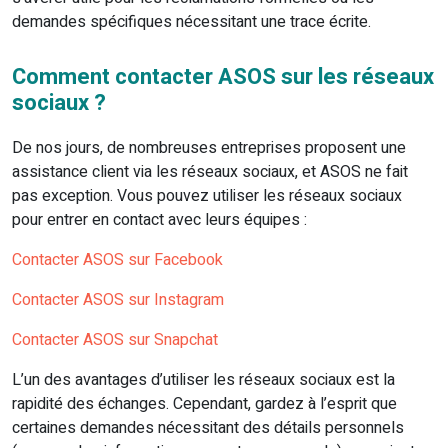
demandes spécifiques nécessitant une trace écrite.
Comment contacter ASOS sur les réseaux
sociaux ?
De nos jours, de nombreuses entreprises proposent une
assistance client via les réseaux sociaux, et ASOS ne fait
pas exception. Vous pouvez utiliser les réseaux sociaux
pour entrer en contact avec leurs équipes :
Contacter ASOS sur Facebook
Contacter ASOS sur Instagram
Contacter ASOS sur Snapchat
L’un des avantages d’utiliser les réseaux sociaux est la
rapidité des échanges. Cependant, gardez à l’esprit que
certaines demandes nécessitant des détails personnels