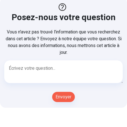
Posez-nous votre question
Vous n'avez pas trouvé l'information que vous recherchez
dans cet article ? Envoyez à notre équipe votre question. Si
nous avons des informations, nous mettrons cet article à
jour.