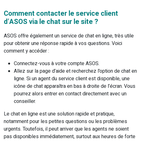
Comment contacter le service client
d’ASOS via le chat sur le site ?
ASOS offre également un service de chat en ligne, très utile
pour obtenir une réponse rapide à vos questions. Voici
comment y accéder :
Connectez-vous à votre compte ASOS.
Allez sur la page d’aide et recherchez l'option de chat en
ligne. Si un agent du service client est disponible, une
icône de chat apparaîtra en bas à droite de l’écran. Vous
pourrez alors entrer en contact directement avec un
conseiller.
Le chat en ligne est une solution rapide et pratique,
notamment pour les petites questions ou les problèmes
urgents. Toutefois, il peut arriver que les agents ne soient
pas disponibles immédiatement, surtout aux heures de forte