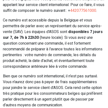
appelant leur service client international. Pour ce faire, il vous
suffit de composer le numéro suivant : +
442077561000
.
Ce numéro est accessible depuis la Belgique et vous
permettra de parler avec un représentant du service après-
vente (SAV). Les équipes d'ASOS sont
disponibles 7 jours
sur 7, de 7h à 22h30
(heure locale). Si vous avez une
question concernant une commande, il est fortement
recommandé de préparer à l’avance toutes les informations
pertinentes : votre numéro de commande, les détails du
produit acheté, la date d’achat, et éventuellement toute
correspondance antérieure liée à votre commande.
Bien que ce numéro soit international, il n'est pas surtaxé.
Vous n'aurez donc pas à payer de frais supplémentaires
pour joindre le service client d'ASOS. Cela rend cette option
très pratique pour les consommateurs belges qui préfèrent
parler directement à un agent plutôt que de passer par
d’autres moyens de communication.