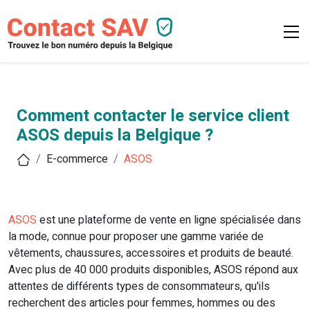
Comment contacter le service client
ASOS depuis la Belgique ?
E-commerce
ASOS
ASOS
est une plateforme de vente en ligne spécialisée dans
la mode, connue pour proposer une gamme variée de
vêtements, chaussures, accessoires et produits de beauté.
Avec plus de 40 000 produits disponibles, ASOS répond aux
attentes de différents types de consommateurs, qu'ils
recherchent des articles pour femmes, hommes ou des