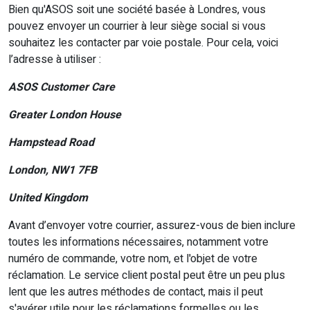
Bien qu'ASOS soit une société basée à Londres, vous
pouvez envoyer un courrier à leur siège social si vous
souhaitez les contacter par voie postale. Pour cela, voici
l’adresse à utiliser :
ASOS Customer Care
Greater London House
Hampstead Road
London, NW1 7FB
United Kingdom
Avant d’envoyer votre courrier, assurez-vous de bien inclure
toutes les informations nécessaires, notamment votre
numéro de commande, votre nom, et l'objet de votre
réclamation. Le service client postal peut être un peu plus
lent que les autres méthodes de contact, mais il peut
s'avérer utile pour les réclamations formelles ou les