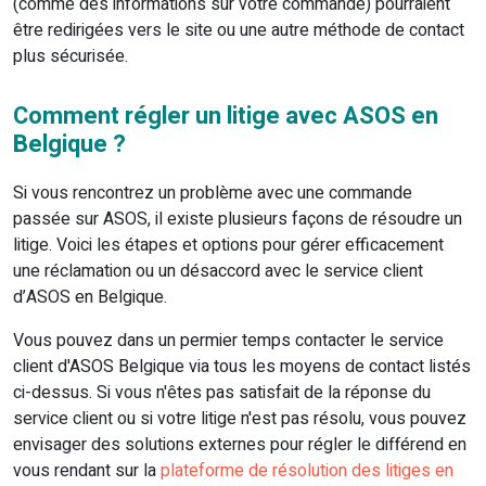
(comme des informations sur votre commande) pourraient
être redirigées vers le site ou une autre méthode de contact
plus sécurisée.
Comment régler un litige avec ASOS en
Belgique ?
Si vous rencontrez un problème avec une commande
passée sur ASOS, il existe plusieurs façons de résoudre un
litige. Voici les étapes et options pour gérer efficacement
une réclamation ou un désaccord avec le service client
d’ASOS en Belgique.
Vous pouvez dans un permier temps contacter le service
client d'ASOS Belgique via tous les moyens de contact listés
ci-dessus. Si vous n'êtes pas satisfait de la réponse du
service client ou si votre litige n'est pas résolu, vous pouvez
envisager des solutions externes pour régler le différend en
vous rendant sur la
plateforme de résolution des litiges en