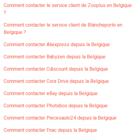
Comment contacter le service client de Zooplus en Belgique
?
Comment contacter le service client de Blancheporte en
Belgique ?
Comment contacter Aliexpress depuis la Belgique
Comment contacter Babyzen depuis la Belgique
Comment contacter Cdiscount depuis la Belgique
Comment contacter Cora Drive depuis la Belgique
Comment contacter eBay depuis la Belgique
Comment contacter Photobox depuis la Belgique
Comment contacter Piecesauto24 depuis la Belgique
Comment contacter Fnac depuis la Belgique