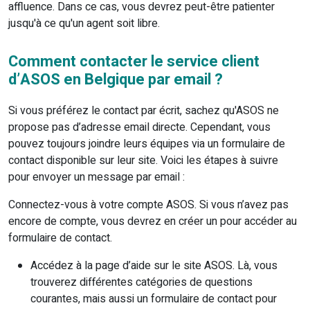
affluence. Dans ce cas, vous devrez peut-être patienter
jusqu'à ce qu'un agent soit libre.
Comment contacter le service client
d’ASOS en Belgique par email ?
Si vous préférez le contact par écrit, sachez qu'ASOS ne
propose pas d’adresse email directe. Cependant, vous
pouvez toujours joindre leurs équipes via un formulaire de
contact disponible sur leur site. Voici les étapes à suivre
pour envoyer un message par email :
Connectez-vous à votre compte ASOS. Si vous n’avez pas
encore de compte, vous devrez en créer un pour accéder au
formulaire de contact.
Accédez à la page d’aide sur le site ASOS. Là, vous
trouverez différentes catégories de questions
courantes, mais aussi un formulaire de contact pour