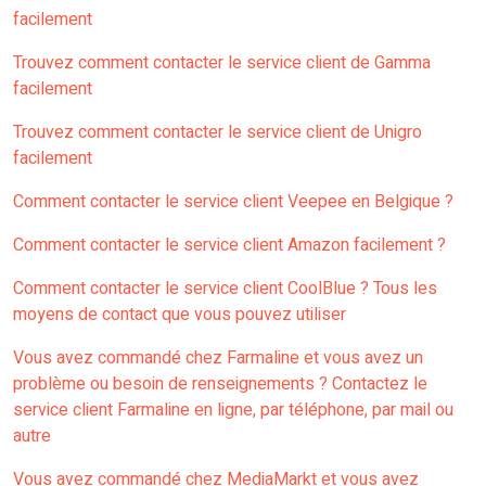
facilement
Trouvez comment contacter le service client de Gamma
facilement
Trouvez comment contacter le service client de Unigro
facilement
Comment contacter le service client Veepee en Belgique ?
Comment contacter le service client Amazon facilement ?
Comment contacter le service client CoolBlue ? Tous les
moyens de contact que vous pouvez utiliser
Vous avez commandé chez Farmaline et vous avez un
problème ou besoin de renseignements ? Contactez le
service client Farmaline en ligne, par téléphone, par mail ou
autre
Vous avez commandé chez MediaMarkt et vous avez