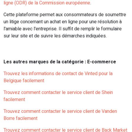
ligne (ODR) de la Commission européenne
.
Cette plateforme permet aux consommateurs de soumettre
un litige concernant un achat en ligne pour une résolution à
l'amiable avec l'entreprise. Il suffit de remplir le formulaire
sur leur site et de suivre les démarches indiquées.
Les autres marques de la catégorie : E-commerce
Trouvez les informations de contact de Vinted pour la
Belgique facilement
Trouvez comment contacter le service client de Shein
facilement
Trouvez comment contacter le service client de Vanden
Borre facilement
Trouvez comment contacter le service client de Back Market