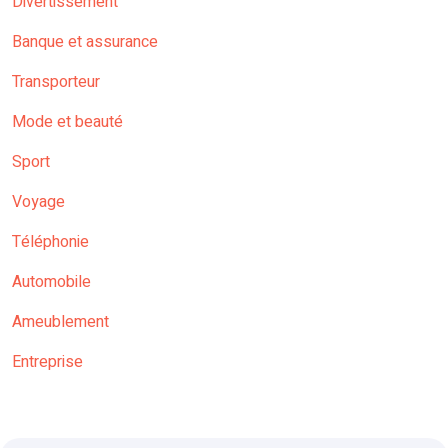
Divertissement
Banque et assurance
Transporteur
Mode et beauté
Sport
Voyage
Téléphonie
Automobile
Ameublement
Entreprise