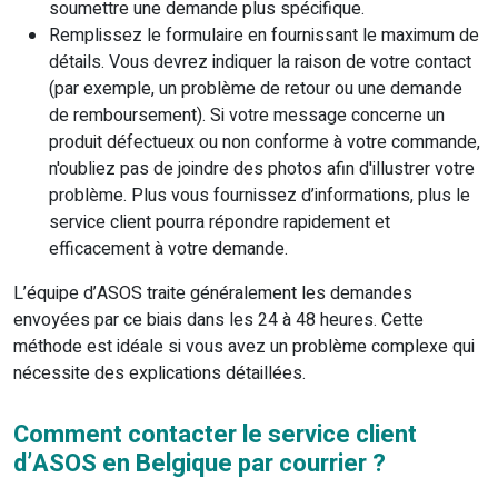
soumettre une demande plus spécifique.
Remplissez le formulaire en fournissant le maximum de
détails. Vous devrez indiquer la raison de votre contact
(par exemple, un problème de retour ou une demande
de remboursement). Si votre message concerne un
produit défectueux ou non conforme à votre commande,
n'oubliez pas de joindre des photos afin d'illustrer votre
problème. Plus vous fournissez d’informations, plus le
service client pourra répondre rapidement et
efficacement à votre demande.
L’équipe d’ASOS traite généralement les demandes
envoyées par ce biais dans les 24 à 48 heures. Cette
méthode est idéale si vous avez un problème complexe qui
nécessite des explications détaillées.
Comment contacter le service client
d’ASOS en Belgique par courrier ?