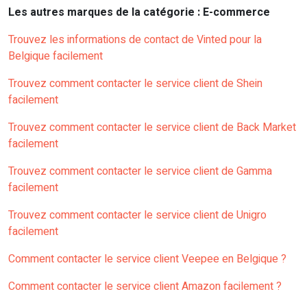
Les autres marques de la catégorie : E-commerce
Trouvez les informations de contact de Vinted pour la
Belgique facilement
Trouvez comment contacter le service client de Shein
facilement
Trouvez comment contacter le service client de Back Market
facilement
Trouvez comment contacter le service client de Gamma
facilement
Trouvez comment contacter le service client de Unigro
facilement
Comment contacter le service client Veepee en Belgique ?
Comment contacter le service client Amazon facilement ?