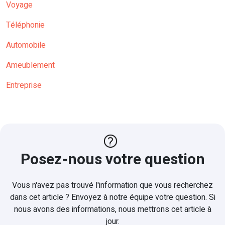
Voyage
Téléphonie
Automobile
Ameublement
Entreprise
Posez-nous votre question
Vous n'avez pas trouvé l'information que vous recherchez
dans cet article ? Envoyez à notre équipe votre question. Si
nous avons des informations, nous mettrons cet article à
jour.