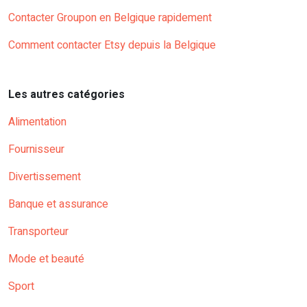
Contacter Groupon en Belgique rapidement
Comment contacter Etsy depuis la Belgique
Les autres catégories
Alimentation
Fournisseur
Divertissement
Banque et assurance
Transporteur
Mode et beauté
Sport