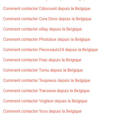
Comment contacter Cdiscount depuis la Belgique
Comment contacter Cora Drive depuis la Belgique
Comment contacter eBay depuis la Belgique
Comment contacter Photobox depuis la Belgique
Comment contacter Piecesauto24 depuis la Belgique
Comment contacter Fnac depuis la Belgique
Comment contacter Temu depuis la Belgique
Comment contacter Toopneus depuis la Belgique
Comment contacter Transavia depuis la Belgique
Comment contacter Voghion depuis la Belgique
Comment contacter Yoox depuis la Belgique