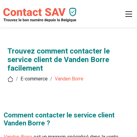
Trouvez comment contacter le
service client de Vanden Borre
facilement
E-commerce
Vanden Borre
Comment contacter le service client
Vanden Borre ?