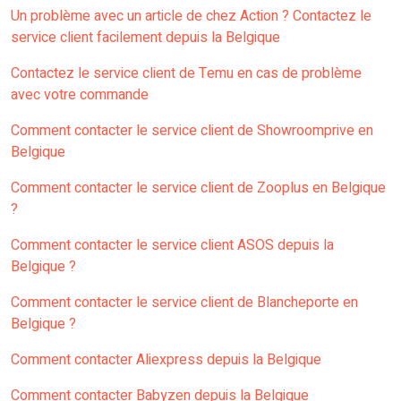
Un problème avec un article de chez Action ? Contactez le
service client facilement depuis la Belgique
Contactez le service client de Temu en cas de problème
avec votre commande
Comment contacter le service client de Showroomprive en
Belgique
Comment contacter le service client de Zooplus en Belgique
?
Comment contacter le service client ASOS depuis la
Belgique ?
Comment contacter le service client de Blancheporte en
Belgique ?
Comment contacter Aliexpress depuis la Belgique
Comment contacter Babyzen depuis la Belgique