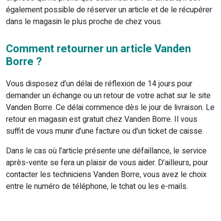
également possible de réserver un article et de le récupérer
dans le magasin le plus proche de chez vous.
Comment retourner un article Vanden
Borre ?
Vous disposez d’un délai de réflexion de 14 jours pour
demander un échange ou un retour de votre achat sur le site
Vanden Borre. Ce délai commence dès le jour de livraison. Le
retour en magasin est gratuit chez Vanden Borre. Il vous
suffit de vous munir d’une facture ou d’un ticket de caisse.
Dans le cas où l’article présente une défaillance, le service
après-vente se fera un plaisir de vous aider. D’ailleurs, pour
contacter les techniciens Vanden Borre, vous avez le choix
entre le numéro de téléphone, le tchat ou les e-mails.