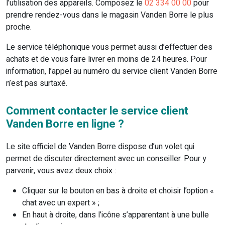
l’utilisation des appareils. Composez le
02 334 00 00
pour
prendre rendez-vous dans le magasin Vanden Borre le plus
proche.
Le service téléphonique vous permet aussi d’effectuer des
achats et de vous faire livrer en moins de 24 heures. Pour
information, l’appel au numéro du service client Vanden Borre
n’est pas surtaxé.
Comment contacter le service client
Vanden Borre en ligne ?
Le site officiel de Vanden Borre dispose d’un volet qui
permet de discuter directement avec un conseiller. Pour y
parvenir, vous avez deux choix :
Cliquer sur le bouton en bas à droite et choisir l’option «
chat avec un expert » ;
En haut à droite, dans l’icône s’apparentant à une bulle