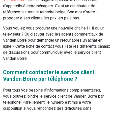
Vanden Borre
est un magasin spécialisé dans la vente
d’appareils électroménagers. C’est un distributeur de
référence sur tout le territoire belge. Son mot d’ordre :
proposer à ses clients les prix les plus bas.
Vous voulez vous procurer une nouvelle chaîne Hi-fi ou un
téléviseur ? Ou discuter avec les agents commerciaux de
Vanden Borre pour demander un retour après un achat en
ligne ? Cette fiche de contact vous liste les différents canaux
de discussions pour communiquer avec le service client
Vanden Borre.
Comment contacter le service client
Vanden Borre par téléphone ?
Pour tous vos besoins d’informations complémentaires,
vous pouvez joindre le service client de Vanden Borre par
téléphone. Pareillement, le numéro est mis à votre
disposition si vous rencontrez des difficultés dans