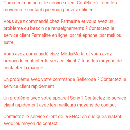
Comment contacter le service client CoolBlue ? Tous les
moyens de contact que vous pouvez utiliser
Vous avez commandé chez Farmaline et vous avez un
problème ou besoin de renseignements ? Contactez le
service client Farmaline en ligne, par téléphone, par mail ou
autre
Vous avez commandé chez MediaMarkt et vous avez
besoin de contacter le service client ? Tous les moyens de
contacter la marque
Un problème avec votre commande Bellerose ? Contactez le
service client rapidement
Un problème avec votre appareil Sony ? Contactez le service
client rapidement avec les meilleurs moyens de contact
Contactez le service client de la FNAC en quelques instant
avec leu moyen de contact