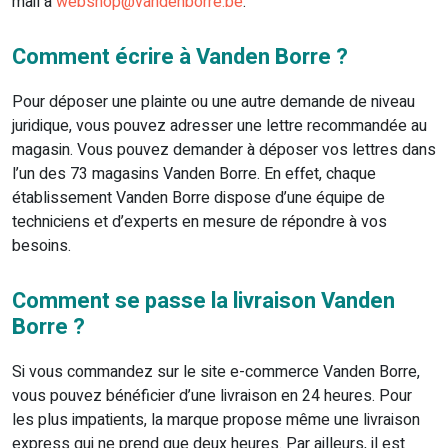
mail à
webshop@vandenborre.be
.
Comment écrire à Vanden Borre ?
Pour déposer une plainte ou une autre demande de niveau
juridique, vous pouvez adresser une lettre recommandée au
magasin. Vous pouvez demander à déposer vos lettres dans
l’un des 73 magasins Vanden Borre. En effet, chaque
établissement Vanden Borre dispose d’une équipe de
techniciens et d’experts en mesure de répondre à vos
besoins.
Comment se passe la livraison Vanden
Borre ?
Si vous commandez sur le site e-commerce Vanden Borre,
vous pouvez bénéficier d’une livraison en 24 heures. Pour
les plus impatients, la marque propose même une livraison
express qui ne prend que deux heures. Par ailleurs, il est