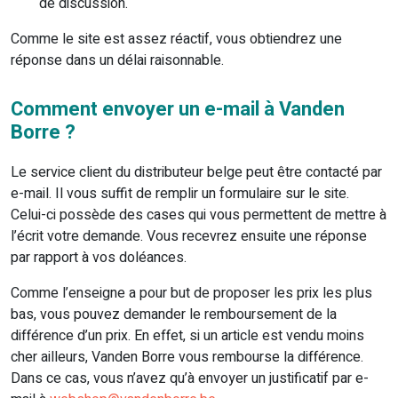
de discussion.
Comme le site est assez réactif, vous obtiendrez une
réponse dans un délai raisonnable.
Comment envoyer un e-mail à Vanden
Borre ?
Le service client du distributeur belge peut être contacté par
e-mail. Il vous suffit de remplir un formulaire sur le site.
Celui-ci possède des cases qui vous permettent de mettre à
l’écrit votre demande. Vous recevrez ensuite une réponse
par rapport à vos doléances.
Comme l’enseigne a pour but de proposer les prix les plus
bas, vous pouvez demander le remboursement de la
différence d’un prix. En effet, si un article est vendu moins
cher ailleurs, Vanden Borre vous rembourse la différence.
Dans ce cas, vous n’avez qu’à envoyer un justificatif par e-