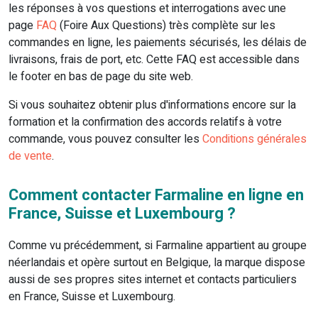
les réponses à vos questions et interrogations avec une
page
FAQ
(Foire Aux Questions) très complète sur les
commandes en ligne, les paiements sécurisés, les délais de
livraisons, frais de port, etc. Cette FAQ est accessible dans
le footer en bas de page du site web.
Si vous souhaitez obtenir plus d'informations encore sur la
formation et la confirmation des accords relatifs à votre
commande, vous pouvez consulter les
Conditions générales
de vente
.
Comment contacter Farmaline en ligne en
France, Suisse et Luxembourg ?
Comme vu précédemment, si Farmaline appartient au groupe
néerlandais et opère surtout en Belgique, la marque dispose
aussi de ses propres sites internet et contacts particuliers
en France, Suisse et Luxembourg.