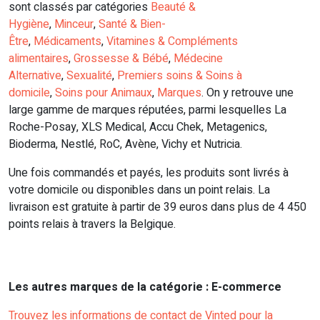
sont classés par catégories
Beauté &
Hygiène
,
Minceur
,
Santé & Bien-
Être
,
Médicaments
,
Vitamines & Compléments
alimentaires
,
Grossesse & Bébé
,
Médecine
Alternative
,
Sexualité
,
Premiers soins & Soins à
domicile
,
Soins pour Animaux
,
Marques
. On y retrouve une
large gamme de marques réputées, parmi lesquelles La
Roche-Posay, XLS Medical, Accu Chek, Metagenics,
Bioderma, Nestlé, RoC, Avène, Vichy et Nutricia.
Une fois commandés et payés, les produits sont livrés à
votre domicile ou disponibles dans un point relais. La
livraison est gratuite à partir de 39 euros dans plus de 4 450
points relais à travers la Belgique.
Les autres marques de la catégorie : E-commerce
Trouvez les informations de contact de Vinted pour la