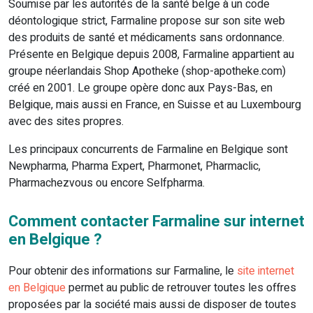
Soumise par les autorités de la santé belge à un code
déontologique strict, Farmaline propose sur son site web
des produits de santé et médicaments sans ordonnance.
Présente en Belgique depuis 2008, Farmaline appartient au
groupe néerlandais Shop Apotheke (shop-apotheke.com)
créé en 2001. Le groupe opère donc aux Pays-Bas, en
Belgique, mais aussi en France, en Suisse et au Luxembourg
avec des sites propres.
Les principaux concurrents de Farmaline en Belgique sont
Newpharma, Pharma Expert, Pharmonet, Pharmaclic,
Pharmachezvous ou encore Selfpharma.
Comment contacter Farmaline sur internet
en Belgique ?
Pour obtenir des informations sur Farmaline, le
site internet
en Belgique
permet au public de retrouver toutes les offres
proposées par la société mais aussi de disposer de toutes