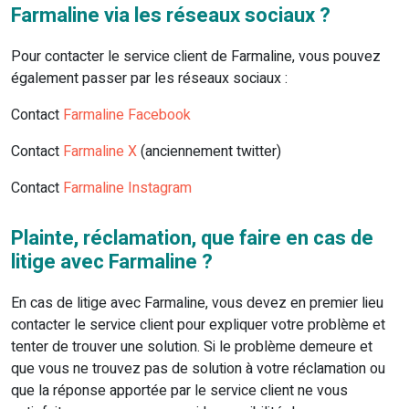
Farmaline via les réseaux sociaux ?
Pour contacter le service client de Farmaline, vous pouvez
également passer par les réseaux sociaux :
Contact
Farmaline Facebook
Contact
Farmaline X
(anciennement twitter)
Contact
Farmaline Instagram
Plainte, réclamation, que faire en cas de
litige avec Farmaline ?
En cas de litige avec Farmaline, vous devez en premier lieu
contacter le service client pour expliquer votre problème et
tenter de trouver une solution. Si le problème demeure et
que vous ne trouvez pas de solution à votre réclamation ou
que la réponse apportée par le service client ne vous