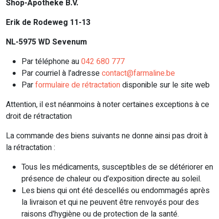
Shop-Apotheke B.V.
Erik de Rodeweg 11-13
NL-5975 WD Sevenum
Par téléphone au
042 680 777
Par courriel à l’adresse
contact@farmaline.be
Par
formulaire de rétractation
disponible sur le site web
Attention, il est néanmoins à noter certaines exceptions à ce
droit de rétractation
La commande des biens suivants ne donne ainsi pas droit à
la rétractation :
Tous les médicaments, susceptibles de se détériorer en
présence de chaleur ou d’exposition directe au soleil.
Les biens qui ont été descellés ou endommagés après
la livraison et qui ne peuvent être renvoyés pour des
raisons d'hygiène ou de protection de la santé.