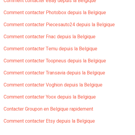
Comment contacter eBay depuis la Belgique
Comment contacter Photobox depuis la Belgique
Comment contacter Piecesauto24 depuis la Belgique
Comment contacter Fnac depuis la Belgique
Comment contacter Temu depuis la Belgique
Comment contacter Toopneus depuis la Belgique
Comment contacter Transavia depuis la Belgique
Comment contacter Voghion depuis la Belgique
Comment contacter Yoox depuis la Belgique
Contacter Groupon en Belgique rapidement
Comment contacter Etsy depuis la Belgique