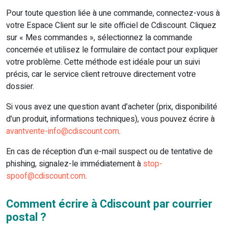
Pour toute question liée à une commande, connectez-vous à
votre Espace Client sur le site officiel de Cdiscount. Cliquez
sur « Mes commandes », sélectionnez la commande
concernée et utilisez le formulaire de contact pour expliquer
votre problème. Cette méthode est idéale pour un suivi
précis, car le service client retrouve directement votre
dossier.
Si vous avez une question avant d’acheter (prix, disponibilité
d’un produit, informations techniques), vous pouvez écrire à
avantvente-info@cdiscount.com
.
En cas de réception d’un e-mail suspect ou de tentative de
phishing, signalez-le immédiatement à
stop-
spoof@cdiscount.com
.
Comment écrire à Cdiscount par courrier
postal ?