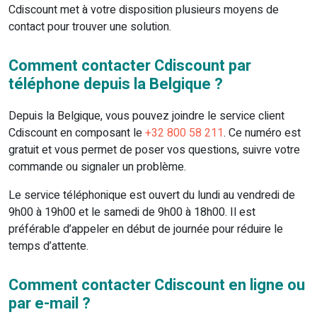
Cdiscount met à votre disposition plusieurs moyens de
contact pour trouver une solution.
Comment contacter Cdiscount par
téléphone depuis la Belgique ?
Depuis la Belgique, vous pouvez joindre le service client
Cdiscount en composant le
+32 800 58 211
. Ce numéro est
gratuit et vous permet de poser vos questions, suivre votre
commande ou signaler un problème.
Le service téléphonique est ouvert du lundi au vendredi de
9h00 à 19h00 et le samedi de 9h00 à 18h00. Il est
préférable d’appeler en début de journée pour réduire le
temps d’attente.
Comment contacter Cdiscount en ligne ou
par e-mail ?