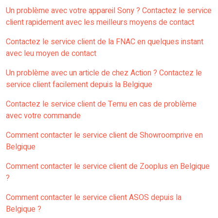
Un problème avec votre appareil Sony ? Contactez le service
client rapidement avec les meilleurs moyens de contact
Contactez le service client de la FNAC en quelques instant
avec leu moyen de contact
Un problème avec un article de chez Action ? Contactez le
service client facilement depuis la Belgique
Contactez le service client de Temu en cas de problème
avec votre commande
Comment contacter le service client de Showroomprive en
Belgique
Comment contacter le service client de Zooplus en Belgique
?
Comment contacter le service client ASOS depuis la
Belgique ?