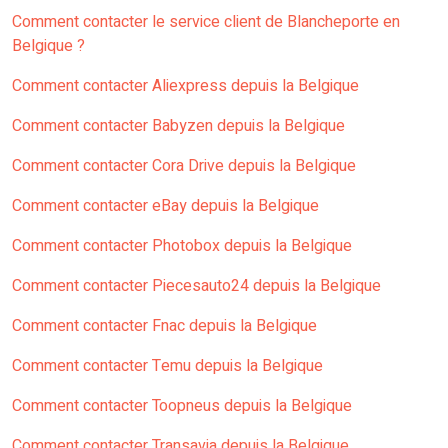
Comment contacter le service client de Blancheporte en
Belgique ?
Comment contacter Aliexpress depuis la Belgique
Comment contacter Babyzen depuis la Belgique
Comment contacter Cora Drive depuis la Belgique
Comment contacter eBay depuis la Belgique
Comment contacter Photobox depuis la Belgique
Comment contacter Piecesauto24 depuis la Belgique
Comment contacter Fnac depuis la Belgique
Comment contacter Temu depuis la Belgique
Comment contacter Toopneus depuis la Belgique
Comment contacter Transavia depuis la Belgique