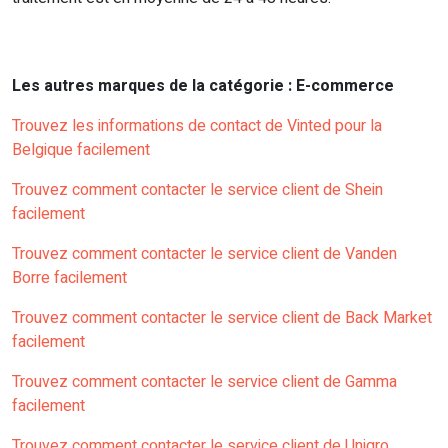
Les autres marques de la catégorie : E-commerce
Trouvez les informations de contact de Vinted pour la
Belgique facilement
Trouvez comment contacter le service client de Shein
facilement
Trouvez comment contacter le service client de Vanden
Borre facilement
Trouvez comment contacter le service client de Back Market
facilement
Trouvez comment contacter le service client de Gamma
facilement
Trouvez comment contacter le service client de Unigro