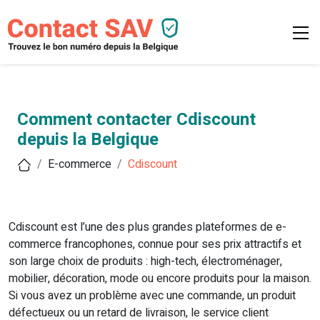
Comment contacter Cdiscount
depuis la Belgique
E-commerce
Cdiscount
Cdiscount est l’une des plus grandes plateformes de e-
commerce francophones, connue pour ses prix attractifs et
son large choix de produits : high-tech, électroménager,
mobilier, décoration, mode ou encore produits pour la maison.
Si vous avez un problème avec une commande, un produit
défectueux ou un retard de livraison, le service client