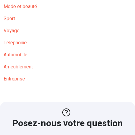
Mode et beauté
Sport
Voyage
Téléphonie
Automobile
Ameublement
Entreprise
Posez-nous votre question