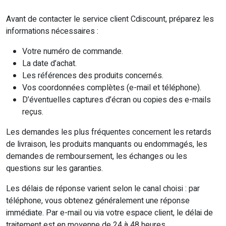
Avant de contacter le service client Cdiscount, préparez les
informations nécessaires :
Votre numéro de commande.
La date d’achat.
Les références des produits concernés.
Vos coordonnées complètes (e-mail et téléphone).
D’éventuelles captures d’écran ou copies des e-mails
reçus.
Les demandes les plus fréquentes concernent les retards
de livraison, les produits manquants ou endommagés, les
demandes de remboursement, les échanges ou les
questions sur les garanties.
Les délais de réponse varient selon le canal choisi : par
téléphone, vous obtenez généralement une réponse
immédiate. Par e-mail ou via votre espace client, le délai de
traitement est en moyenne de 24 à 48 heures.