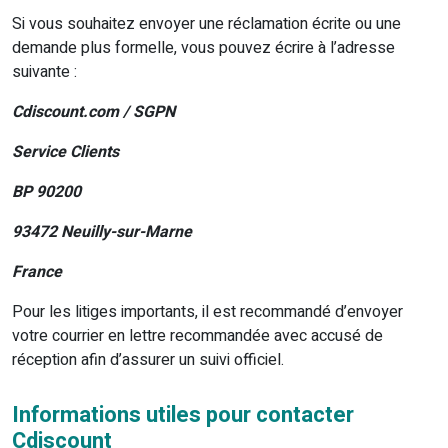
Si vous souhaitez envoyer une réclamation écrite ou une
demande plus formelle, vous pouvez écrire à l’adresse
suivante :
Cdiscount.com / SGPN
Service Clients
BP 90200
93472 Neuilly-sur-Marne
France
Pour les litiges importants, il est recommandé d’envoyer
votre courrier en lettre recommandée avec accusé de
réception afin d’assurer un suivi officiel.
Informations utiles pour contacter
Cdiscount