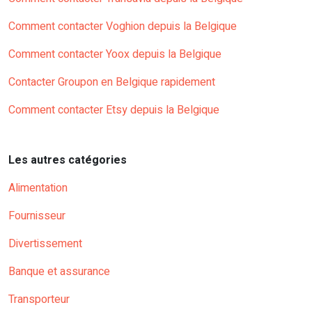
Comment contacter Voghion depuis la Belgique
Comment contacter Yoox depuis la Belgique
Contacter Groupon en Belgique rapidement
Comment contacter Etsy depuis la Belgique
Les autres catégories
Alimentation
Fournisseur
Divertissement
Banque et assurance
Transporteur