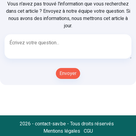
Vous n'avez pas trouvé l'information que vous recherchez
dans cet article ? Envoyez à notre équipe votre question. Si
nous avons des informations, nous mettrons cet article à
jour.
2026 - contact-sav.be - Tous droits réservés
Mentions légales
CGU