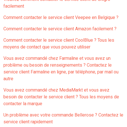
facilement
Comment contacter le service client Veepee en Belgique ?
Comment contacter le service client Amazon facilement ?
Comment contacter le service client CoolBlue ? Tous les
moyens de contact que vous pouvez utiliser
Vous avez commandé chez Farmaline et vous avez un
problème ou besoin de renseignements ? Contactez le
service client Farmaline en ligne, par téléphone, par mail ou
autre
Vous avez commandé chez MediaMarkt et vous avez
besoin de contacter le service client ? Tous les moyens de
contacter la marque
Un problème avec votre commande Bellerose ? Contactez le
service client rapidement