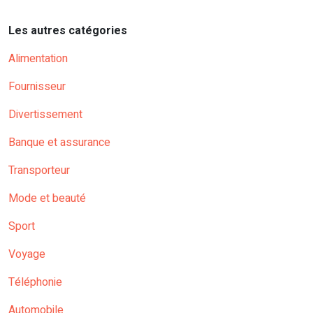
Les autres catégories
Alimentation
Fournisseur
Divertissement
Banque et assurance
Transporteur
Mode et beauté
Sport
Voyage
Téléphonie
Automobile