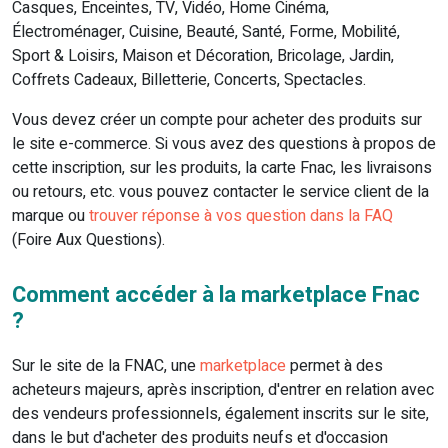
Casques, Enceintes, TV, Vidéo, Home Cinéma,
Électroménager, Cuisine, Beauté, Santé, Forme, Mobilité,
Sport & Loisirs, Maison et Décoration, Bricolage, Jardin,
Coffrets Cadeaux, Billetterie, Concerts, Spectacles.
Vous devez créer un compte pour acheter des produits sur
le site e-commerce. Si vous avez des questions à propos de
cette inscription, sur les produits, la carte Fnac, les livraisons
ou retours, etc. vous pouvez contacter le service client de la
marque ou
trouver réponse à vos question dans la FAQ
(Foire Aux Questions).
Comment accéder à la marketplace Fnac
?
Sur le site de la FNAC, une
marketplace
permet à des
acheteurs majeurs, après inscription, d'entrer en relation avec
des vendeurs professionnels, également inscrits sur le site,
dans le but d'acheter des produits neufs et d'occasion