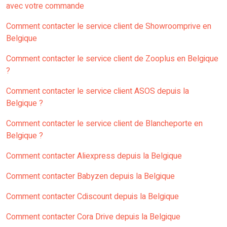
avec votre commande
Comment contacter le service client de Showroomprive en
Belgique
Comment contacter le service client de Zooplus en Belgique
?
Comment contacter le service client ASOS depuis la
Belgique ?
Comment contacter le service client de Blancheporte en
Belgique ?
Comment contacter Aliexpress depuis la Belgique
Comment contacter Babyzen depuis la Belgique
Comment contacter Cdiscount depuis la Belgique
Comment contacter Cora Drive depuis la Belgique