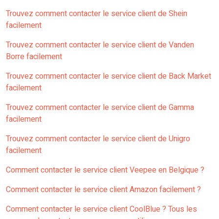
Trouvez comment contacter le service client de Shein
facilement
Trouvez comment contacter le service client de Vanden
Borre facilement
Trouvez comment contacter le service client de Back Market
facilement
Trouvez comment contacter le service client de Gamma
facilement
Trouvez comment contacter le service client de Unigro
facilement
Comment contacter le service client Veepee en Belgique ?
Comment contacter le service client Amazon facilement ?
Comment contacter le service client CoolBlue ? Tous les