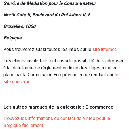
Service de Médiation pour le Consommateur
North Gate II, Boulevard du Roi Albert II, 8
Bruxelles, 1000
Belgique
Vous trouverez aussi toutes les infos sur le
site internet
.
Les clients insatisfaits ont aussi la possibilité de s’adresser
à la plateforme de règlement en ligne des litiges mise en
place par la Commission Européenne en se rendant sur
le
site concerné
.
Les autres marques de la catégorie : E-commerce
Trouvez les informations de contact de Vinted pour la
Belgique facilement