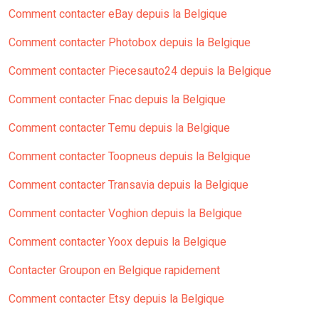
Comment contacter eBay depuis la Belgique
Comment contacter Photobox depuis la Belgique
Comment contacter Piecesauto24 depuis la Belgique
Comment contacter Fnac depuis la Belgique
Comment contacter Temu depuis la Belgique
Comment contacter Toopneus depuis la Belgique
Comment contacter Transavia depuis la Belgique
Comment contacter Voghion depuis la Belgique
Comment contacter Yoox depuis la Belgique
Contacter Groupon en Belgique rapidement
Comment contacter Etsy depuis la Belgique