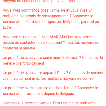
moyens de contact que vous pouvez utiliser
Vous avez commandé chez Farmaline et vous avez un
problème ou besoin de renseignements ? Contactez le
service client Farmaline en ligne, par téléphone, par mail ou
autre
Vous avez commandé chez MediaMarkt et vous avez
besoin de contacter le service client ? Tous les moyens de
contacter la marque
Un problème avec votre commande Bellerose ? Contactez le
service client rapidement
Un problème avec votre appareil Sony ? Contactez le service
client rapidement avec les meilleurs moyens de contact
Un problème avec un article de chez Action ? Contactez le
service client facilement depuis la Belgique
Contactez le service client de Temu en cas de problème