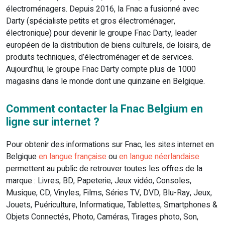
électroménagers. Depuis 2016, la Fnac a fusionné avec
Darty (spécialiste petits et gros électroménager,
électronique) pour devenir le groupe Fnac Darty, leader
européen de la distribution de biens culturels, de loisirs, de
produits techniques, d’électroménager et de services.
Aujourd’hui, le groupe Fnac Darty compte plus de 1000
magasins dans le monde dont une quinzaine en Belgique.
Comment contacter la Fnac Belgium en
ligne sur internet ?
Pour obtenir des informations sur Fnac, les sites internet en
Belgique
en langue française
ou
en langue néerlandaise
permettent au public de retrouver toutes les offres de la
marque : Livres, BD, Papeterie, Jeux vidéo, Consoles,
Musique, CD, Vinyles, Films, Séries TV, DVD, Blu-Ray, Jeux,
Jouets, Puériculture, Informatique, Tablettes, Smartphones &
Objets Connectés, Photo, Caméras, Tirages photo, Son,