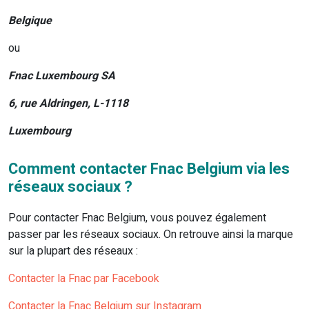
Belgique
ou
Fnac Luxembourg SA
6, rue Aldringen, L-1118
Luxembourg
Comment contacter Fnac Belgium via les
réseaux sociaux ?
Pour contacter Fnac Belgium, vous pouvez également
passer par les réseaux sociaux. On retrouve ainsi la marque
sur la plupart des réseaux :
Contacter la Fnac par Facebook
Contacter la Fnac Belgium sur Instagram