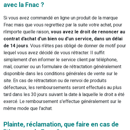
avec la Fnac ?
Si vous avez commandé en ligne un produit de la marque
Fnac mais que vous regrettiez par la suite votre achat, pour
n’importe quelle raison,
vous avez le droit de renoncer au
contrat d'achat d’un bien ou d’un service, dans un délai
de 14 jours
. Vous n’êtes pas obligé de donner de motif pour
lequel vous avez décidé de vous rétracter. Il suffit
simplement d’en informer le service client par téléphone,
mail, courrier ou un formulaire de rétractation généralement
disponible dans les conditions générales de vente sur le
site. En cas de rétractation ou de renvoi de produits
défectueux, les remboursements seront effectués au plus
tard dans les 30 jours suivant la date à laquelle le droit a été
exercé. Le remboursement s'effectue généralement sur le
même mode que l’achat.
Plainte, réclamation, que faire en cas de