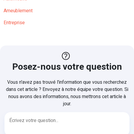
Ameublement
Entreprise
Posez-nous votre question
Vous n'avez pas trouvé l'information que vous recherchez
dans cet article ? Envoyez à notre équipe votre question. Si
nous avons des informations, nous mettrons cet article à
jour.