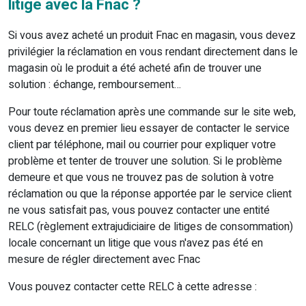
litige avec la Fnac ?
Si vous avez acheté un produit Fnac en magasin, vous devez
privilégier la réclamation en vous rendant directement dans le
magasin où le produit a été acheté afin de trouver une
solution : échange, remboursement…
Pour toute réclamation après une commande sur le site web,
vous devez en premier lieu essayer de contacter le service
client par téléphone, mail ou courrier pour expliquer votre
problème et tenter de trouver une solution. Si le problème
demeure et que vous ne trouvez pas de solution à votre
réclamation ou que la réponse apportée par le service client
ne vous satisfait pas, vous pouvez contacter une entité
RELC (règlement extrajudiciaire de litiges de consommation)
locale concernant un litige que vous n'avez pas été en
mesure de régler directement avec Fnac
Vous pouvez contacter cette RELC à cette adresse :