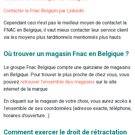
Contacter la Fnac Belgium par Linkedin
Cependant ceci n'est pas le meilleur moyen de contactet la
FNAC en Belgique, il vaut mieux contacter leur service client
via les moyens plus tarditionnels mentionnés plus hauts.
Où trouver un magasin Fnac en Belgique ?
Le groupe Fnac Belgique compte une quinzaine de magasins
en Belgique. Pour trouver le plus proche de chez vous, vous
pouvez
retrouver l’ensemble des magasins
sur le site
internet de la marque.
En cliquant sur le magasin de votre choix, vous aurez accès à
l’ensemble de ses coordonnées (adresse exacte, téléphone,
horaires d’ouverture…).
Comment exercer le droit de rétractation