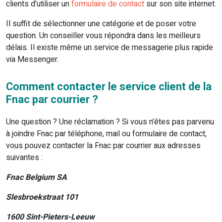
clients d’utiliser un
formulaire de contact
sur son site internet.
Il suffit de sélectionner une catégorie et de poser votre
question. Un conseiller vous répondra dans les meilleurs
délais. Il existe même un service de messagerie plus rapide
via Messenger.
Comment contacter le service client de la
Fnac par courrier ?
Une question ? Une réclamation ? Si vous n’êtes pas parvenu
à joindre Fnac par téléphone, mail ou formulaire de contact,
vous pouvez contacter la Fnac par courrier aux adresses
suivantes :
Fnac Belgium SA
Slesbroekstraat 101
1600 Sint-Pieters-Leeuw