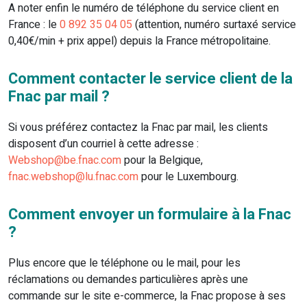
A noter enfin le numéro de téléphone du service client en
France : le
0 892 35 04 05
(attention, numéro surtaxé service
0,40€/min + prix appel) depuis la France métropolitaine.
Comment contacter le service client de la
Fnac par mail ?
Si vous préférez contactez la Fnac par mail, les clients
disposent d’un courriel à cette adresse :
Webshop@be.fnac.com
pour la Belgique,
fnac.webshop@lu.fnac.com
pour le Luxembourg.
Comment envoyer un formulaire à la Fnac
?
Plus encore que le téléphone ou le mail, pour les
réclamations ou demandes particulières après une
commande sur le site e-commerce, la Fnac propose à ses