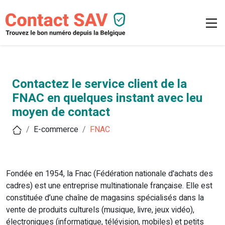
Contactez le service client de la
FNAC en quelques instant avec leu
moyen de contact
E-commerce
FNAC
Fondée en 1954, la Fnac (Fédération nationale d'achats des
cadres) est une entreprise multinationale française. Elle est
constituée d’une chaîne de magasins spécialisés dans la
vente de produits culturels (musique, livre, jeux vidéo),
électroniques (informatique, télévision, mobiles) et petits