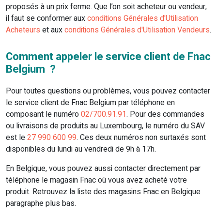
proposés à un prix ferme. Que l’on soit acheteur ou vendeur,
il faut se conformer aux
conditions Générales d'Utilisation
Acheteurs
et aux
conditions Générales d'Utilisation Vendeurs
.
Comment appeler le service client de Fnac
Belgium ?
Pour toutes questions ou problèmes, vous pouvez contacter
le service client de Fnac Belgium par téléphone en
composant le numéro
02/700.91.91
. Pour des commandes
ou livraisons de produits au Luxembourg, le numéro du SAV
est le
27 990 600 99
. Ces deux numéros non surtaxés sont
disponibles du lundi au vendredi de 9h à 17h.
En Belgique, vous pouvez aussi contacter directement par
téléphone le magasin Fnac où vous avez acheté votre
produit. Retrouvez la liste des magasins Fnac en Belgique
paragraphe plus bas.