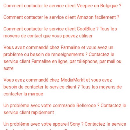
Comment contacter le service client Veepee en Belgique ?
Comment contacter le service client Amazon facilement ?
Comment contacter le service client CoolBlue ? Tous les
moyens de contact que vous pouvez utiliser
Vous avez commandé chez Farmaline et vous avez un
problème ou besoin de renseignements ? Contactez le
service client Farmaline en ligne, par téléphone, par mail ou
autre
Vous avez commandé chez MediaMarkt et vous avez
besoin de contacter le service client ? Tous les moyens de
contacter la marque
Un problème avec votre commande Bellerose ? Contactez le
service client rapidement
Un problème avec votre appareil Sony ? Contactez le service