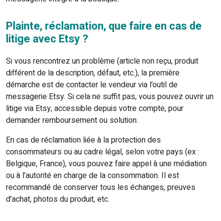
Plainte, réclamation, que faire en cas de
litige avec Etsy ?
Si vous rencontrez un problème (article non reçu, produit
différent de la description, défaut, etc.), la première
démarche est de contacter le vendeur via l’outil de
messagerie Etsy. Si cela ne suffit pas, vous pouvez ouvrir un
litige via Etsy, accessible depuis votre compte, pour
demander remboursement ou solution.
En cas de réclamation liée à la protection des
consommateurs ou au cadre légal, selon votre pays (ex :
Belgique, France), vous pouvez faire appel à une médiation
ou à l’autorité en charge de la consommation. Il est
recommandé de conserver tous les échanges, preuves
d’achat, photos du produit, etc.