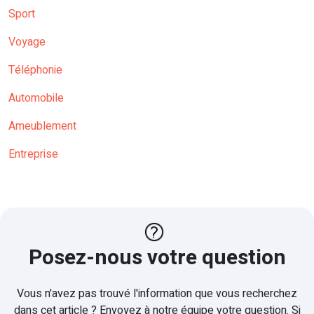
Sport
Voyage
Téléphonie
Automobile
Ameublement
Entreprise
Posez-nous votre question
Vous n'avez pas trouvé l'information que vous recherchez
dans cet article ? Envoyez à notre équipe votre question. Si