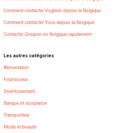
Comment contacter Voghion depuis la Belgique
Comment contacter Yoox depuis la Belgique
Contacter Groupon en Belgique rapidement
Les autres catégories
Alimentation
Fournisseur
Divertissement
Banque et assurance
Transporteur
Mode et beauté