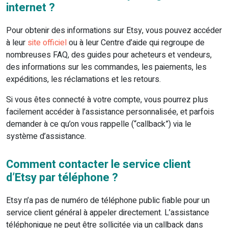
internet ?
Pour obtenir des informations sur Etsy, vous pouvez accéder
à leur
site officiel
ou à leur Centre d’aide qui regroupe de
nombreuses FAQ, des guides pour acheteurs et vendeurs,
des informations sur les commandes, les paiements, les
expéditions, les réclamations et les retours.
Si vous êtes connecté à votre compte, vous pourrez plus
facilement accéder à l’assistance personnalisée, et parfois
demander à ce qu’on vous rappelle (“callback”) via le
système d’assistance.
Comment contacter le service client
d’Etsy par téléphone ?
Etsy n’a pas de numéro de téléphone public fiable pour un
service client général à appeler directement. L’assistance
téléphonique ne peut être sollicitée via un callback dans