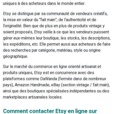
uniques à des acheteurs dans le monde entier.
Etsy se distingue par sa communauté de vendeurs créatifs,
la mise en valeur du “fait main”, de l’authenticité et de
l’originalité. Bien que de plus en plus de produits vintage y
soient proposés, Etsy veille à ce que les vendeurs puissent
gérer eux-mêmes leur boutique, les stocks, les descriptions,
les expéditions, etc. Elle permet aussi aux acheteurs de faire
des recherches par catégorie, matériau, style ou origine
géographique.
Sur le marché du commerce en ligne orienté artisanat et
produits uniques, Etsy est en concurrence avec des
plateformes comme DaWanda (fermée dans de nombreux
pays), Amazon Handmade, eBay (section vintage / fait main),
ainsi que des boutiques spécialisées indépendantes ou des
marketplaces artisanales locales.
Comment contacter Etsy en ligne sur