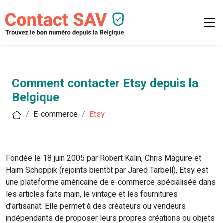
Comment contacter Etsy depuis la
Belgique
E-commerce
Etsy
Fondée le 18 juin 2005 par Robert Kalin, Chris Maguire et
Haim Schoppik (rejoints bientôt par Jared Tarbell), Etsy est
une plateforme américaine de e-commerce spécialisée dans
les articles faits main, le vintage et les fournitures
d’artisanat. Elle permet à des créateurs ou vendeurs
indépendants de proposer leurs propres créations ou objets