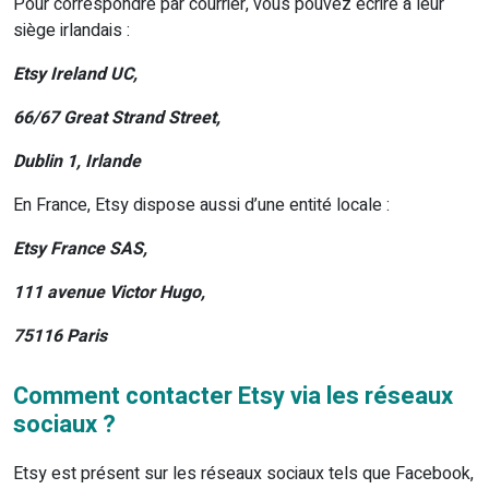
Pour correspondre par courrier, vous pouvez écrire à leur
siège irlandais :
Etsy Ireland UC,
66/67 Great Strand Street,
Dublin 1, Irlande
En France, Etsy dispose aussi d’une entité locale :
Etsy France SAS,
111 avenue Victor Hugo,
75116 Paris
Comment contacter Etsy via les réseaux
sociaux ?
Etsy est présent sur les réseaux sociaux tels que Facebook,