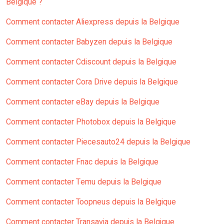
Belgique ?
Comment contacter Aliexpress depuis la Belgique
Comment contacter Babyzen depuis la Belgique
Comment contacter Cdiscount depuis la Belgique
Comment contacter Cora Drive depuis la Belgique
Comment contacter eBay depuis la Belgique
Comment contacter Photobox depuis la Belgique
Comment contacter Piecesauto24 depuis la Belgique
Comment contacter Fnac depuis la Belgique
Comment contacter Temu depuis la Belgique
Comment contacter Toopneus depuis la Belgique
Comment contacter Transavia depuis la Belgique