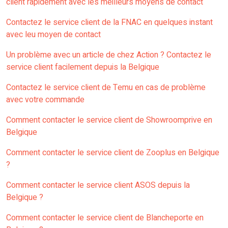
client rapidement avec les meilleurs moyens de contact
Contactez le service client de la FNAC en quelques instant
avec leu moyen de contact
Un problème avec un article de chez Action ? Contactez le
service client facilement depuis la Belgique
Contactez le service client de Temu en cas de problème
avec votre commande
Comment contacter le service client de Showroomprive en
Belgique
Comment contacter le service client de Zooplus en Belgique
?
Comment contacter le service client ASOS depuis la
Belgique ?
Comment contacter le service client de Blancheporte en