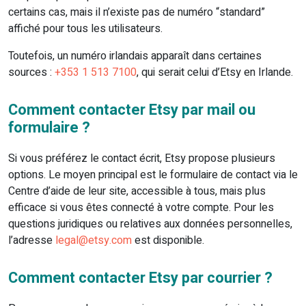
certains cas, mais il n’existe pas de numéro “standard”
affiché pour tous les utilisateurs.
Toutefois, un numéro irlandais apparaît dans certaines
sources :
+353 1 513 7100
, qui serait celui d’Etsy en Irlande.
Comment contacter Etsy par mail ou
formulaire ?
Si vous préférez le contact écrit, Etsy propose plusieurs
options. Le moyen principal est le formulaire de contact via le
Centre d’aide de leur site, accessible à tous, mais plus
efficace si vous êtes connecté à votre compte. Pour les
questions juridiques ou relatives aux données personnelles,
l’adresse
legal@etsy.com
est disponible.
Comment contacter Etsy par courrier ?