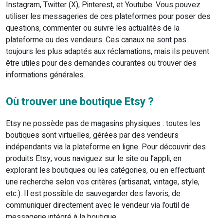
Instagram, Twitter (X), Pinterest, et Youtube. Vous pouvez
utiliser les messageries de ces plateformes pour poser des
questions, commenter ou suivre les actualités de la
plateforme ou des vendeurs. Ces canaux ne sont pas
toujours les plus adaptés aux réclamations, mais ils peuvent
être utiles pour des demandes courantes ou trouver des
informations générales.
Où trouver une boutique Etsy ?
Etsy ne possède pas de magasins physiques : toutes les
boutiques sont virtuelles, gérées par des vendeurs
indépendants via la plateforme en ligne. Pour découvrir des
produits Etsy, vous naviguez sur le site ou l’appli, en
explorant les boutiques ou les catégories, ou en effectuant
une recherche selon vos critères (artisanat, vintage, style,
etc.). Il est possible de sauvegarder des favoris, de
communiquer directement avec le vendeur via l’outil de
messagerie intégré à la boutique.