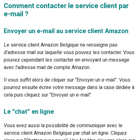
Comment contacter le service client par
e-mail ?
Envoyer un e-mail au service client Amazon
Le service client Amazon Belgique ne renseigne pas
d’adresse mail sur laquelle vous pouvez les contacter. Vous
pouvez cependant les contacter en envoyant un message
avec l'adresse mail de compte Amazon.
Il vous suffit alors de cliquer sur “Envoyer un e-mail”. Vous
pourrez ensuite écrire votre message dans la case dédiée à
cela puis cliquez sur “Envoyer un e-mail".
Le “chat” en ligne
Vous avez aussi la possibilité de communiquer avec le
service client Amazon Belgique par chat en ligne. Cliquez