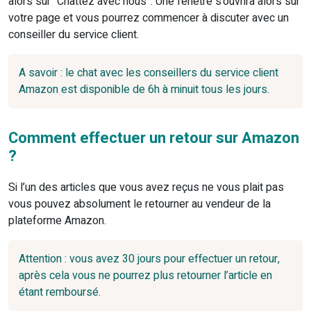
alors sur “Chattez avec nous”. Une fenêtre s’ouvrira alors sur
votre page et vous pourrez commencer à discuter avec un
conseiller du service client.
A savoir : le chat avec les conseillers du service client
Amazon est disponible de 6h à minuit tous les jours.
Comment effectuer un retour sur Amazon
?
Si l’un des articles que vous avez reçus ne vous plait pas
vous pouvez absolument le retourner au vendeur de la
plateforme Amazon.
Attention : vous avez 30 jours pour effectuer un retour,
après cela vous ne pourrez plus retourner l’article en
étant remboursé.