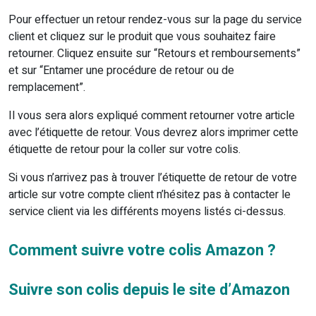
Pour effectuer un retour rendez-vous sur la page du service
client et cliquez sur le produit que vous souhaitez faire
retourner. Cliquez ensuite sur “Retours et remboursements”
et sur “Entamer une procédure de retour ou de
remplacement”.
Il vous sera alors expliqué comment retourner votre article
avec l’étiquette de retour. Vous devrez alors imprimer cette
étiquette de retour pour la coller sur votre colis.
Si vous n’arrivez pas à trouver l’étiquette de retour de votre
article sur votre compte client n’hésitez pas à contacter le
service client via les différents moyens listés ci-dessus.
Comment suivre votre colis Amazon ?
Suivre son colis depuis le site d’Amazon