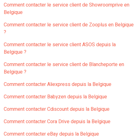
Comment contacter le service client de Showroomprive en
Belgique
Comment contacter le service client de Zooplus en Belgique
?
Comment contacter le service client ASOS depuis la
Belgique ?
Comment contacter le service client de Blancheporte en
Belgique ?
Comment contacter Aliexpress depuis la Belgique
Comment contacter Babyzen depuis la Belgique
Comment contacter Cdiscount depuis la Belgique
Comment contacter Cora Drive depuis la Belgique
Comment contacter eBay depuis la Belgique