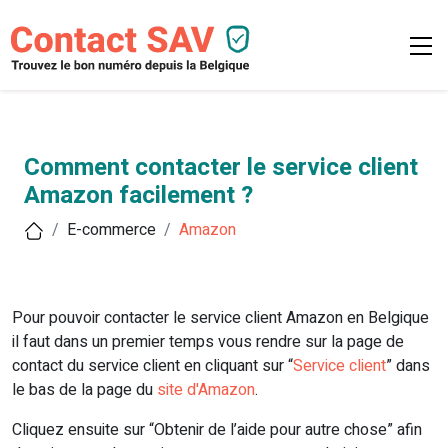
Comment contacter le service client
Amazon facilement ?
E-commerce
Amazon
Pour pouvoir contacter le service client Amazon en Belgique
il faut dans un premier temps vous rendre sur la page de
contact du service client en cliquant sur “
Service client
” dans
le bas de la page du
site d'Amazon
.
Cliquez ensuite sur “Obtenir de l’aide pour autre chose” afin