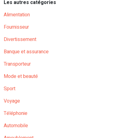
Les autres catégories
Alimentation
Fournisseur
Divertissement
Banque et assurance
Transporteur
Mode et beauté
Sport
Voyage
Téléphonie
Automobile