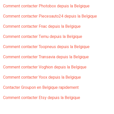
Comment contacter Photobox depuis la Belgique
Comment contacter Piecesauto24 depuis la Belgique
Comment contacter Fnac depuis la Belgique
Comment contacter Temu depuis la Belgique
Comment contacter Toopneus depuis la Belgique
Comment contacter Transavia depuis la Belgique
Comment contacter Voghion depuis la Belgique
Comment contacter Yoox depuis la Belgique
Contacter Groupon en Belgique rapidement
Comment contacter Etsy depuis la Belgique