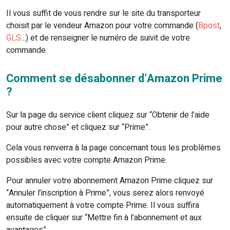
Il vous suffit de vous rendre sur le site du transporteur
choisit par le vendeur Amazon pour votre commande (
Bpost
,
GLS
...) et de renseigner le numéro de suivit de votre
commande.
Comment se désabonner d’Amazon Prime
?
Sur la page du service client cliquez sur “Obtenir de l’aide
pour autre chose” et cliquez sur “Prime”.
Cela vous renverra à la page concernant tous les problèmes
possibles avec votre compte Amazon Prime.
Pour annuler votre abonnement Amazon Prime cliquez sur
“Annuler l’inscription à Prime”, vous serez alors renvoyé
automatiquement à votre compte Prime. Il vous suffira
ensuite de cliquer sur “Mettre fin à l’abonnement et aux