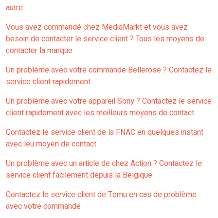
autre
Vous avez commandé chez MediaMarkt et vous avez
besoin de contacter le service client ? Tous les moyens de
contacter la marque
Un problème avec votre commande Bellerose ? Contactez le
service client rapidement
Un problème avec votre appareil Sony ? Contactez le service
client rapidement avec les meilleurs moyens de contact
Contactez le service client de la FNAC en quelques instant
avec leu moyen de contact
Un problème avec un article de chez Action ? Contactez le
service client facilement depuis la Belgique
Contactez le service client de Temu en cas de problème
avec votre commande