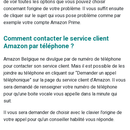
de voir toutes les options que vous pouvez choisir
concernant l’origine de votre problème. Il vous suffit ensuite
de cliquer sur le sujet qui vous pose problème comme par
exemple votre compte Amazon Prime.
Comment contacter le service client
Amazon par téléphone ?
Amazon Belgique ne divulgue par de numéro de téléphone
pour contacter son service client. Mais il est possible de les
joindre au téléphone en cliquant sur “Demander un appel
téléphonique” sur la page du service client d’Amazon. Il vous
sera demandé de renseigner votre numéro de téléphone
pour qu’une boite vocale vous appelle dans la minute qui
suit.
Il vous sera demander de choisir avec le clavier l’origine de
votre appel pour qu’un conseiller habilité vous réponde.