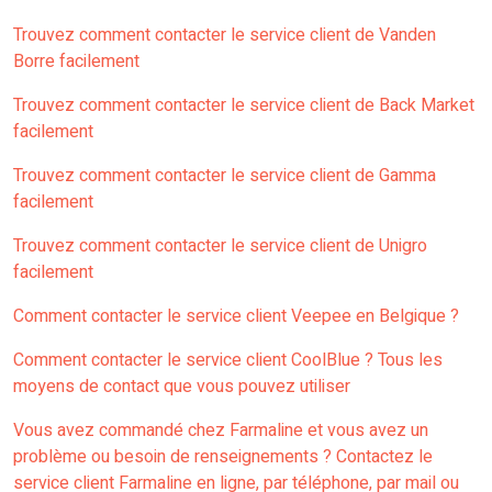
Trouvez comment contacter le service client de Vanden
Borre facilement
Trouvez comment contacter le service client de Back Market
facilement
Trouvez comment contacter le service client de Gamma
facilement
Trouvez comment contacter le service client de Unigro
facilement
Comment contacter le service client Veepee en Belgique ?
Comment contacter le service client CoolBlue ? Tous les
moyens de contact que vous pouvez utiliser
Vous avez commandé chez Farmaline et vous avez un
problème ou besoin de renseignements ? Contactez le
service client Farmaline en ligne, par téléphone, par mail ou