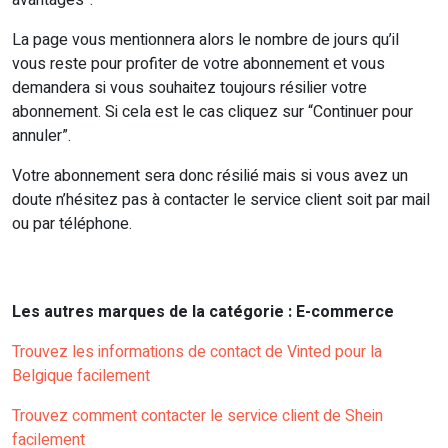
avantages”.
La page vous mentionnera alors le nombre de jours qu’il
vous reste pour profiter de votre abonnement et vous
demandera si vous souhaitez toujours résilier votre
abonnement. Si cela est le cas cliquez sur “Continuer pour
annuler”.
Votre abonnement sera donc résilié mais si vous avez un
doute n’hésitez pas à contacter le service client soit par mail
ou par téléphone.
Les autres marques de la catégorie : E-commerce
Trouvez les informations de contact de Vinted pour la
Belgique facilement
Trouvez comment contacter le service client de Shein
facilement