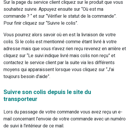
Sur la page du service client cliquez sur le produit que vous
souhaitez suivre. Appuyez ensuite sur “Où est ma
commande ? “ et sur “Vérifier le statut de la commande”.
Pour finir cliquez sur “Suivre le colis”.
Vous pourrez alors savoir où en est la livraison de votre
colis. Si le colis est mentionné comme étant livré à votre
adresse mais que vous n’avez rien reçu revenez en arrière et
cliquez sur “Le suivi indique livré mais colis non reçu” et
contactez le service client par la suite via les différents
moyens qui apparaissent lorsque vous cliquez sur “J’ai
toujours besoin d’aide”.
Suivre son colis depuis le site du
transporteur
Lors du passage de votre commande vous avez reçu un e-
mail concernant l’envoie de votre commande avec un numéro
de suivi à l’intérieur de ce mail.