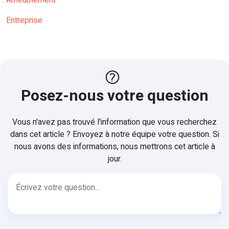
Ameublement
Entreprise
Posez-nous votre question
Vous n'avez pas trouvé l'information que vous recherchez
dans cet article ? Envoyez à notre équipe votre question. Si
nous avons des informations, nous mettrons cet article à
jour.