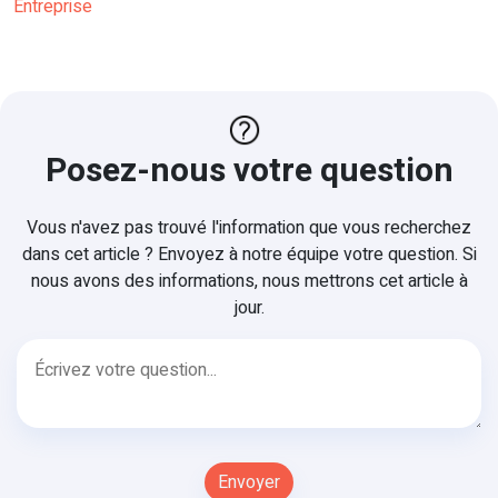
Entreprise
Posez-nous votre question
Vous n'avez pas trouvé l'information que vous recherchez
dans cet article ? Envoyez à notre équipe votre question. Si
nous avons des informations, nous mettrons cet article à
jour.