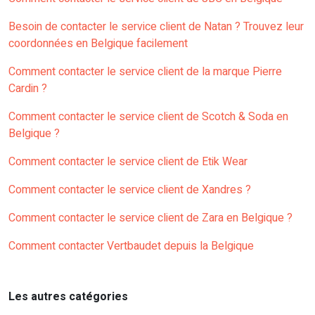
Besoin de contacter le service client de Natan ? Trouvez leur
coordonnées en Belgique facilement
Comment contacter le service client de la marque Pierre
Cardin ?
Comment contacter le service client de Scotch & Soda en
Belgique ?
Comment contacter le service client de Etik Wear
Comment contacter le service client de Xandres ?
Comment contacter le service client de Zara en Belgique ?
Comment contacter Vertbaudet depuis la Belgique
Les autres catégories