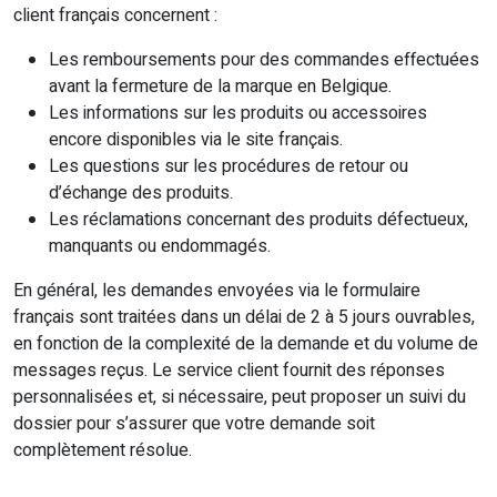
client français concernent :
Les remboursements pour des commandes effectuées
avant la fermeture de la marque en Belgique.
Les informations sur les produits ou accessoires
encore disponibles via le site français.
Les questions sur les procédures de retour ou
d’échange des produits.
Les réclamations concernant des produits défectueux,
manquants ou endommagés.
En général, les demandes envoyées via le formulaire
français sont traitées dans un délai de 2 à 5 jours ouvrables,
en fonction de la complexité de la demande et du volume de
messages reçus. Le service client fournit des réponses
personnalisées et, si nécessaire, peut proposer un suivi du
dossier pour s’assurer que votre demande soit
complètement résolue.