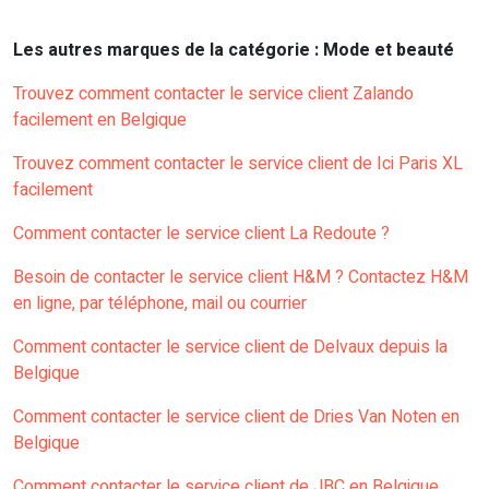
Les autres marques de la catégorie : Mode et beauté
Trouvez comment contacter le service client Zalando
facilement en Belgique
Trouvez comment contacter le service client de Ici Paris XL
facilement
Comment contacter le service client La Redoute ?
Besoin de contacter le service client H&M ? Contactez H&M
en ligne, par téléphone, mail ou courrier
Comment contacter le service client de Delvaux depuis la
Belgique
Comment contacter le service client de Dries Van Noten en
Belgique
Comment contacter le service client de JBC en Belgique