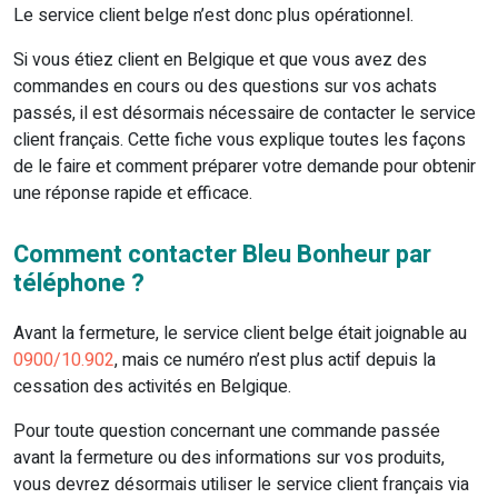
Le service client belge n’est donc plus opérationnel.
Si vous étiez client en Belgique et que vous avez des
commandes en cours ou des questions sur vos achats
passés, il est désormais nécessaire de contacter le service
client français. Cette fiche vous explique toutes les façons
de le faire et comment préparer votre demande pour obtenir
une réponse rapide et efficace.
Comment contacter Bleu Bonheur par
téléphone ?
Avant la fermeture, le service client belge était joignable au
0900/10.902
, mais ce numéro n’est plus actif depuis la
cessation des activités en Belgique.
Pour toute question concernant une commande passée
avant la fermeture ou des informations sur vos produits,
vous devrez désormais utiliser le service client français via