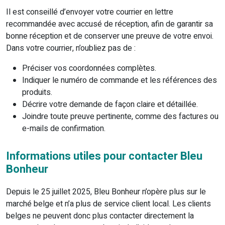
Il est conseillé d’envoyer votre courrier en lettre
recommandée avec accusé de réception, afin de garantir sa
bonne réception et de conserver une preuve de votre envoi.
Dans votre courrier, n’oubliez pas de :
Préciser vos coordonnées complètes.
Indiquer le numéro de commande et les références des
produits.
Décrire votre demande de façon claire et détaillée.
Joindre toute preuve pertinente, comme des factures ou
e-mails de confirmation.
Informations utiles pour contacter Bleu
Bonheur
Depuis le 25 juillet 2025, Bleu Bonheur n’opère plus sur le
marché belge et n’a plus de service client local. Les clients
belges ne peuvent donc plus contacter directement la