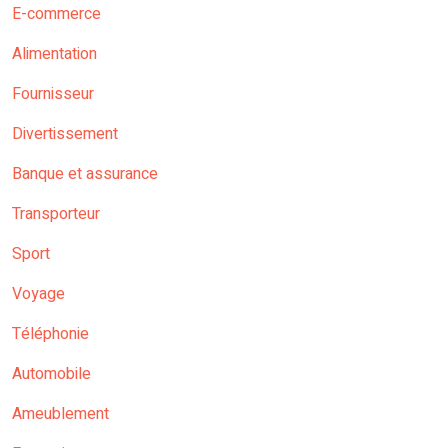
E-commerce
Alimentation
Fournisseur
Divertissement
Banque et assurance
Transporteur
Sport
Voyage
Téléphonie
Automobile
Ameublement