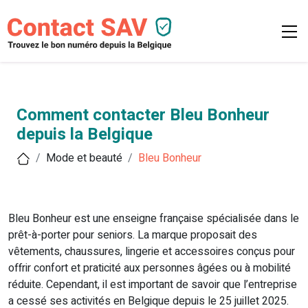
Comment contacter Bleu Bonheur
depuis la Belgique
Mode et beauté
Bleu Bonheur
Bleu Bonheur est une enseigne française spécialisée dans le
prêt-à-porter pour seniors. La marque proposait des
vêtements, chaussures, lingerie et accessoires conçus pour
offrir confort et praticité aux personnes âgées ou à mobilité
réduite. Cependant, il est important de savoir que l’entreprise
a cessé ses activités en Belgique depuis le 25 juillet 2025.