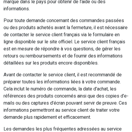
marque dans le pays pour obtenir de l’aide ou des
informations.
Pour toute demande concernant des commandes passées
ou des produits achetés avant la fermeture, il est nécessaire
de contacter le service client français via le formulaire en
ligne disponible sur le site officiel. Le service client français
est en mesure de répondre à vos questions, de gérer les
retours ou remboursements et de fournir des informations
détaillées sur les produits encore disponibles.
Avant de contacter le service client, il est recommandé de
préparer toutes les informations liées à votre commande.
Cela inclut le numéro de commande, la date d’achat, les
références des produits concernés ainsi que des copies d’e-
mails ou des captures d’écran pouvant servir de preuve. Ces
informations permettront au service client de traiter votre
demande plus rapidement et efficacement.
Les demandes les plus fréquentes adressées au service