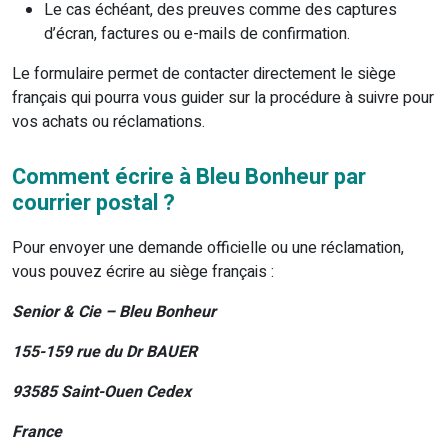
Le cas échéant, des preuves comme des captures
d’écran, factures ou e-mails de confirmation.
Le formulaire permet de contacter directement le siège
français qui pourra vous guider sur la procédure à suivre pour
vos achats ou réclamations.
Comment écrire à Bleu Bonheur par
courrier postal ?
Pour envoyer une demande officielle ou une réclamation,
vous pouvez écrire au siège français :
Senior & Cie – Bleu Bonheur
155-159 rue du Dr BAUER
93585 Saint-Ouen Cedex
France