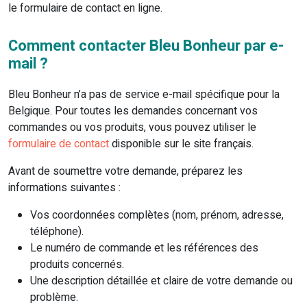
le formulaire de contact en ligne.
Comment contacter Bleu Bonheur par e-
mail ?
Bleu Bonheur n’a pas de service e-mail spécifique pour la
Belgique. Pour toutes les demandes concernant vos
commandes ou vos produits, vous pouvez utiliser le
formulaire de contact
disponible sur le site français.
Avant de soumettre votre demande, préparez les
informations suivantes :
Vos coordonnées complètes (nom, prénom, adresse,
téléphone).
Le numéro de commande et les références des
produits concernés.
Une description détaillée et claire de votre demande ou
problème.