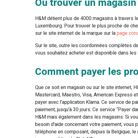
Où trouver un magasin
H&M détient plus de 4000 magasins à travers le 
Luxembourg. Pour trouver le plus proche de ch
sur le site internet de la marque sur la
page conc
Sur le site, outre les coordonnées complètes des
vous souhaitez acheter est disponible dans les
Comment payer les pro
Que ce soit en magasin ou sur le site internet
Mastercard, Maestro, Visa, American Express et 
payer avec l’application Klarna. Ce service de 
paiement, jusqu’à 30 jours. Ce service “Payer d
H&M mais également dans les magasins. Si vou
besoin d'aide concernant votre paiement, vous p
téléphone en composant, depuis la Belgique, le