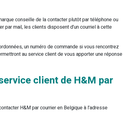
 marque conseille de la contacter plutôt par téléphone ou
r par mail, les clients disposent d’un courriel à cette
 coordonnées, un numéro de commande si vous rencontrez
mettront au service client de vous apporter une réponse
service client de H&M par
ontacter H&M par courrier en Belgique à l’adresse