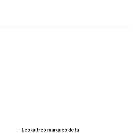
Les autres marques de la