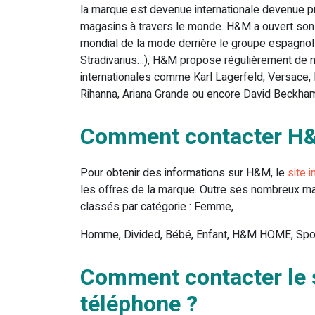
la marque est devenue internationale devenue 
magasins à travers le monde. H&M a ouvert son
mondial de la mode derrière le groupe espagnol 
Stradivarius…), H&M propose régulièrement de n
internationales comme Karl Lagerfeld, Versace,
Rihanna, Ariana Grande ou encore David Beckha
Comment contacter H&
Pour obtenir des informations sur H&M, le
site i
les offres de la marque. Outre ses nombreux m
classés par catégorie : Femme,
Homme, Divided, Bébé, Enfant, H&M HOME, Spor
Comment contacter le 
téléphone ?