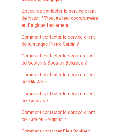
Besoin de contacter le service client
de Natan ? Trouvez leur coordonnées
en Belgique facilement
Comment contacter le service client
de la marque Pierre Cardin ?
Comment contacter le service client
de Scotch & Soda en Belgique ?
Comment contacter le service client
de Etik Wear
Comment contacter le service client
de Xandres ?
Comment contacter le service client
de Zara en Belgique ?
Comment contacter Bleu Bonheur