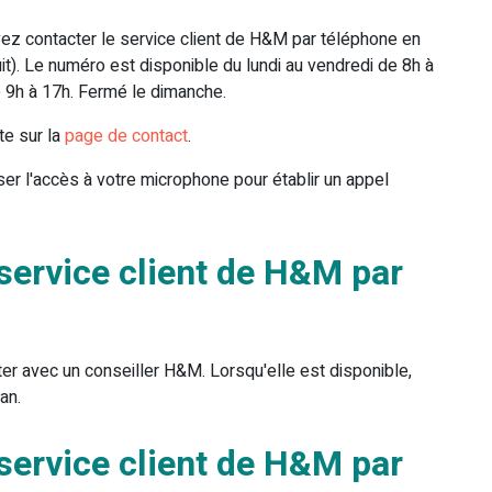
z contacter le service client de H&M par téléphone en
t). Le numéro est disponible du lundi au vendredi de 8h à
e 9h à 17h. Fermé le dimanche.
te sur la
page de contact
.
ser l'accès à votre microphone pour établir un appel
service client de H&M par
er avec un conseiller H&M. Lorsqu'elle est disponible,
an.
service client de H&M par