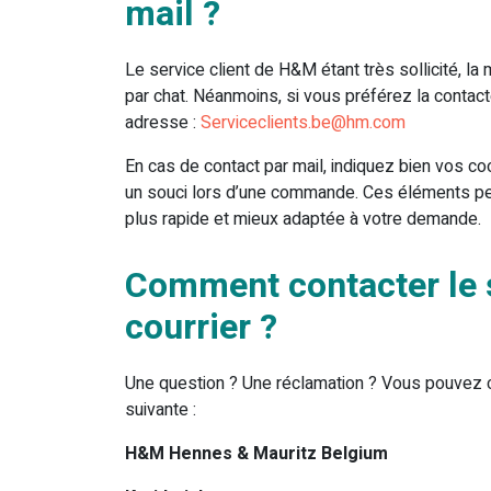
mail ?
Le service client de H&M étant très sollicité, la
par chat. Néanmoins, si vous préférez la contacte
adresse :
Serviceclients.be@hm.com
En cas de contact par mail, indiquez bien vos
un souci lors d’une commande. Ces éléments per
plus rapide et mieux adaptée à votre demande.
Comment contacter le 
courrier ?
Une question ? Une réclamation ? Vous pouvez c
suivante :
H&M Hennes & Mauritz Belgium