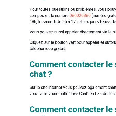
Pour toutes questions ou problèmes, vous pouve
composant le numéro
080026880
(numéro gratui
18h, le samedi de 9h à 17h et les jours fériés d
Vous pouvez aussi appeler directement via le si
Cliquez sur le bouton vert pour appeler et autori
téléphonique gratuit.
Comment contacter le 
chat ?
Sur le site internet vous pouvez également chatt
vous verrez une bulle "Live Chat" en bas de l'écr
Comment contacter le 