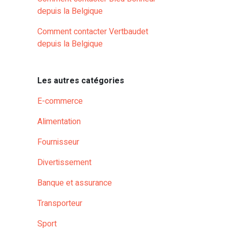
depuis la Belgique
Comment contacter Vertbaudet
depuis la Belgique
Les autres catégories
E-commerce
Alimentation
Fournisseur
Divertissement
Banque et assurance
Transporteur
Sport