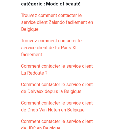
catégorie : Mode et beauté
Trouvez comment contacter le
service client Zalando facilement en
Belgique
Trouvez comment contacter le
service client de Ici Paris XL
facilement
Comment contacter le service client
La Redoute ?
Comment contacter le service client
de Delvaux depuis la Belgique
Comment contacter le service client
de Dries Van Noten en Belgique
Comment contacter le service client
de JBC en Belgique