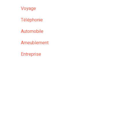
Voyage
Téléphonie
Automobile
Ameublement
Entreprise