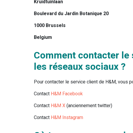
Kruidtuinlaan
Boulevard du Jardin Botanique 20
1000 Brussels
Belgium
Comment contacter le s
les réseaux sociaux ?
Pour contacter le service client de H&M, vous 
Contact
H&M Facebook
Contact
H&M X
(anciennement twitter)
Contact
H&M Instagram