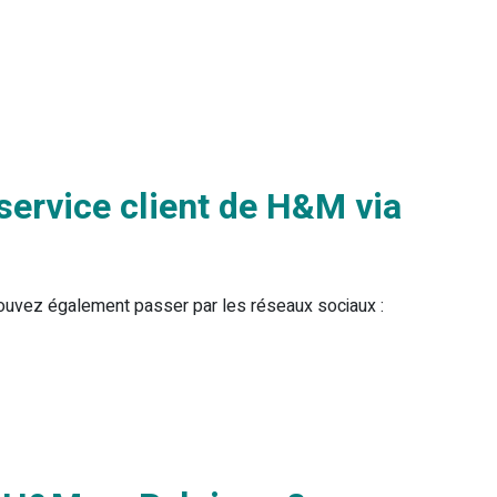
ervice client de H&M via
pouvez également passer par les réseaux sociaux :