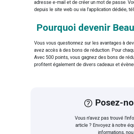
adresse e-mail et de créer un mot de passe. 
depuis le site web ou via l’application dédiée, té
Pourquoi devenir Bea
Vous vous questionnez sur les avantages à de
avez accès à des bons de réduction. Pour chaq
Avec 500 points, vous gagnez des bons de rédu
profitent également de divers cadeaux et évène
Posez-no
Vous n'avez pas trouvé l'in
article ? Envoyez à notre éq
informations, nous