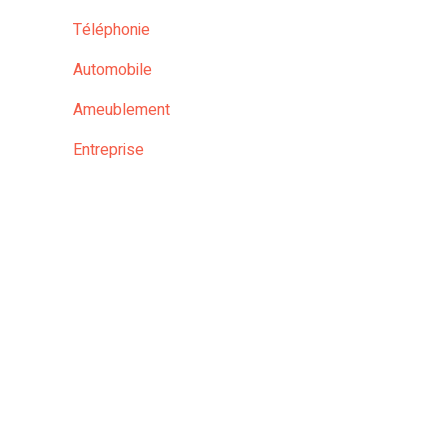
Téléphonie
Automobile
Ameublement
Entreprise