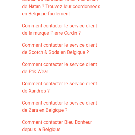
de Natan ? Trouvez leur coordonnées
en Belgique facilement
Comment contacter le service client
de la marque Pierre Cardin ?
Comment contacter le service client
de Scotch & Soda en Belgique ?
Comment contacter le service client
de Etik Wear
Comment contacter le service client
de Xandres ?
Comment contacter le service client
de Zara en Belgique ?
Comment contacter Bleu Bonheur
depuis la Belgique