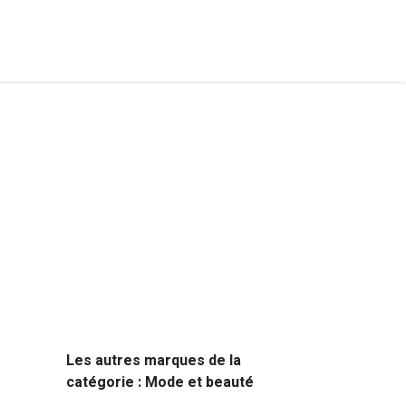
Les autres marques de la
catégorie : Mode et beauté