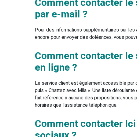
Comment contacter le se
par e-mail ?
Pour des informations supplémentaires sur les a
encore pour envoyer des doléances, vous pouve
Comment contacter le se
en ligne ?
Le service client est également accessible par c
puis « Chattez avec Mila ». Une liste déroulante
fait référence à aucune des propositions, vous 
horaires que l’assistance téléphonique.
Comment contacter Ici 
sociaux ?