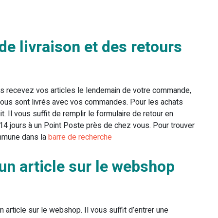
de livraison et des retours
Vous recevez vos articles le lendemain de votre commande,
ts vous sont livrés avec vos commandes. Pour les achats
t. Il vous suffit de remplir le formulaire de retour en
 14 jours à un Point Poste près de chez vous. Pour trouver
ommune dans la
barre de recherche
 article sur le webshop
rticle sur le webshop. Il vous suffit d’entrer une