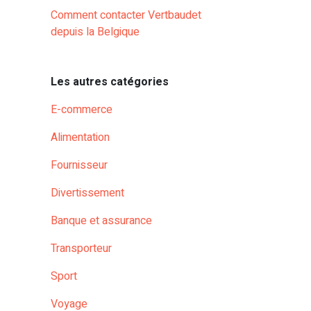
Comment contacter Vertbaudet
depuis la Belgique
Les autres catégories
E-commerce
Alimentation
Fournisseur
Divertissement
Banque et assurance
Transporteur
Sport
Voyage