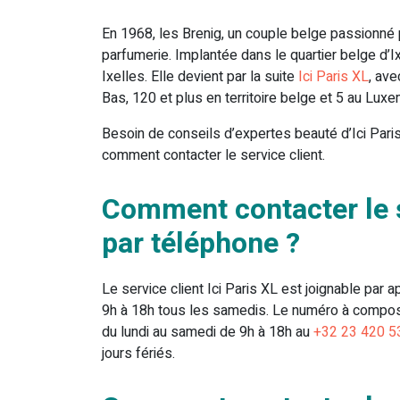
En 1968, les Brenig, un couple belge passionné p
parfumerie. Implantée dans le quartier belge d’Ix
Ixelles. Elle devient par la suite
Ici Paris XL
, av
Bas, 120 et plus en territoire belge et 5 au Lux
Besoin de conseils d’expertes beauté d’Ici Paris
comment contacter le service client.
Comment contacter le se
par téléphone ?
Le service client Ici Paris XL est joignable par 
9h à 18h tous les samedis. Le numéro à compos
du lundi au samedi de 9h à 18h au
+32 23 420 5
jours fériés.