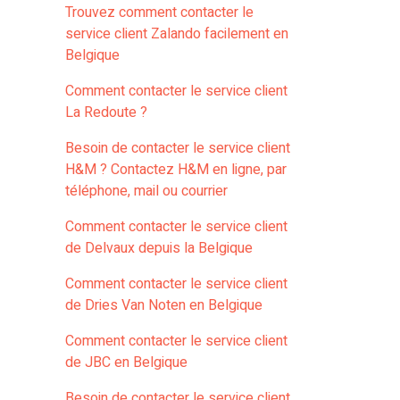
Trouvez comment contacter le
service client Zalando facilement en
Belgique
Comment contacter le service client
La Redoute ?
Besoin de contacter le service client
H&M ? Contactez H&M en ligne, par
téléphone, mail ou courrier
Comment contacter le service client
de Delvaux depuis la Belgique
Comment contacter le service client
de Dries Van Noten en Belgique
Comment contacter le service client
de JBC en Belgique
Besoin de contacter le service client