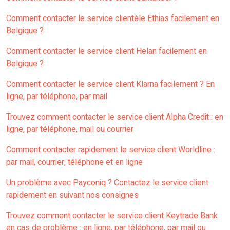
Comment contacter le service clientèle Ethias facilement en
Belgique ?
Comment contacter le service client Helan facilement en
Belgique ?
Comment contacter le service client Klarna facilement ? En
ligne, par téléphone, par mail
Trouvez comment contacter le service client Alpha Credit : en
ligne, par téléphone, mail ou courrier
Comment contacter rapidement le service client Worldline :
par mail, courrier, téléphone et en ligne
Un problème avec Payconiq ? Contactez le service client
rapidement en suivant nos consignes
Trouvez comment contacter le service client Keytrade Bank
en cas de problème : en ligne, par téléphone, par mail ou