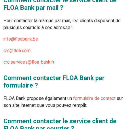
Comment contacter le service client de
FLOA Bank par mail ?
Pour contacter la marque par mail, les clients disposent de
plusieurs courriels à ces adresse :
info@floabank.be
crc@floa.com
crc.services@floa-bank.fr
Comment contacter FLOA Bank par
formulaire ?
FLOA Bank propose également un
formulaire de contact
sur
son site internet que vous pouvez remplir.
Comment contacter le service client de
FLOA Bank par courrier ?