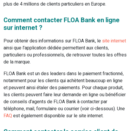
plus de 4 millions de clients particuliers en Europe.
Comment contacter FLOA Bank en ligne
sur internet ?
Pour obtenir des informations sur FLOA Bank, le
site internet
ainsi que l’application dédiée permettent aux clients,
particuliers ou professionnels, de retrouver toutes les offres
de la marque.
FLOA Bank est un des leaders dans le paiement fractionné,
notamment pour les clients qui achètent beaucoup en ligne
et peuvent ainsi étaler des paiements. Pour chaque produit,
les clients peuvent faire leur demande en ligne ou bénéficier
de conseils d’agents de FLOA Bank à contacter par
téléphone, mail, formulaire ou courrier (voir ci-dessous). Une
FAQ
est également disponible sur le site internet.