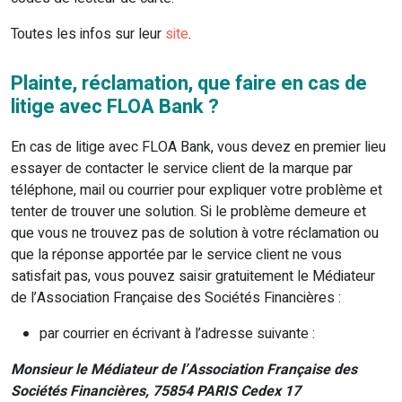
Toutes les infos sur leur
site
.
Plainte, réclamation, que faire en cas de
litige avec FLOA Bank ?
En cas de litige avec FLOA Bank, vous devez en premier lieu
essayer de contacter le service client de la marque par
téléphone, mail ou courrier pour expliquer votre problème et
tenter de trouver une solution. Si le problème demeure et
que vous ne trouvez pas de solution à votre réclamation ou
que la réponse apportée par le service client ne vous
satisfait pas, vous pouvez saisir gratuitement le Médiateur
de l’Association Française des Sociétés Financières :
par courrier en écrivant à l’adresse suivante :
Monsieur le Médiateur de l’Association Française des
Sociétés Financières, 75854 PARIS Cedex 17