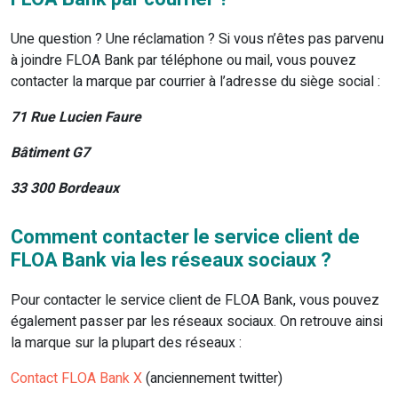
Une question ? Une réclamation ? Si vous n’êtes pas parvenu
à joindre FLOA Bank par téléphone ou mail, vous pouvez
contacter la marque par courrier à l’adresse du siège social :
71 Rue Lucien Faure
Bâtiment G7
33 300 Bordeaux
Comment contacter le service client de
FLOA Bank via les réseaux sociaux ?
Pour contacter le service client de FLOA Bank, vous pouvez
également passer par les réseaux sociaux. On retrouve ainsi
la marque sur la plupart des réseaux :
Contact FLOA Bank X
(anciennement twitter)