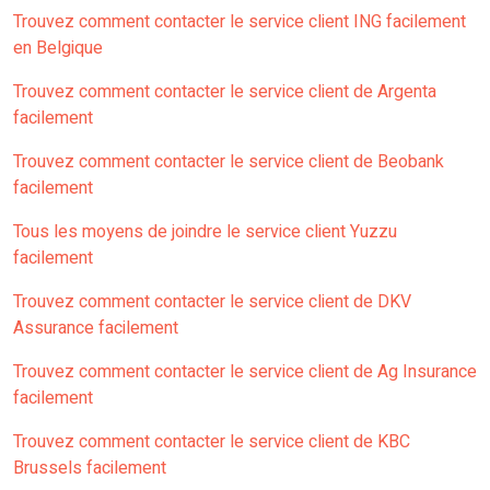
Trouvez comment contacter le service client ING facilement
en Belgique
Trouvez comment contacter le service client de Argenta
facilement
Trouvez comment contacter le service client de Beobank
facilement
Tous les moyens de joindre le service client Yuzzu
facilement
Trouvez comment contacter le service client de DKV
Assurance facilement
Trouvez comment contacter le service client de Ag Insurance
facilement
Trouvez comment contacter le service client de KBC
Brussels facilement