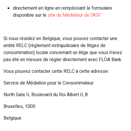
directement en ligne en remplissant le formulaire
disponible sur le
site du Médiateur de l'ASF
.
Si vous résidez en Belgique, vous pouvez contacter une
entité RELC (règlement extrajudiciaire de litiges de
consommation) locale concernant un litige que vous n'avez
pas été en mesure de régler directement avec FLOA Bank
Vous pouvez contacter cette RELC à cette adresse :
Service de Médiation pour le Consommateur
North Gate II, Boulevard du Roi Albert II, 8
Bruxelles, 1000
Belgique