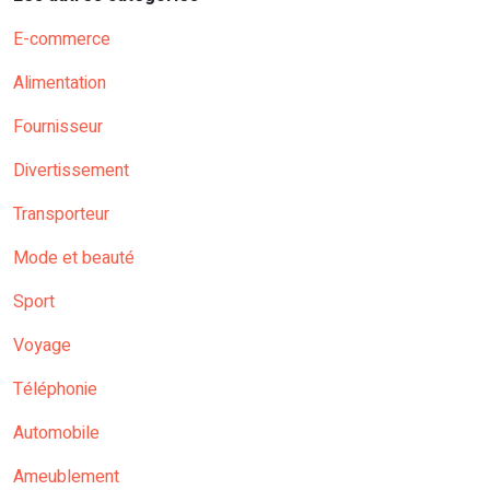
E-commerce
Alimentation
Fournisseur
Divertissement
Transporteur
Mode et beauté
Sport
Voyage
Téléphonie
Automobile
Ameublement