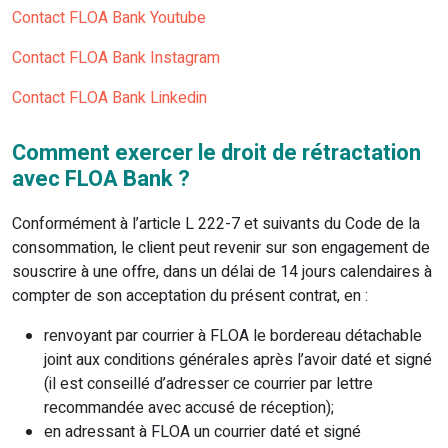
Contact FLOA Bank Youtube
Contact FLOA Bank Instagram
Contact FLOA Bank Linkedin
Comment exercer le droit de rétractation
avec FLOA Bank ?
Conformément à l’article L 222-7 et suivants du Code de la
consommation, le client peut revenir sur son engagement de
souscrire à une offre, dans un délai de 14 jours calendaires à
compter de son acceptation du présent contrat, en :
renvoyant par courrier à FLOA le bordereau détachable
joint aux conditions générales après l’avoir daté et signé
(il est conseillé d’adresser ce courrier par lettre
recommandée avec accusé de réception);
en adressant à FLOA un courrier daté et signé