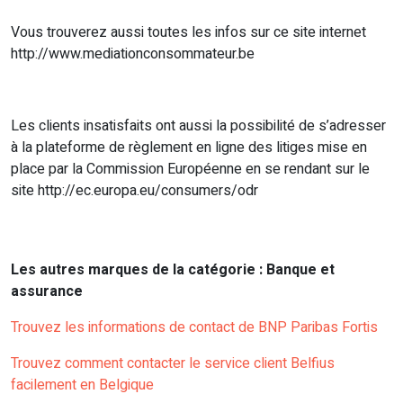
Vous trouverez aussi toutes les infos sur ce site internet
http://www.mediationconsommateur.be
Les clients insatisfaits ont aussi la possibilité de s’adresser
à la plateforme de règlement en ligne des litiges mise en
place par la Commission Européenne en se rendant sur le
site http://ec.europa.eu/consumers/odr
Les autres marques de la catégorie : Banque et
assurance
Trouvez les informations de contact de BNP Paribas Fortis
Trouvez comment contacter le service client Belfius
facilement en Belgique