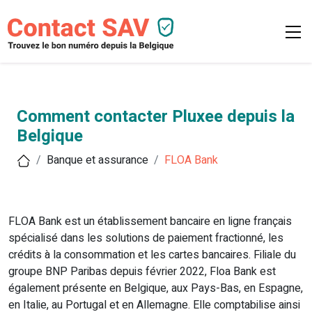
Comment contacter Pluxee depuis la
Belgique
Banque et assurance
FLOA Bank
FLOA Bank est un établissement bancaire en ligne français
spécialisé dans les solutions de paiement fractionné, les
crédits à la consommation et les cartes bancaires. Filiale du
groupe BNP Paribas depuis février 2022, Floa Bank est
également présente en Belgique, aux Pays-Bas, en Espagne,
en Italie, au Portugal et en Allemagne. Elle comptabilise ainsi