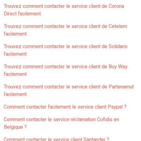
Trouvez comment contacter le service client de Corona
Direct facilement
Trouvez comment contacter le service client de Cetelem
facilement
Trouvez comment contacter le service client de Solidaris
facilement
Trouvez comment contacter le service client de Buy Way
facilement
Trouvez comment contacter le service client de Partenamut
facilement
Comment contacter facilement le service client Paypal ?
Comment contacter le service réclamation Cofidis en
Belgique ?
Comment contacter le service client Santander ?