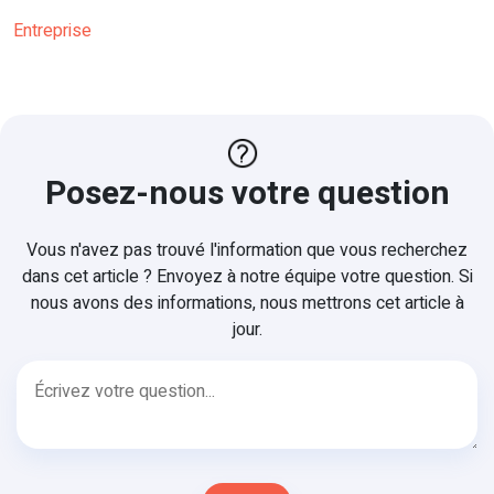
Entreprise
Posez-nous votre question
Vous n'avez pas trouvé l'information que vous recherchez
dans cet article ? Envoyez à notre équipe votre question. Si
nous avons des informations, nous mettrons cet article à
jour.