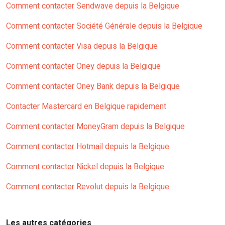
Comment contacter Sendwave depuis la Belgique
Comment contacter Société Générale depuis la Belgique
Comment contacter Visa depuis la Belgique
Comment contacter Oney depuis la Belgique
Comment contacter Oney Bank depuis la Belgique
Contacter Mastercard en Belgique rapidement
Comment contacter MoneyGram depuis la Belgique
Comment contacter Hotmail depuis la Belgique
Comment contacter Nickel depuis la Belgique
Comment contacter Revolut depuis la Belgique
Les autres catégories