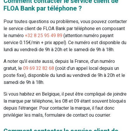
Comment contacter le service client de
FLOA Bank par téléphone ?
Pour toutes questions ou problèmes, vous pouvez contacter
le service client de FLOA Bank par téléphone en composant
le numéro
+32 8 25 95 49 89
(attention numéro payant
service 0.15€/min + prix appel). Ce numéro est disponible du
lundi au vendredi de 9h à 20h et le samedi de 9h à 18h.
A noter qu’il existe aussi, depuis la France, d’un numéro
gratuit, le
09 69 32 82 68
(coût d’un appel local depuis un
poste fixe), disponible du lundi au vendredi de 9h à 20h et le
samedi de 9h à 18h.
Si vous habitez en Belgique, il peut être compliqué de joindre
la marque par téléphone, les 08 et 09 étant souvent bloqués
depuis l’étranger. Pour contacter la marque, il faut donc
privilégier les mails, formulaire de contact ou courrier.