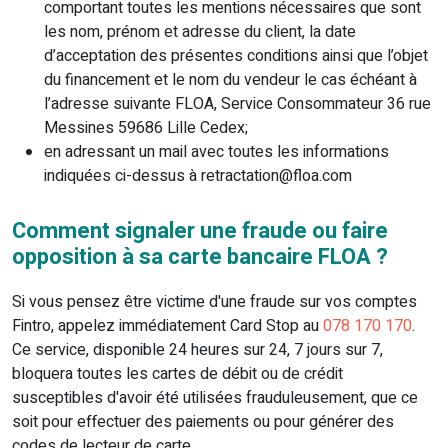
comportant toutes les mentions nécessaires que sont
les nom, prénom et adresse du client, la date
d’acceptation des présentes conditions ainsi que l’objet
du financement et le nom du vendeur le cas échéant à
l’adresse suivante FLOA, Service Consommateur 36 rue
Messines 59686 Lille Cedex;
en adressant un mail avec toutes les informations
indiquées ci-dessus à retractation@floa.com
Comment signaler une fraude ou faire
opposition à sa carte bancaire FLOA ?
Si vous pensez être victime d'une fraude sur vos comptes
Fintro, appelez immédiatement Card Stop au
078 170 170
.
Ce service, disponible 24 heures sur 24, 7 jours sur 7,
bloquera toutes les cartes de débit ou de crédit
susceptibles d'avoir été utilisées frauduleusement, que ce
soit pour effectuer des paiements ou pour générer des
codes de lecteur de carte.