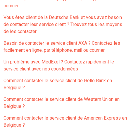
courrier
Vous êtes client de la Deutsche Bank et vous avez besoin
de contacter leur service client ? Trouvez tous les moyens
de les contacter
Besoin de contacter le service client AXA ? Contactez les
facilement en ligne, par téléphone, mail ou courrier
Un problème avec MedExel ? Contactez rapidement le
service client avec nos coordonnées
Comment contacter le service client de Hello Bank en
Belgique ?
Comment contacter le service client de Western Union en
Belgique ?
Comment contacter le service client de American Express en
Belgique ?