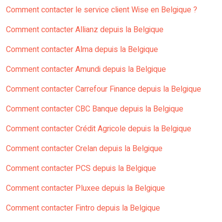
Comment contacter le service client Wise en Belgique ?
Comment contacter Allianz depuis la Belgique
Comment contacter Alma depuis la Belgique
Comment contacter Amundi depuis la Belgique
Comment contacter Carrefour Finance depuis la Belgique
Comment contacter CBC Banque depuis la Belgique
Comment contacter Crédit Agricole depuis la Belgique
Comment contacter Crelan depuis la Belgique
Comment contacter PCS depuis la Belgique
Comment contacter Pluxee depuis la Belgique
Comment contacter Fintro depuis la Belgique