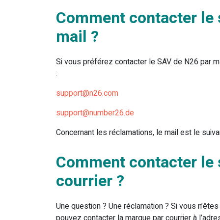
Comment contacter le s
mail ?
Si vous préférez contacter le SAV de N26 par m
:
support@n26.com
support@number26.de
Concernant les réclamations, le mail est le suiva
Comment contacter le s
courrier ?
Une question ? Une réclamation ? Si vous n’êtes
pouvez contacter la marque par courrier à l’adre