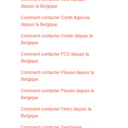
depuis la Belgique
Comment contacter Crédit Agricole
depuis la Belgique
Comment contacter Crelan depuis la
Belgique
Comment contacter PCS depuis la
Belgique
Comment contacter Pluxee depuis la
Belgique
Comment contacter Pluxee depuis la
Belgique
Comment contacter Fintro depuis la
Belgique
Comment contacter Sendwave