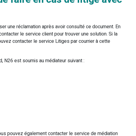
ser une réclamation après avoir consulté ce document. En
ntacter le service client pour trouver une solution. Si la
vez contacter le service Litiges par courrier à cette
d, N26 est soumis au médiateur suivant :
us pouvez également contacter le service de médiation