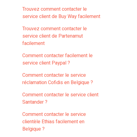
Trouvez comment contacter le
service client de Buy Way facilement
Trouvez comment contacter le
service client de Partenamut
facilement
Comment contacter facilement le
service client Paypal ?
Comment contacter le service
réclamation Cofidis en Belgique ?
Comment contacter le service client
Santander ?
Comment contacter le service
clientèle Ethias facilement en
Belgique ?