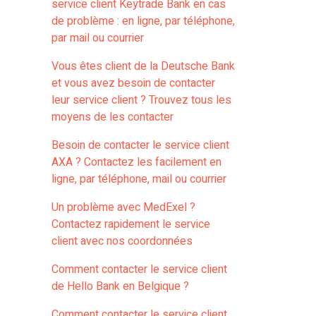
service client Keytrade Bank en cas
de problème : en ligne, par téléphone,
par mail ou courrier
Vous êtes client de la Deutsche Bank
et vous avez besoin de contacter
leur service client ? Trouvez tous les
moyens de les contacter
Besoin de contacter le service client
AXA ? Contactez les facilement en
ligne, par téléphone, mail ou courrier
Un problème avec MedExel ?
Contactez rapidement le service
client avec nos coordonnées
Comment contacter le service client
de Hello Bank en Belgique ?
Comment contacter le service client