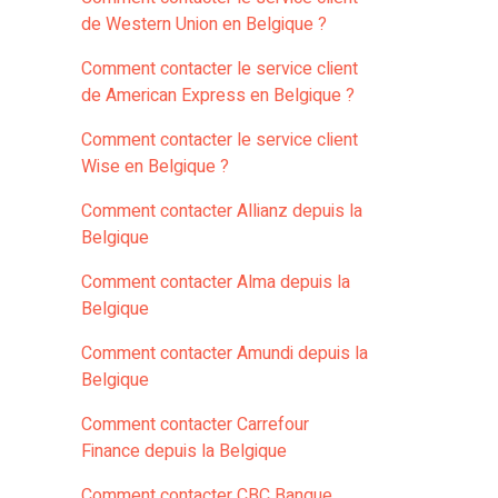
de Western Union en Belgique ?
Comment contacter le service client
de American Express en Belgique ?
Comment contacter le service client
Wise en Belgique ?
Comment contacter Allianz depuis la
Belgique
Comment contacter Alma depuis la
Belgique
Comment contacter Amundi depuis la
Belgique
Comment contacter Carrefour
Finance depuis la Belgique
Comment contacter CBC Banque