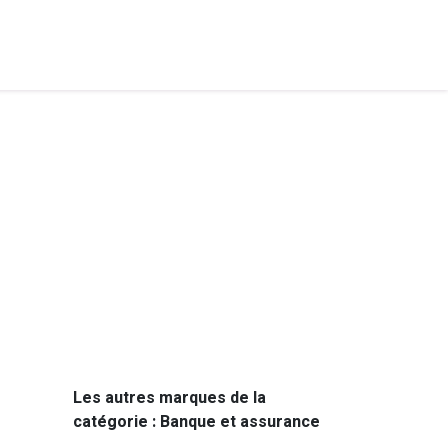
Les autres marques de la
catégorie : Banque et assurance