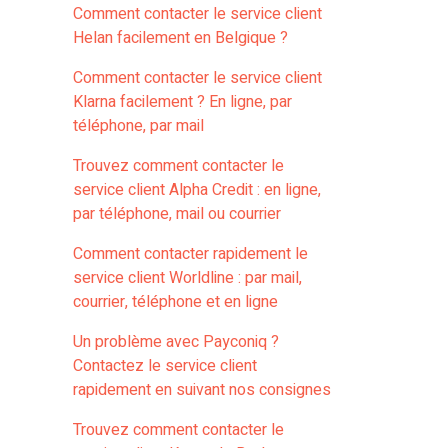
Comment contacter le service client
Helan facilement en Belgique ?
Comment contacter le service client
Klarna facilement ? En ligne, par
téléphone, par mail
Trouvez comment contacter le
service client Alpha Credit : en ligne,
par téléphone, mail ou courrier
Comment contacter rapidement le
service client Worldline : par mail,
courrier, téléphone et en ligne
Un problème avec Payconiq ?
Contactez le service client
rapidement en suivant nos consignes
Trouvez comment contacter le