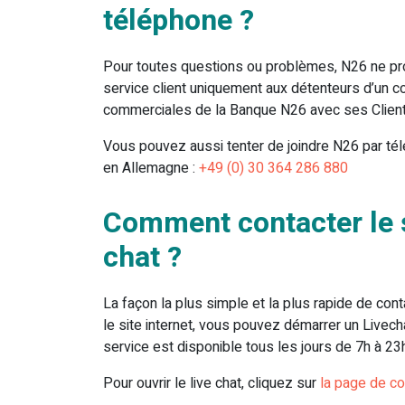
téléphone ?
Pour toutes questions ou problèmes, N26 ne pr
service client uniquement aux détenteurs d’un c
commerciales de la Banque N26 avec ses Clients
Vous pouvez aussi tenter de joindre N26 par t
en Allemagne :
+49 (0) 30 364 286 880
Comment contacter le s
chat ?
La façon la plus simple et la plus rapide de conta
le site internet, vous pouvez démarrer un Livech
service est disponible tous les jours de 7h à 23h
Pour ouvrir le live chat, cliquez sur
la page de co