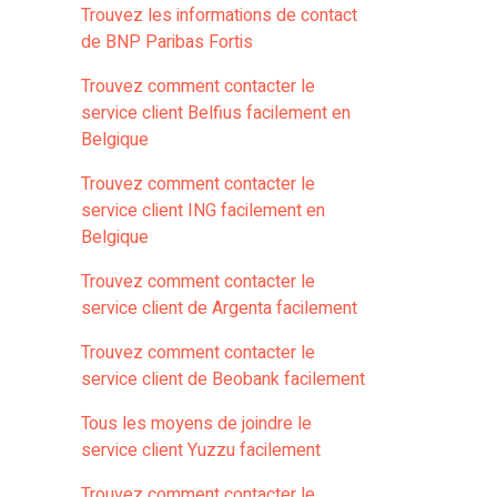
Trouvez les informations de contact
de BNP Paribas Fortis
Trouvez comment contacter le
service client Belfius facilement en
Belgique
Trouvez comment contacter le
service client ING facilement en
Belgique
Trouvez comment contacter le
service client de Argenta facilement
Trouvez comment contacter le
service client de Beobank facilement
Tous les moyens de joindre le
service client Yuzzu facilement
Trouvez comment contacter le