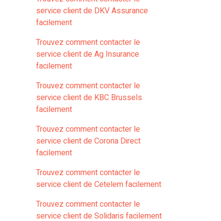
service client de DKV Assurance
facilement
Trouvez comment contacter le
service client de Ag Insurance
facilement
Trouvez comment contacter le
service client de KBC Brussels
facilement
Trouvez comment contacter le
service client de Corona Direct
facilement
Trouvez comment contacter le
service client de Cetelem facilement
Trouvez comment contacter le
service client de Solidaris facilement