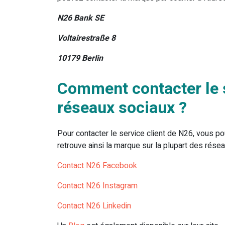
N26 Bank SE
Voltairestraße 8
10179 Berlin
Comment contacter le s
réseaux sociaux ?
Pour contacter le service client de N26, vous 
retrouve ainsi la marque sur la plupart des résea
Contact N26 Facebook
Contact N26 Instagram
Contact N26 Linkedin