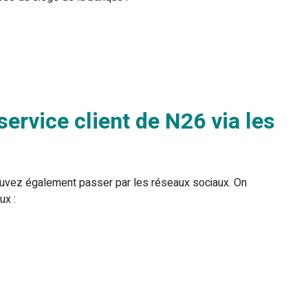
ervice client de N26 via les
pouvez également passer par les réseaux sociaux. On
ux :