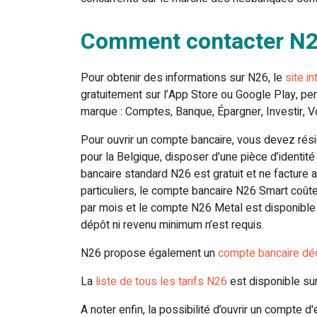
Comment contacter N26 
Pour obtenir des informations sur N26, le
site i
gratuitement sur l’App Store ou Google Play, per
marque : Comptes, Banque, Épargner, Investir, V
Pour ouvrir un compte bancaire, vous devez rési
pour la Belgique, disposer d’une pièce d’identit
bancaire standard N26 est gratuit et ne facture 
particuliers, le compte bancaire N26 Smart coût
par mois et le compte N26 Metal est disponible
dépôt ni revenu minimum n’est requis.
N26 propose également un
compte bancaire dé
La
liste de tous les tarifs N26
est disponible sur
A noter enfin, la possibilité d’ouvrir un compte d