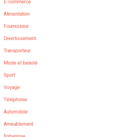
E-commerce
Alimentation
Fournisseur
Divertissement
Transporteur
Mode et beauté
Sport
Voyage
Téléphonie
Automobile
Ameublement
Entreprise