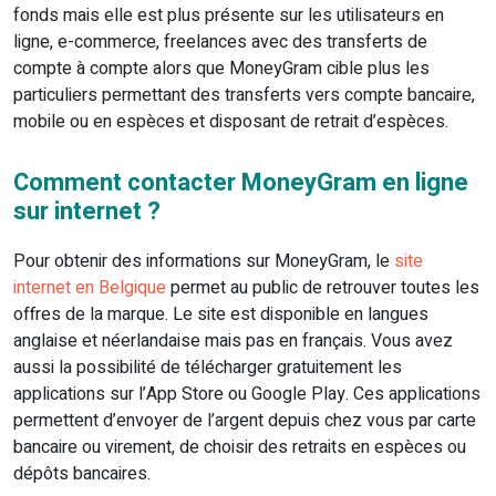
fonds mais elle est plus présente sur les utilisateurs en
ligne, e-commerce, freelances avec des transferts de
compte à compte alors que MoneyGram cible plus les
particuliers permettant des transferts vers compte bancaire,
mobile ou en espèces et disposant de retrait d’espèces.
Comment contacter MoneyGram en ligne
sur internet ?
Pour obtenir des informations sur MoneyGram, le
site
internet en Belgique
permet au public de retrouver toutes les
offres de la marque. Le site est disponible en langues
anglaise et néerlandaise mais pas en français. Vous avez
aussi la possibilité de télécharger gratuitement les
applications sur l’App Store ou Google Play. Ces applications
permettent d’envoyer de l’argent depuis chez vous par carte
bancaire ou virement, de choisir des retraits en espèces ou
dépôts bancaires.