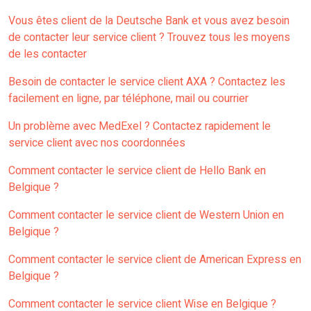
Vous êtes client de la Deutsche Bank et vous avez besoin
de contacter leur service client ? Trouvez tous les moyens
de les contacter
Besoin de contacter le service client AXA ? Contactez les
facilement en ligne, par téléphone, mail ou courrier
Un problème avec MedExel ? Contactez rapidement le
service client avec nos coordonnées
Comment contacter le service client de Hello Bank en
Belgique ?
Comment contacter le service client de Western Union en
Belgique ?
Comment contacter le service client de American Express en
Belgique ?
Comment contacter le service client Wise en Belgique ?