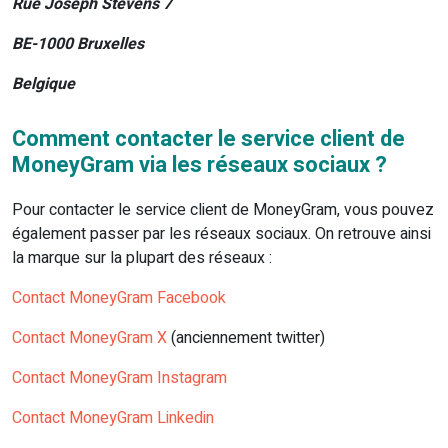
Rue Joseph Stevens 7
BE-1000 Bruxelles
Belgique
Comment contacter le service client de
MoneyGram via les réseaux sociaux ?
Pour contacter le service client de MoneyGram, vous pouvez
également passer par les réseaux sociaux. On retrouve ainsi
la marque sur la plupart des réseaux :
Contact MoneyGram Facebook
Contact MoneyGram X
(anciennement twitter)
Contact MoneyGram Instagram
Contact MoneyGram Linkedin