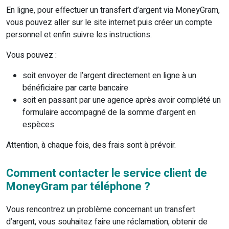
En ligne, pour effectuer un transfert d’argent via MoneyGram,
vous pouvez aller sur le site internet puis créer un compte
personnel et enfin suivre les instructions.
Vous pouvez :
soit envoyer de l’argent directement en ligne à un
bénéficiaire par carte bancaire
soit en passant par une agence après avoir complété un
formulaire accompagné de la somme d’argent en
espèces
Attention, à chaque fois, des frais sont à prévoir.
Comment contacter le service client de
MoneyGram par téléphone ?
Vous rencontrez un problème concernant un transfert
d’argent, vous souhaitez faire une réclamation, obtenir de