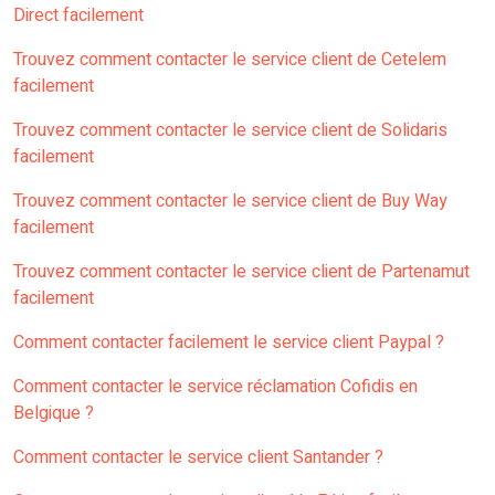
Direct facilement
Trouvez comment contacter le service client de Cetelem
facilement
Trouvez comment contacter le service client de Solidaris
facilement
Trouvez comment contacter le service client de Buy Way
facilement
Trouvez comment contacter le service client de Partenamut
facilement
Comment contacter facilement le service client Paypal ?
Comment contacter le service réclamation Cofidis en
Belgique ?
Comment contacter le service client Santander ?