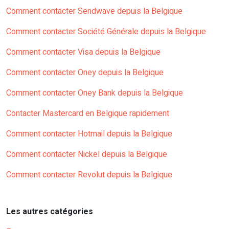
Comment contacter Sendwave depuis la Belgique
Comment contacter Société Générale depuis la Belgique
Comment contacter Visa depuis la Belgique
Comment contacter Oney depuis la Belgique
Comment contacter Oney Bank depuis la Belgique
Contacter Mastercard en Belgique rapidement
Comment contacter Hotmail depuis la Belgique
Comment contacter Nickel depuis la Belgique
Comment contacter Revolut depuis la Belgique
Les autres catégories