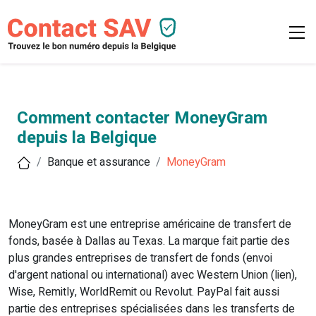
Comment contacter MoneyGram
depuis la Belgique
Banque et assurance
MoneyGram
MoneyGram est une entreprise américaine de transfert de
fonds, basée à Dallas au Texas. La marque fait partie des
plus grandes entreprises de transfert de fonds (envoi
d'argent national ou international) avec Western Union (lien),
Wise, Remitly, WorldRemit ou Revolut. PayPal fait aussi
partie des entreprises spécialisées dans les transferts de