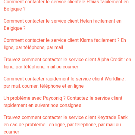
Comment contacter le service clientèle Ethias facilement en
Belgique ?
Comment contacter le service client Helan facilement en
Belgique ?
Comment contacter le service client Klarna facilement ? En
ligne, par téléphone, par mail
Trouvez comment contacter le service client Alpha Credit : en
ligne, par téléphone, mail ou courrier
Comment contacter rapidement le service client Worldline :
par mail, courrier, téléphone et en ligne
Un problème avec Payconiq ? Contactez le service client
rapidement en suivant nos consignes
Trouvez comment contacter le service client Keytrade Bank
en cas de problème : en ligne, par téléphone, par mail ou
courrier