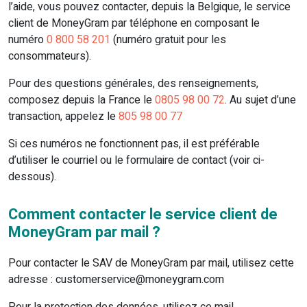
l’aide, vous pouvez contacter, depuis la Belgique, le service
client de MoneyGram par téléphone en composant le
numéro
0 800 58 201
(numéro gratuit pour les
consommateurs).
Pour des questions générales, des renseignements,
composez depuis la France le
0805 98 00 72
. Au sujet d’une
transaction, appelez le
805 98 00 77
Si ces numéros ne fonctionnent pas, il est préférable
d’utiliser le courriel ou le formulaire de contact (voir ci-
dessous).
Comment contacter le service client de
MoneyGram par mail ?
Pour contacter le SAV de MoneyGram par mail, utilisez cette
adresse : customerservice@moneygram.com