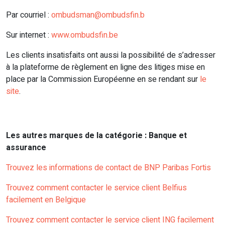
Par courriel :
ombudsman@ombudsfin.b
Sur internet :
www.ombudsfin.be
Les clients insatisfaits ont aussi la possibilité de s’adresser
à la plateforme de règlement en ligne des litiges mise en
place par la Commission Européenne en se rendant sur
le
site
.
Les autres marques de la catégorie : Banque et
assurance
Trouvez les informations de contact de BNP Paribas Fortis
Trouvez comment contacter le service client Belfius
facilement en Belgique
Trouvez comment contacter le service client ING facilement