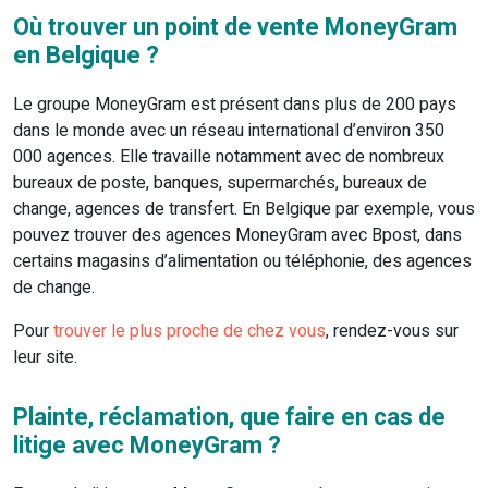
Où trouver un point de vente MoneyGram
en Belgique ?
Le groupe MoneyGram est présent dans plus de 200 pays
dans le monde avec un réseau international d’environ 350
000 agences. Elle travaille notamment avec de nombreux
bureaux de poste, banques, supermarchés, bureaux de
change, agences de transfert. En Belgique par exemple, vous
pouvez trouver des agences MoneyGram avec Bpost, dans
certains magasins d’alimentation ou téléphonie, des agences
de change.
Pour
trouver le plus proche de chez vous
, rendez-vous sur
leur site.
Plainte, réclamation, que faire en cas de
litige avec MoneyGram ?