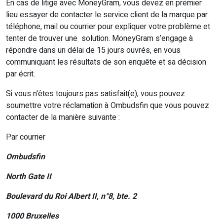
En cas de litige avec MoneyGram, vous devez en premier
lieu essayer de contacter le service client de la marque par
téléphone, mail ou courrier pour expliquer votre problème et
tenter de trouver une solution. MoneyGram s’engage à
répondre dans un délai de 15 jours ouvrés, en vous
communiquant les résultats de son enquête et sa décision
par écrit.
Si vous n'êtes toujours pas satisfait(e), vous pouvez
soumettre votre réclamation à Ombudsfin que vous pouvez
contacter de la manière suivante :
Par courrier
Ombudsfin
North Gate II
Boulevard du Roi Albert II, n°8, bte. 2
1000 Bruxelles