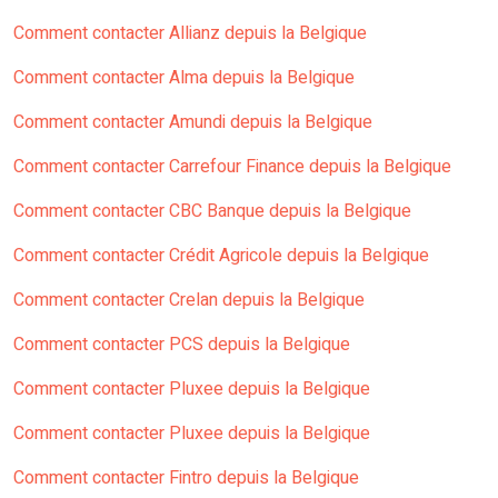
Comment contacter Allianz depuis la Belgique
Comment contacter Alma depuis la Belgique
Comment contacter Amundi depuis la Belgique
Comment contacter Carrefour Finance depuis la Belgique
Comment contacter CBC Banque depuis la Belgique
Comment contacter Crédit Agricole depuis la Belgique
Comment contacter Crelan depuis la Belgique
Comment contacter PCS depuis la Belgique
Comment contacter Pluxee depuis la Belgique
Comment contacter Pluxee depuis la Belgique
Comment contacter Fintro depuis la Belgique