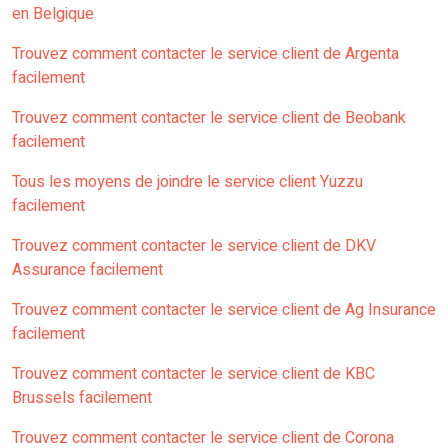
en Belgique
Trouvez comment contacter le service client de Argenta
facilement
Trouvez comment contacter le service client de Beobank
facilement
Tous les moyens de joindre le service client Yuzzu
facilement
Trouvez comment contacter le service client de DKV
Assurance facilement
Trouvez comment contacter le service client de Ag Insurance
facilement
Trouvez comment contacter le service client de KBC
Brussels facilement
Trouvez comment contacter le service client de Corona