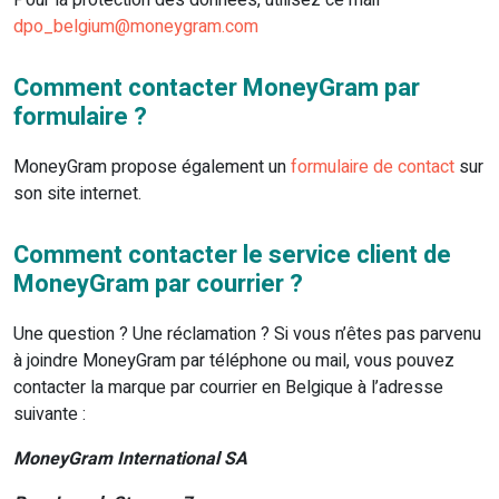
Pour la protection des données, utilisez ce mail
dpo_belgium@moneygram.com
Comment contacter MoneyGram par
formulaire ?
MoneyGram propose également un
formulaire de contact
sur
son site internet.
Comment contacter le service client de
MoneyGram par courrier ?
Une question ? Une réclamation ? Si vous n’êtes pas parvenu
à joindre MoneyGram par téléphone ou mail, vous pouvez
contacter la marque par courrier en Belgique à l’adresse
suivante :
MoneyGram International SA