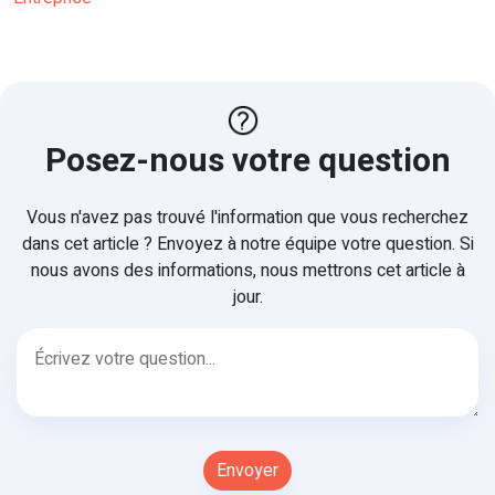
Posez-nous votre question
Vous n'avez pas trouvé l'information que vous recherchez
dans cet article ? Envoyez à notre équipe votre question. Si
nous avons des informations, nous mettrons cet article à
jour.