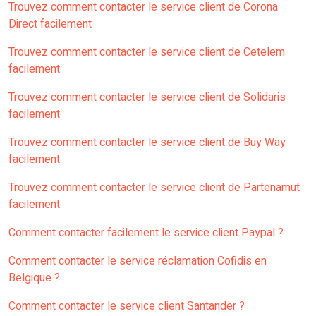
Trouvez comment contacter le service client de Corona
Direct facilement
Trouvez comment contacter le service client de Cetelem
facilement
Trouvez comment contacter le service client de Solidaris
facilement
Trouvez comment contacter le service client de Buy Way
facilement
Trouvez comment contacter le service client de Partenamut
facilement
Comment contacter facilement le service client Paypal ?
Comment contacter le service réclamation Cofidis en
Belgique ?
Comment contacter le service client Santander ?