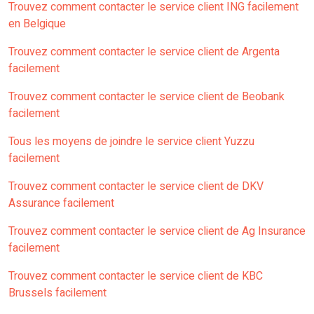
Trouvez comment contacter le service client ING facilement
en Belgique
Trouvez comment contacter le service client de Argenta
facilement
Trouvez comment contacter le service client de Beobank
facilement
Tous les moyens de joindre le service client Yuzzu
facilement
Trouvez comment contacter le service client de DKV
Assurance facilement
Trouvez comment contacter le service client de Ag Insurance
facilement
Trouvez comment contacter le service client de KBC
Brussels facilement