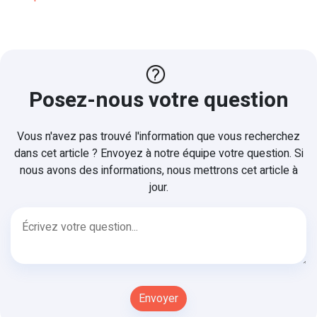
Posez-nous votre question
Vous n'avez pas trouvé l'information que vous recherchez
dans cet article ? Envoyez à notre équipe votre question. Si
nous avons des informations, nous mettrons cet article à
jour.