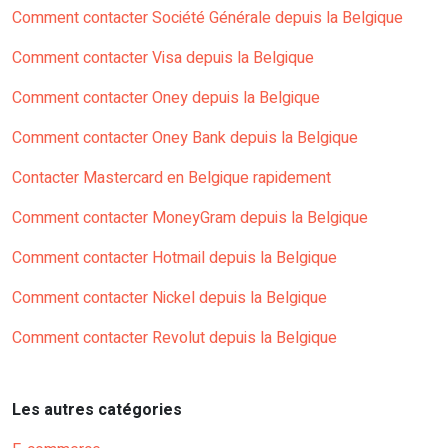
Comment contacter Société Générale depuis la Belgique
Comment contacter Visa depuis la Belgique
Comment contacter Oney depuis la Belgique
Comment contacter Oney Bank depuis la Belgique
Contacter Mastercard en Belgique rapidement
Comment contacter MoneyGram depuis la Belgique
Comment contacter Hotmail depuis la Belgique
Comment contacter Nickel depuis la Belgique
Comment contacter Revolut depuis la Belgique
Les autres catégories