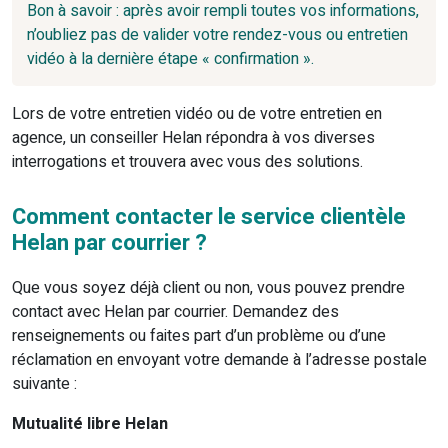
Bon à savoir : après avoir rempli toutes vos informations,
n’oubliez pas de valider votre rendez-vous ou entretien
vidéo à la dernière étape « confirmation ».
Lors de votre entretien vidéo ou de votre entretien en
agence, un conseiller Helan répondra à vos diverses
interrogations et trouvera avec vous des solutions.
Comment contacter le service clientèle
Helan par courrier ?
Que vous soyez déjà client ou non, vous pouvez prendre
contact avec Helan par courrier. Demandez des
renseignements ou faites part d’un problème ou d’une
réclamation en envoyant votre demande à l’adresse postale
suivante :
Mutualité libre Helan