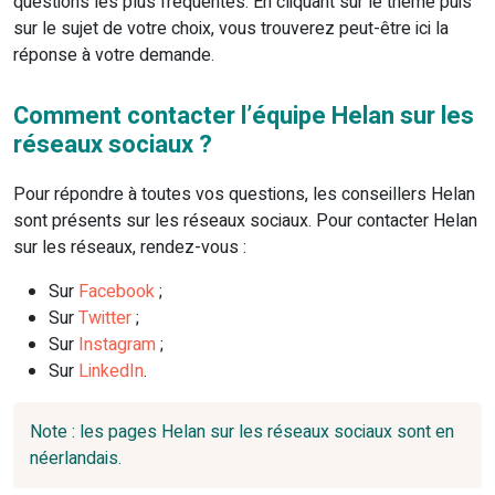
questions les plus fréquentes. En cliquant sur le thème puis
sur le sujet de votre choix, vous trouverez peut-être ici la
réponse à votre demande.
Comment contacter l’équipe Helan sur les
réseaux sociaux ?
Pour répondre à toutes vos questions, les conseillers Helan
sont présents sur les réseaux sociaux. Pour contacter Helan
sur les réseaux, rendez-vous :
Sur
Facebook
;
Sur
Twitter
;
Sur
Instagram
;
Sur
LinkedIn
.
Note : les pages Helan sur les réseaux sociaux sont en
néerlandais.