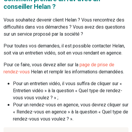
conseiller Helan ?
Vous souhaitez devenir client Helan ? Vous rencontrez des
difficultés dans vos démarches ? Vous avez des questions
sur un service proposé par la société ?
Pour toutes vos demandes, il est possible contacter Helan,
soit via un entretien vidéo, soit en vous rendant en agence.
Pour ce faire, vous devez aller sur la
page de prise de
rendez-vous
Helan et remplir les informations demandées.
Pour un entretien vidéo, il vous suffira de cliquer sur «
Entretien vidéo » à la question « Quel type de rendez-
vous vous voulez ? » ;
Pour un rendez-vous en agence, vous devrez cliquer sur
« Rendez-vous en agence » à la question « Quel type de
rendez-vous vous voulez ? ».