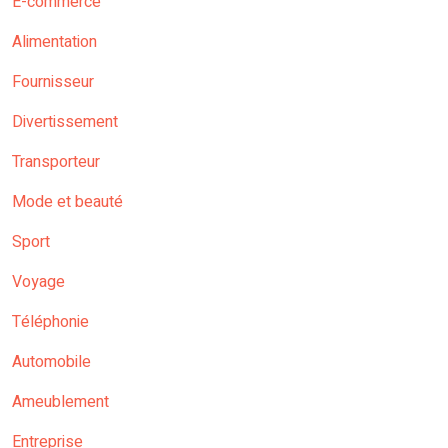
E-commerce
Alimentation
Fournisseur
Divertissement
Transporteur
Mode et beauté
Sport
Voyage
Téléphonie
Automobile
Ameublement
Entreprise