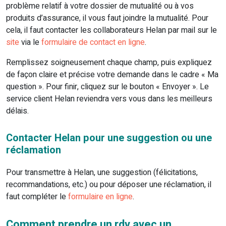
problème relatif à votre dossier de mutualité ou à vos
produits d’assurance, il vous faut joindre la mutualité. Pour
cela, il faut contacter les collaborateurs Helan par mail sur le
site
via le
formulaire de contact en ligne
.
Remplissez soigneusement chaque champ, puis expliquez
de façon claire et précise votre demande dans le cadre « Ma
question ». Pour finir, cliquez sur le bouton « Envoyer ». Le
service client Helan reviendra vers vous dans les meilleurs
délais.
Contacter Helan pour une suggestion ou une
réclamation
Pour transmettre à Helan, une suggestion (félicitations,
recommandations, etc.) ou pour déposer une réclamation, il
faut compléter le
formulaire en ligne
.
Comment prendre un rdv avec un