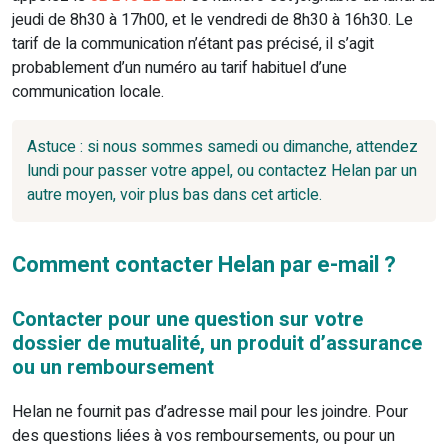
jeudi de 8h30 à 17h00, et le vendredi de 8h30 à 16h30. Le
tarif de la communication n’étant pas précisé, il s’agit
probablement d’un numéro au tarif habituel d’une
communication locale.
Astuce : si nous sommes samedi ou dimanche, attendez
lundi pour passer votre appel, ou contactez Helan par un
autre moyen, voir plus bas dans cet article.
Comment contacter Helan par e-mail ?
Contacter pour une question sur votre
dossier de mutualité, un produit d’assurance
ou un remboursement
Helan ne fournit pas d’adresse mail pour les joindre. Pour
des questions liées à vos remboursements, ou pour un