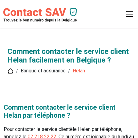
Comment contacter le service client
Helan facilement en Belgique ?
Banque et assurance
Helan
Comment contacter le service client
Helan par téléphone ?
Pour contacter le service clientèle Helen par téléphone,
appelez le
02 218 22 22
. Ce numéro est joignable du lundi au