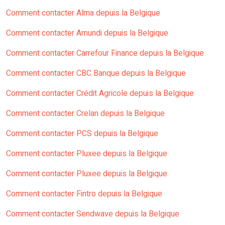
Comment contacter Alma depuis la Belgique
Comment contacter Amundi depuis la Belgique
Comment contacter Carrefour Finance depuis la Belgique
Comment contacter CBC Banque depuis la Belgique
Comment contacter Crédit Agricole depuis la Belgique
Comment contacter Crelan depuis la Belgique
Comment contacter PCS depuis la Belgique
Comment contacter Pluxee depuis la Belgique
Comment contacter Pluxee depuis la Belgique
Comment contacter Fintro depuis la Belgique
Comment contacter Sendwave depuis la Belgique