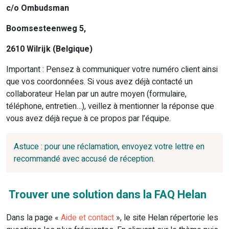
c/o Ombudsman
Boomsesteenweg 5,
2610 Wilrijk (Belgique)
Important : Pensez à communiquer votre numéro client ainsi
que vos coordonnées. Si vous avez déjà contacté un
collaborateur Helan par un autre moyen (formulaire,
téléphone, entretien…), veillez à mentionner la réponse que
vous avez déjà reçue à ce propos par l’équipe.
Astuce : pour une réclamation, envoyez votre lettre en
recommandé avec accusé de réception.
Trouver une solution dans la FAQ Helan
Dans la page «
Aide et contact
», le site Helan répertorie les