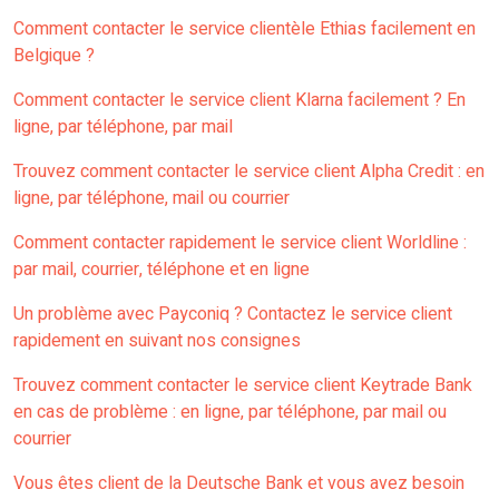
Comment contacter le service clientèle Ethias facilement en
Belgique ?
Comment contacter le service client Klarna facilement ? En
ligne, par téléphone, par mail
Trouvez comment contacter le service client Alpha Credit : en
ligne, par téléphone, mail ou courrier
Comment contacter rapidement le service client Worldline :
par mail, courrier, téléphone et en ligne
Un problème avec Payconiq ? Contactez le service client
rapidement en suivant nos consignes
Trouvez comment contacter le service client Keytrade Bank
en cas de problème : en ligne, par téléphone, par mail ou
courrier
Vous êtes client de la Deutsche Bank et vous avez besoin