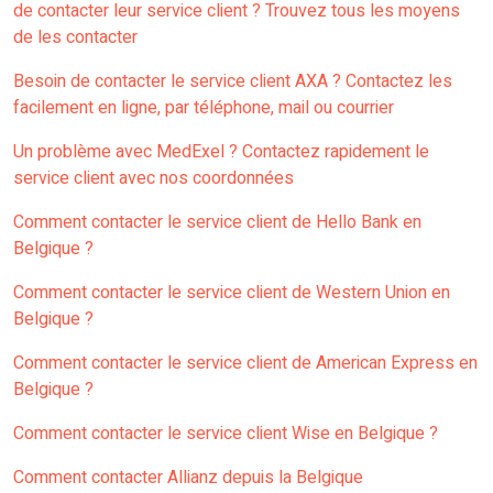
de contacter leur service client ? Trouvez tous les moyens
de les contacter
Besoin de contacter le service client AXA ? Contactez les
facilement en ligne, par téléphone, mail ou courrier
Un problème avec MedExel ? Contactez rapidement le
service client avec nos coordonnées
Comment contacter le service client de Hello Bank en
Belgique ?
Comment contacter le service client de Western Union en
Belgique ?
Comment contacter le service client de American Express en
Belgique ?
Comment contacter le service client Wise en Belgique ?
Comment contacter Allianz depuis la Belgique