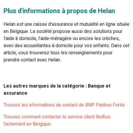
Plus d'informations à propos de Helan
Helan est une caisse d’assurance et mutualité en ligne située
en Belgique. La société propose aussi des solutions pour
l’aide à domicile, l’aide-ménagère ou encore les crèches,
avec des accueillantes à domicile pour vos enfants. Dans cet
article, vous trouverez tous les renseignements pour
prendre contact avec Helan.
Les autres marques de la catégorie : Banque et
assurance
Trouvez les informations de contact de BNP Paribas Fortis
Trouvez comment contacter le service client Belfius
facilement en Belgique