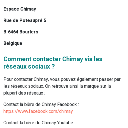
Espace Chimay
Rue de Poteaupré 5
B-6464 Bourlers
Belgique
Comment contacter Chimay via les
réseaux sociaux ?
Pour contacter Chimay, vous pouvez également passer par
les réseaux sociaux. On retrouve ainsi la marque sur la
plupart des réseaux :
Contact la bière de Chimay Facebook :
https://www.facebook.com/chimay
Contact la bière de Chimay Youtube :