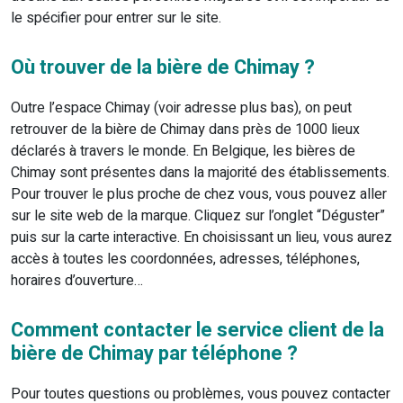
le spécifier pour entrer sur le site.
Où trouver de la bière de Chimay ?
Outre l’espace Chimay (voir adresse plus bas), on peut
retrouver de la bière de Chimay dans près de 1000 lieux
déclarés à travers le monde. En Belgique, les bières de
Chimay sont présentes dans la majorité des établissements.
Pour trouver le plus proche de chez vous, vous pouvez aller
sur le site web de la marque. Cliquez sur l’onglet “Déguster”
puis sur la carte interactive. En choisissant un lieu, vous aurez
accès à toutes les coordonnées, adresses, téléphones,
horaires d’ouverture…
Comment contacter le service client de la
bière de Chimay par téléphone ?
Pour toutes questions ou problèmes, vous pouvez contacter