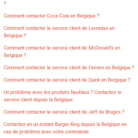
?
Comment contacter Coca-Cola en Belgique ?
Comment contacter le service client de Leonidas en
Belgique ?
Comment contacter le service client de McDonald's en
Belgique ?
Comment contacter le service client de Ferrero en Belgique ?
Comment contacter le service client de Quick en Belgique ?
Un problème avec les produits Neuhaus ? Contactez le
service client depuis la Belgique
Comment contacter le service client de Jeff de Bruges ?
Contactez en un instant Burger King depuis la Belgique en
cas de problème avec votre commande