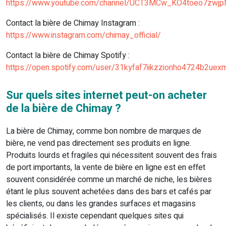
https://www.youtube.com/channel/UCT3MCw_KO4toeo7zwjp
Contact la bière de Chimay Instagram :
https://www.instagram.com/chimay_official/
Contact la bière de Chimay Spotify :
https://open.spotify.com/user/31kyfaf7iikzzionho4724b2uex
Sur quels sites internet peut-on acheter
de la bière de Chimay ?
La bière de Chimay, comme bon nombre de marques de
bière, ne vend pas directement ses produits en ligne.
Produits lourds et fragiles qui nécessitent souvent des frais
de port importants, la vente de bière en ligne est en effet
souvent considérée comme un marché de niche, les bières
étant le plus souvent achetées dans des bars et cafés par
les clients, ou dans les grandes surfaces et magasins
spécialisés. Il existe cependant quelques sites qui