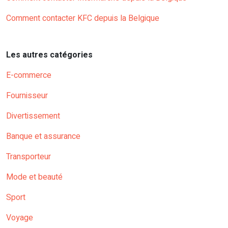
Comment contacter KFC depuis la Belgique
Les autres catégories
E-commerce
Fournisseur
Divertissement
Banque et assurance
Transporteur
Mode et beauté
Sport
Voyage