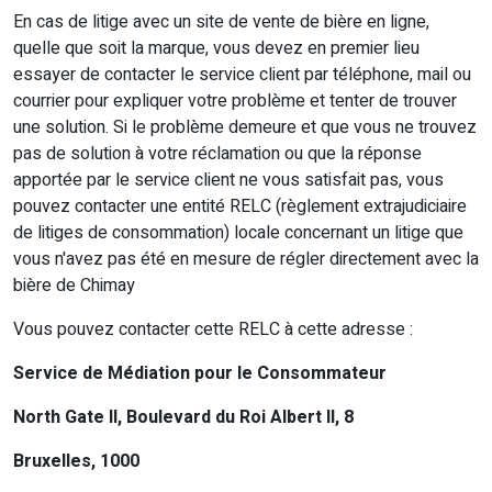
En cas de litige avec un site de vente de bière en ligne,
quelle que soit la marque, vous devez en premier lieu
essayer de contacter le service client par téléphone, mail ou
courrier pour expliquer votre problème et tenter de trouver
une solution. Si le problème demeure et que vous ne trouvez
pas de solution à votre réclamation ou que la réponse
apportée par le service client ne vous satisfait pas, vous
pouvez contacter une entité RELC (règlement extrajudiciaire
de litiges de consommation) locale concernant un litige que
vous n'avez pas été en mesure de régler directement avec la
bière de Chimay
Vous pouvez contacter cette RELC à cette adresse :
Service de Médiation pour le Consommateur
North Gate II, Boulevard du Roi Albert II, 8
Bruxelles, 1000