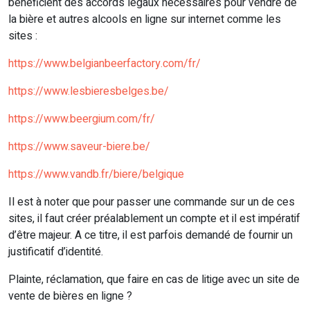
bénéficient des accords légaux nécessaires pour vendre de
la bière et autres alcools en ligne sur internet comme les
sites :
https://www.belgianbeerfactory.com/fr/
https://www.lesbieresbelges.be/
https://www.beergium.com/fr/
https://www.saveur-biere.be/
https://www.vandb.fr/biere/belgique
Il est à noter que pour passer une commande sur un de ces
sites, il faut créer préalablement un compte et il est impératif
d’être majeur. A ce titre, il est parfois demandé de fournir un
justificatif d’identité.
Plainte, réclamation, que faire en cas de litige avec un site de
vente de bières en ligne ?