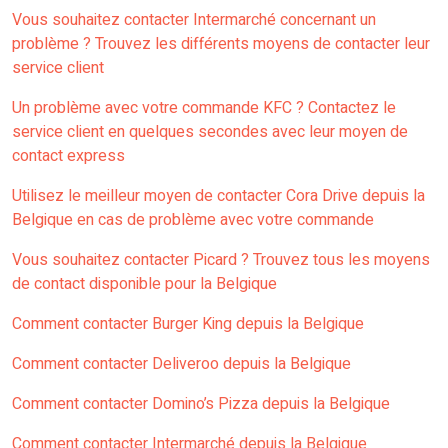
Vous souhaitez contacter Intermarché concernant un
problème ? Trouvez les différents moyens de contacter leur
service client
Un problème avec votre commande KFC ? Contactez le
service client en quelques secondes avec leur moyen de
contact express
Utilisez le meilleur moyen de contacter Cora Drive depuis la
Belgique en cas de problème avec votre commande
Vous souhaitez contacter Picard ? Trouvez tous les moyens
de contact disponible pour la Belgique
Comment contacter Burger King depuis la Belgique
Comment contacter Deliveroo depuis la Belgique
Comment contacter Domino’s Pizza depuis la Belgique
Comment contacter Intermarché depuis la Belgique