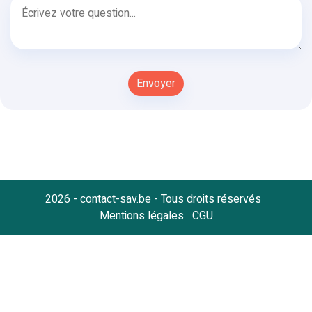
2026 - contact-sav.be - Tous droits réservés
Mentions légales
CGU