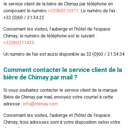
le service client de la bière de Chimay par téléphone en
composant le numéro
+32060210311
. Le numéro de fax :
+32 (0)60 / 21.34.22
Concernant les visites, l’auberge et l’hôtel de l’espace
Chimay, le numéro de téléphone est le suivant :
+32060211433
.
Un numéro de fax est aussi disponible au 32 (0)60 / 21.54.34
Comment contacter le service client de la
bière de Chimay par mail ?
Si vous souhaitez contacter le service client de la marque
Bière de Chimay par mail, envoyez votre courriel à cette
adresse :
info@chimay.com
Concernant les visites, l’auberge et l’hôtel de l’espace
Chimay, trois adresses sont à votre disposition selon votre