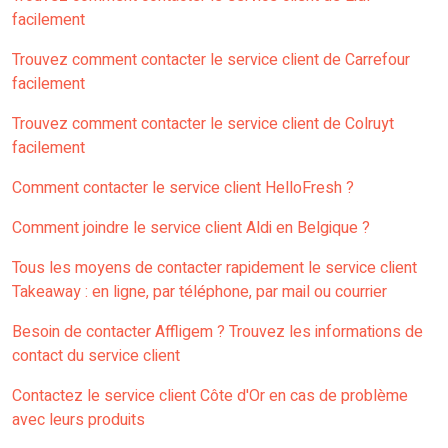
facilement
Trouvez comment contacter le service client de Carrefour
facilement
Trouvez comment contacter le service client de Colruyt
facilement
Comment contacter le service client HelloFresh ?
Comment joindre le service client Aldi en Belgique ?
Tous les moyens de contacter rapidement le service client
Takeaway : en ligne, par téléphone, par mail ou courrier
Besoin de contacter Affligem ? Trouvez les informations de
contact du service client
Contactez le service client Côte d'Or en cas de problème
avec leurs produits