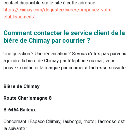
contact disponible sur le site à cette adresse
https://chimay.com/deguster/bieres/proposez-votre-
etablissement/
Comment contacter le service client de la
bière de Chimay par courrier ?
Une question ? Une réclamation ? Si vous n’êtes pas parvenu
à joindre la bière de Chimay par téléphone ou mail, vous
pouvez contacter la marque par courrier à l’adresse suivante
:
Bière de Chimay
Route Charlemagne 8
B-6464 Baileux
Concernant l’Espace Chimay, l’auberge, l’hôtel, l’adresse est
la suivante :