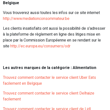
Belgique
Vous trouverez aussi toutes les infos sur ce site internet
http://www.mediationconsommateur.be
Les clients insatisfaits ont aussi la possibilité de s’adresser
à la plateforme de règlement en ligne des litiges mise en
place par la Commission Européenne en se rendant sur le
site
http://ec.europa.eu/consumers/odr
Les autres marques de la catégorie : Alimentation
Trouvez comment contacter le service client Uber Eats
facilement en Belgique
Trouvez comment contacter le service client Delhaize
facilement
Trouvez comment contacter le service client de Lidl