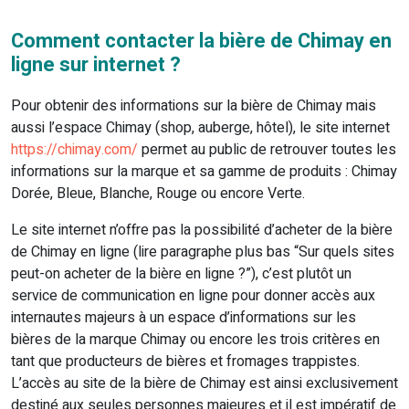
Comment contacter la bière de Chimay en
ligne sur internet ?
Pour obtenir des informations sur la bière de Chimay mais
aussi l’espace Chimay (shop, auberge, hôtel), le site internet
https://chimay.com/
permet au public de retrouver toutes les
informations sur la marque et sa gamme de produits : Chimay
Dorée, Bleue, Blanche, Rouge ou encore Verte.
Le site internet n’offre pas la possibilité d’acheter de la bière
de Chimay en ligne (lire paragraphe plus bas “Sur quels sites
peut-on acheter de la bière en ligne ?”), c’est plutôt un
service de communication en ligne pour donner accès aux
internautes majeurs à un espace d’informations sur les
bières de la marque Chimay ou encore les trois critères en
tant que producteurs de bières et fromages trappistes.
L’accès au site de la bière de Chimay est ainsi exclusivement
destiné aux seules personnes majeures et il est impératif de