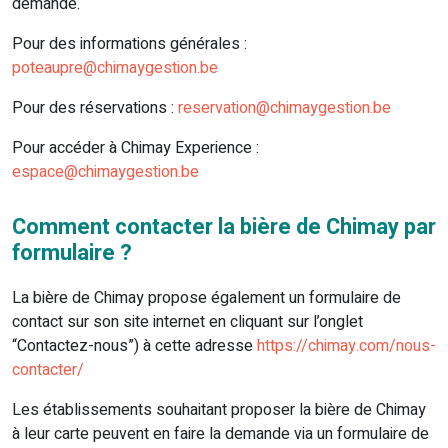
demande.
Pour des informations générales :
poteaupre@chimaygestion.be
Pour des réservations :
reservation@chimaygestion.be
Pour accéder à Chimay Experience :
espace@chimaygestion.be
Comment contacter la bière de Chimay par
formulaire ?
La bière de Chimay propose également un formulaire de
contact sur son site internet en cliquant sur l’onglet
“Contactez-nous”) à cette adresse
https://chimay.com/nous-
contacter/
Les établissements souhaitant proposer la bière de Chimay
à leur carte peuvent en faire la demande via un formulaire de