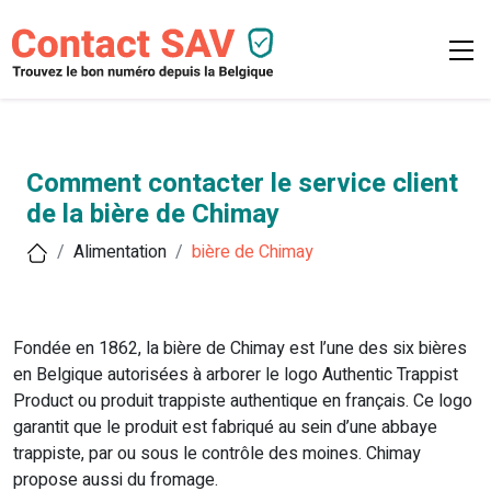
Comment contacter le service client
de la bière de Chimay
Alimentation
bière de Chimay
Fondée en 1862, la bière de Chimay est l’une des six bières
en Belgique autorisées à arborer le logo Authentic Trappist
Product ou produit trappiste authentique en français. Ce logo
garantit que le produit est fabriqué au sein d’une abbaye
trappiste, par ou sous le contrôle des moines. Chimay
propose aussi du fromage.