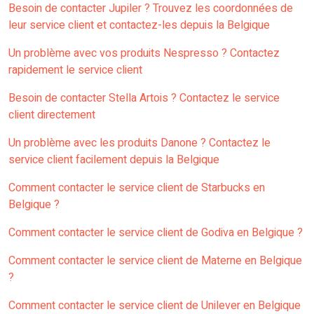
Besoin de contacter Jupiler ? Trouvez les coordonnées de
leur service client et contactez-les depuis la Belgique
Un problème avec vos produits Nespresso ? Contactez
rapidement le service client
Besoin de contacter Stella Artois ? Contactez le service
client directement
Un problème avec les produits Danone ? Contactez le
service client facilement depuis la Belgique
Comment contacter le service client de Starbucks en
Belgique ?
Comment contacter le service client de Godiva en Belgique ?
Comment contacter le service client de Materne en Belgique
?
Comment contacter le service client de Unilever en Belgique