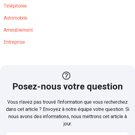
Téléphonie
Automobile
Ameublement
Entreprise
Posez-nous votre question
Vous n'avez pas trouvé l'information que vous recherchez
dans cet article ? Envoyez à notre équipe votre question. Si
nous avons des informations, nous mettrons cet article à
jour.