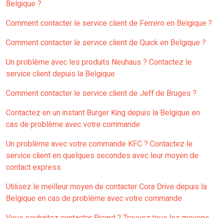
Belgique ?
Comment contacter le service client de Ferrero en Belgique ?
Comment contacter le service client de Quick en Belgique ?
Un problème avec les produits Neuhaus ? Contactez le
service client depuis la Belgique
Comment contacter le service client de Jeff de Bruges ?
Contactez en un instant Burger King depuis la Belgique en
cas de problème avec votre commande
Un problème avec votre commande KFC ? Contactez le
service client en quelques secondes avec leur moyen de
contact express
Utilisez le meilleur moyen de contacter Cora Drive depuis la
Belgique en cas de problème avec votre commande