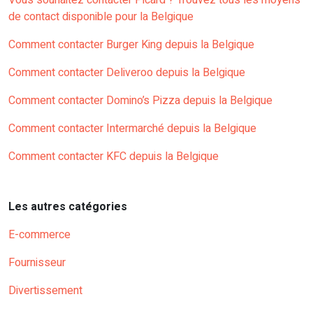
Vous souhaitez contacter Picard ? Trouvez tous les moyens
de contact disponible pour la Belgique
Comment contacter Burger King depuis la Belgique
Comment contacter Deliveroo depuis la Belgique
Comment contacter Domino’s Pizza depuis la Belgique
Comment contacter Intermarché depuis la Belgique
Comment contacter KFC depuis la Belgique
Les autres catégories
E-commerce
Fournisseur
Divertissement