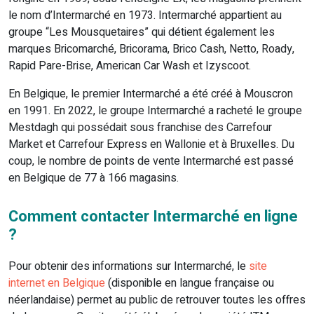
le nom d’Intermarché en 1973. Intermarché appartient au
groupe “Les Mousquetaires” qui détient également les
marques Bricomarché, Bricorama, Brico Cash, Netto, Roady,
Rapid Pare-Brise, American Car Wash et Izyscoot.
En Belgique, le premier Intermarché a été créé à Mouscron
en 1991. En 2022, le groupe Intermarché a racheté le groupe
Mestdagh qui possédait sous franchise des Carrefour
Market et Carrefour Express en Wallonie et à Bruxelles. Du
coup, le nombre de points de vente Intermarché est passé
en Belgique de 77 à 166 magasins.
Comment contacter Intermarché en ligne
?
Pour obtenir des informations sur Intermarché, le
site
internet en Belgique
(disponible en langue française ou
néerlandaise) permet au public de retrouver toutes les offres