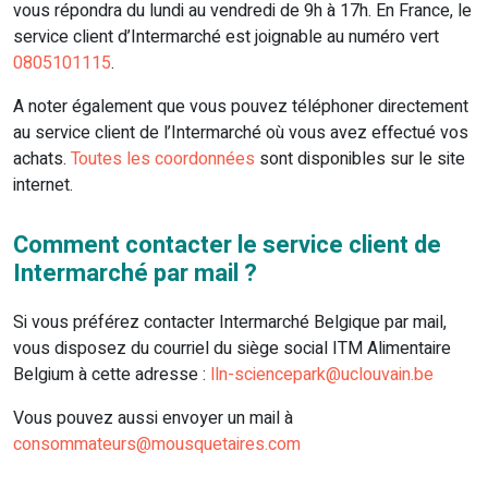
vous répondra du lundi au vendredi de 9h à 17h. En France, le
service client d’Intermarché est joignable au numéro vert
0805101115
.
A noter également que vous pouvez téléphoner directement
au service client de l’Intermarché où vous avez effectué vos
achats.
Toutes les coordonnées
sont disponibles sur le site
internet.
Comment contacter le service client de
Intermarché par mail ?
Si vous préférez contacter Intermarché Belgique par mail,
vous disposez du courriel du siège social ITM Alimentaire
Belgium à cette adresse :
lln-sciencepark@uclouvain.be
Vous pouvez aussi envoyer un mail à
consommateurs@mousquetaires.com