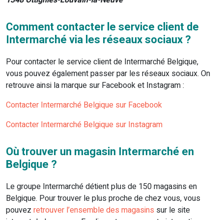
1348 Ottignies-Louvain-la-Neuve
Comment contacter le service client de
Intermarché via les réseaux sociaux ?
Pour contacter le service client de Intermarché Belgique,
vous pouvez également passer par les réseaux sociaux. On
retrouve ainsi la marque sur Facebook et Instagram :
Contacter Intermarché Belgique sur Facebook
Contacter Intermarché Belgique sur Instagram
Où trouver un magasin Intermarché en
Belgique ?
Le groupe Intermarché détient plus de 150 magasins en
Belgique. Pour trouver le plus proche de chez vous, vous
pouvez
retrouver l’ensemble des magasins
sur le site