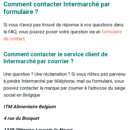
Comment contacter Intermarché par
formulaire ?
Si vous n’avez pas trouvé de réponse à vos questions dans
la FAQ, vous pouvez poser votre question via un
formulaire
de contact
.
Comment contacter le service client de
Intermarché par courrier ?
Une question ? Une réclamation ? Si vous n’êtes pas parvenu
à joindre Intermarché par téléphone, mail ou formulaire, vous
pouvez contacter la marque par courrier à l’adresse du siège
social en Belgique :
ITM Alimentaire Belgium
4 rue du Bosquet