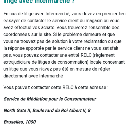
litige avec Intermarché ?
En cas de litige avec Intermarché, vous devez en premier lieu
essayer de contacter le service client du magasin où vous
avez effectué vos achats. Vous trouverez l’ensemble des
coordonnées sur le site. Si le problème demeure et que
vous ne trouvez pas de solution à votre réclamation ou que
la réponse apportée par le service client ne vous satisfait
pas, vous pouvez contacter une entité RELC (règlement
extrajudiciaire de litiges de consommation) locale concernant
un litige que vous n'avez pas été en mesure de régler
directement avec Intermarché
Vous pouvez contacter cette RELC à cette adresse :
Service de Médiation pour le Consommateur
North Gate II, Boulevard du Roi Albert II, 8
Bruxelles, 1000