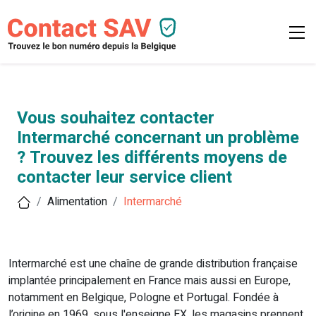
Vous souhaitez contacter
Intermarché concernant un problème
? Trouvez les différents moyens de
contacter leur service client
Alimentation
Intermarché
Intermarché est une chaîne de grande distribution française
implantée principalement en France mais aussi en Europe,
notamment en Belgique, Pologne et Portugal. Fondée à
l’origine en 1969, sous l'enseigne EX, les magasins prennent