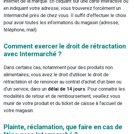
internet de la marque. En cliquant sur une carte interactive ou
en indiquant votre adresse, vous trouverez forcément un
Intermarché près de chez vous. Il suffit d’effectuer le choix
pour avoir toutes les informations du magasin (adresse,
téléphone, mail).
Comment exercer le droit de rétractation
avec Intermarché ?
Dans certains cas, notamment pour des produits non
alimentaires, vous avez le droit d’utiliser le droit de
rétractation et de renoncer au contrat d'achat d’un bien ou
d’un service, dans un
délai de 14 jours
. Pour connaitre les
modalités de retour et de remboursement, veuillez vous
munir de votre produit et du ticket de caisse à l’accueil de
votre magasin.
Plainte, réclamation, que faire en cas de