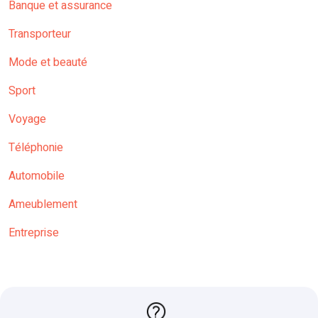
Banque et assurance
Transporteur
Mode et beauté
Sport
Voyage
Téléphonie
Automobile
Ameublement
Entreprise