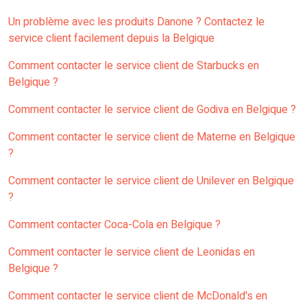
Un problème avec les produits Danone ? Contactez le
service client facilement depuis la Belgique
Comment contacter le service client de Starbucks en
Belgique ?
Comment contacter le service client de Godiva en Belgique ?
Comment contacter le service client de Materne en Belgique
?
Comment contacter le service client de Unilever en Belgique
?
Comment contacter Coca-Cola en Belgique ?
Comment contacter le service client de Leonidas en
Belgique ?
Comment contacter le service client de McDonald's en