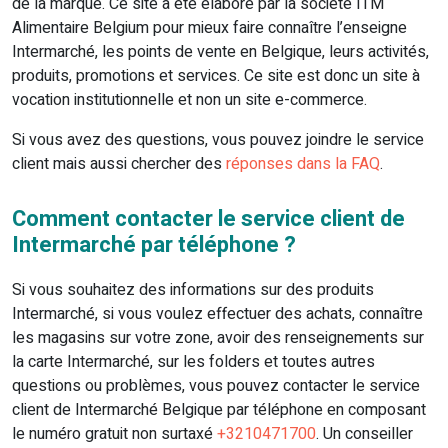
de la marque. Ce site a été élaboré par la société ITM
Alimentaire Belgium pour mieux faire connaître l’enseigne
Intermarché, les points de vente en Belgique, leurs activités,
produits, promotions et services. Ce site est donc un site à
vocation institutionnelle et non un site e-commerce.
Si vous avez des questions, vous pouvez joindre le service
client mais aussi chercher des
réponses dans la FAQ
.
Comment contacter le service client de
Intermarché par téléphone ?
Si vous souhaitez des informations sur des produits
Intermarché, si vous voulez effectuer des achats, connaître
les magasins sur votre zone, avoir des renseignements sur
la carte Intermarché, sur les folders et toutes autres
questions ou problèmes, vous pouvez contacter le service
client de Intermarché Belgique par téléphone en composant
le numéro gratuit non surtaxé
+3210471700
. Un conseiller