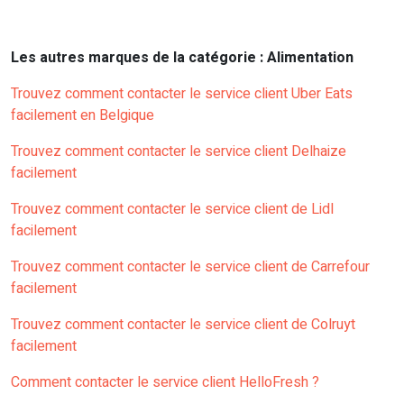
Les autres marques de la catégorie : Alimentation
Trouvez comment contacter le service client Uber Eats
facilement en Belgique
Trouvez comment contacter le service client Delhaize
facilement
Trouvez comment contacter le service client de Lidl
facilement
Trouvez comment contacter le service client de Carrefour
facilement
Trouvez comment contacter le service client de Colruyt
facilement
Comment contacter le service client HelloFresh ?