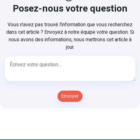
Posez-nous votre question
Vous n'avez pas trouvé l'information que vous recherchez
dans cet article ? Envoyez à notre équipe votre question. Si
nous avons des informations, nous mettrons cet article à
jour.