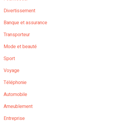
Divertissement
Banque et assurance
Transporteur
Mode et beauté
Sport
Voyage
Téléphonie
Automobile
Ameublement
Entreprise