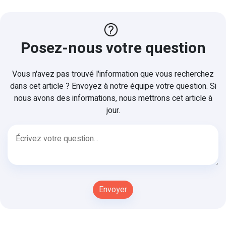
Posez-nous votre question
Vous n'avez pas trouvé l'information que vous recherchez
dans cet article ? Envoyez à notre équipe votre question. Si
nous avons des informations, nous mettrons cet article à
jour.