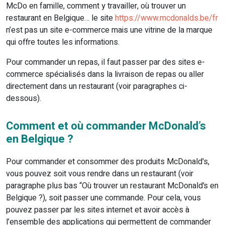
McDo en famille, comment y travailler, où trouver un
restaurant en Belgique… le site
https://www.mcdonalds.be/fr
n’est pas un site e-commerce mais une vitrine de la marque
qui offre toutes les informations.
Pour commander un repas, il faut passer par des sites e-
commerce spécialisés dans la livraison de repas ou aller
directement dans un restaurant (voir paragraphes ci-
dessous).
Comment et où commander McDonald’s
en Belgique ?
Pour commander et consommer des produits McDonald's,
vous pouvez soit vous rendre dans un restaurant (voir
paragraphe plus bas “Où trouver un restaurant McDonald’s en
Belgique ?), soit passer une commande. Pour cela, vous
pouvez passer par les sites internet et avoir accès à
l’ensemble des applications qui permettent de commander