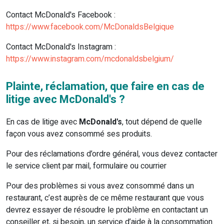
Contact McDonald's Facebook :
https://www.facebook.com/McDonaldsBelgique
Contact McDonald's Instagram :
https://www.instagram.com/mcdonaldsbelgium/
Plainte, réclamation, que faire en cas de
litige avec McDonald's ?
En cas de litige avec
McDonald's
, tout dépend de quelle
façon vous avez consommé ses produits.
Pour des réclamations d’ordre général, vous devez contacter
le service client par mail, formulaire ou courrier
Pour des problèmes si vous avez consommé dans un
restaurant, c’est auprès de ce même restaurant que vous
devrez essayer de résoudre le problème en contactant un
conseiller et, si besoin, un service d’aide à la consommation.