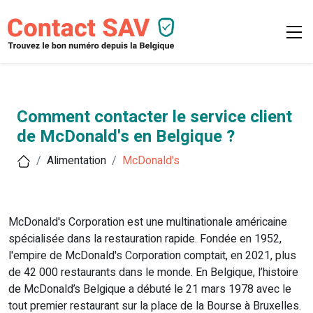
Comment contacter le service client
de McDonald's en Belgique ?
Alimentation
McDonald's
McDonald's Corporation est une multinationale américaine
spécialisée dans la restauration rapide. Fondée en 1952,
l'empire de McDonald's Corporation comptait, en 2021, plus
de 42 000 restaurants dans le monde. En Belgique, l’histoire
de McDonald’s Belgique a débuté le 21 mars 1978 avec le
tout premier restaurant sur la place de la Bourse à Bruxelles.