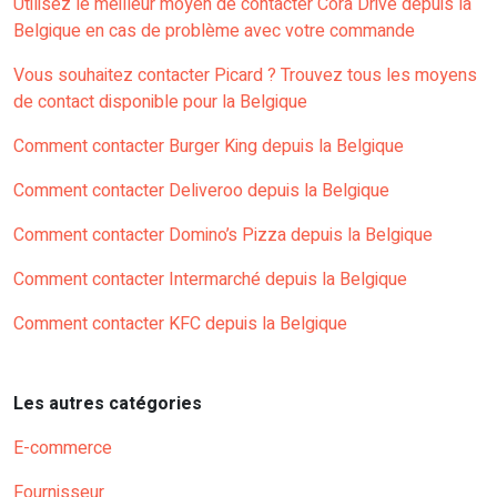
Utilisez le meilleur moyen de contacter Cora Drive depuis la
Belgique en cas de problème avec votre commande
Vous souhaitez contacter Picard ? Trouvez tous les moyens
de contact disponible pour la Belgique
Comment contacter Burger King depuis la Belgique
Comment contacter Deliveroo depuis la Belgique
Comment contacter Domino’s Pizza depuis la Belgique
Comment contacter Intermarché depuis la Belgique
Comment contacter KFC depuis la Belgique
Les autres catégories
E-commerce
Fournisseur