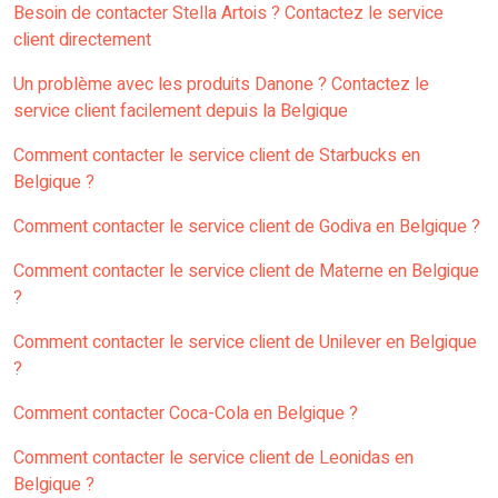
Besoin de contacter Stella Artois ? Contactez le service
client directement
Un problème avec les produits Danone ? Contactez le
service client facilement depuis la Belgique
Comment contacter le service client de Starbucks en
Belgique ?
Comment contacter le service client de Godiva en Belgique ?
Comment contacter le service client de Materne en Belgique
?
Comment contacter le service client de Unilever en Belgique
?
Comment contacter Coca-Cola en Belgique ?
Comment contacter le service client de Leonidas en
Belgique ?