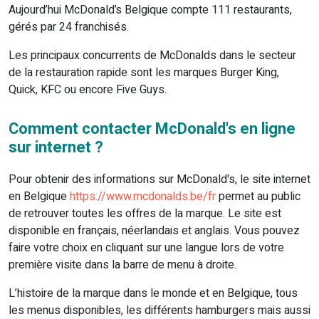
Aujourd’hui McDonald’s Belgique compte 111 restaurants,
gérés par 24 franchisés.
Les principaux concurrents de McDonalds dans le secteur
de la restauration rapide sont les marques Burger King,
Quick, KFC ou encore Five Guys.
Comment contacter McDonald's en ligne
sur internet ?
Pour obtenir des informations sur McDonald's, le site internet
en Belgique
https://www.mcdonalds.be/fr
permet au public
de retrouver toutes les offres de la marque. Le site est
disponible en français, néerlandais et anglais. Vous pouvez
faire votre choix en cliquant sur une langue lors de votre
première visite dans la barre de menu à droite.
L’histoire de la marque dans le monde et en Belgique, tous
les menus disponibles, les différents hamburgers mais aussi