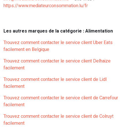
https://www.mediateurconsommation.lu/fr
Les autres marques de la catégorie : Alimentation
Trouvez comment contacter le service client Uber Eats
facilement en Belgique
Trouvez comment contacter le service client Delhaize
facilement
Trouvez comment contacter le service client de Lidl
facilement
Trouvez comment contacter le service client de Carrefour
facilement
Trouvez comment contacter le service client de Colruyt
facilement