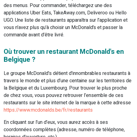
des menus. Pour commander, téléchargez une des
applications Uber Eats, TakeAway.com, Deliveroo ou Hello
UGO. Une liste de restaurants apparaîtra sur l’application et
vous n’avez plus qu’à choisir un McDonald’s et passer la
commande avant d’être livré.
Où trouver un restaurant McDonald's en
Belgique ?
Le groupe McDonald's détient d'innombrables restaurants à
travers le monde et plus d’une centaine sur les territoires de
la Belgique et du Luxembourg. Pour trouver le plus proche
de chez vous, vous pouvez retrouver l’ensemble de ces
restaurants sur le site internet de la marque à cette adresse
https://www.mcdonalds.be/fr/restaurants
En cliquant sur l’un d’eux, vous aurez accès à ses
coordonnées complètes (adresse, numéro de téléphone,