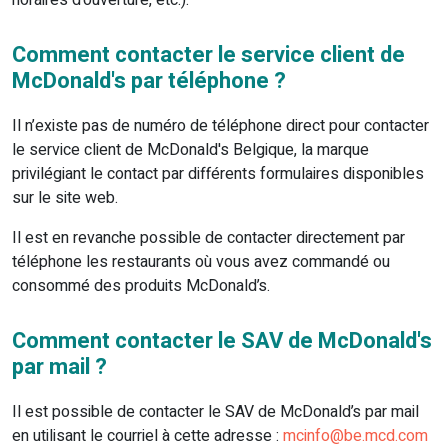
horaires d’ouverture, etc.).
Comment contacter le service client de
McDonald's par téléphone ?
Il n’existe pas de numéro de téléphone direct pour contacter
le service client de McDonald's Belgique, la marque
privilégiant le contact par différents formulaires disponibles
sur le site web.
Il est en revanche possible de contacter directement par
téléphone les restaurants où vous avez commandé ou
consommé des produits McDonald’s.
Comment contacter le SAV de McDonald's
par mail ?
Il est possible de contacter le SAV de McDonald’s par mail
en utilisant le courriel à cette adresse :
mcinfo@be.mcd.com