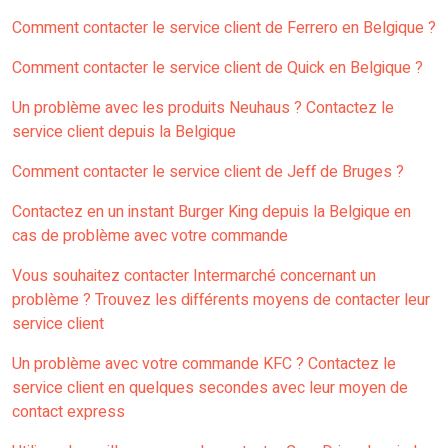
Comment contacter le service client de Ferrero en Belgique ?
Comment contacter le service client de Quick en Belgique ?
Un problème avec les produits Neuhaus ? Contactez le
service client depuis la Belgique
Comment contacter le service client de Jeff de Bruges ?
Contactez en un instant Burger King depuis la Belgique en
cas de problème avec votre commande
Vous souhaitez contacter Intermarché concernant un
problème ? Trouvez les différents moyens de contacter leur
service client
Un problème avec votre commande KFC ? Contactez le
service client en quelques secondes avec leur moyen de
contact express