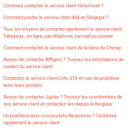
Comment contacter le service client HelloFresh ?
Comment joindre le service client Aldi en Belgique ?
Tous les moyens de contacter rapidement le service client
Takeaway : en ligne, par téléphone, par mail ou courrier
Comment contacter le service client de la bière de Chimay
Besoin de contacter Affligem ? Trouvez les informations de
contact du service client
Contactez le service client Côte d'Or en cas de problème
avec leurs produits
Besoin de contacter Jupiler ? Trouvez les coordonnées de
leur service client et contactez-les depuis la Belgique
Un problème avec vos produits Nespresso ? Contactez
rapidement le service client