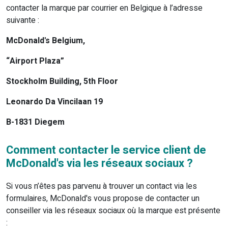
contacter la marque par courrier en Belgique à l’adresse
suivante :
McDonald's Belgium,
“Airport Plaza”
Stockholm Building, 5th Floor
Leonardo Da Vincilaan 19
B-1831 Diegem
Comment contacter le service client de
McDonald's via les réseaux sociaux ?
Si vous n’êtes pas parvenu à trouver un contact via les
formulaires, McDonald's vous propose de contacter un
conseiller via les réseaux sociaux où la marque est présente
: