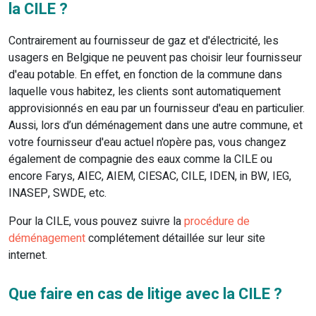
la CILE ?
Contrairement au fournisseur de gaz et d'électricité, les
usagers en Belgique ne peuvent pas choisir leur fournisseur
d'eau potable. En effet, en fonction de la commune dans
laquelle vous habitez, les clients sont automatiquement
approvisionnés en eau par un fournisseur d'eau en particulier.
Aussi, lors d’un déménagement dans une autre commune, et
votre fournisseur d'eau actuel n'opère pas, vous changez
également de compagnie des eaux comme la CILE ou
encore Farys, AIEC, AIEM, CIESAC, CILE, IDEN, in BW, IEG,
INASEP, SWDE, etc.
Pour la CILE, vous pouvez suivre la
procédure de
déménagement
complétement détaillée sur leur site
internet.
Que faire en cas de litige avec la CILE ?