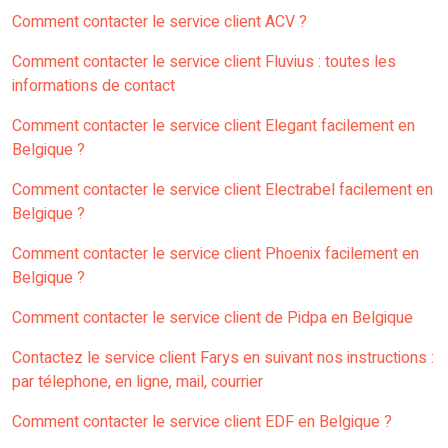
Comment contacter le service client ACV ?
Comment contacter le service client Fluvius : toutes les
informations de contact
Comment contacter le service client Elegant facilement en
Belgique ?
Comment contacter le service client Electrabel facilement en
Belgique ?
Comment contacter le service client Phoenix facilement en
Belgique ?
Comment contacter le service client de Pidpa en Belgique
Contactez le service client Farys en suivant nos instructions :
par télephone, en ligne, mail, courrier
Comment contacter le service client EDF en Belgique ?