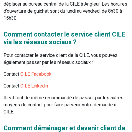
déplacer au bureau central de la CILE à Angleur. Les horaires
d’ouverture de guichet sont du lundi au vendredi de 8h30 à
15h30.
Comment contacter le service client CILE
via les réseaux sociaux ?
Pour contacter le service client de la CILE, vous pouvez
également passer par les réseaux sociaux :
Contact
CILE Facebook
Contact
CILE Linkedin
Il est tout de même recommandé de passer par les autres
moyens de contact pour faire parvenir votre demande à
CILE.
Comment déménager et devenir client de