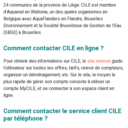
24 communes de la province de Liège. CILE est membre
d’Aquawal en Wallonie, un des quatre organismes en
Belgique avec AquaFlanders en Flandre, Bruxelles
Environnement et la Société Bruxelloise de Gestion de l'Eau
(SBGE) à Bruxelles.
Comment contacter CILE en ligne ?
Pour obtenir des informations sur CILE, le
site internet
guide
l’utilisateur sur toutes les offres, tarifs, relevé de compteurs,
organiser un déménagement, etc. Sur le site, le moyen le
plus rapide de gérer son compte consiste à utiliser un
compte MyCILE, et se connecter à son espace client en
ligne.
Comment contacter le service client CILE
par téléphone ?