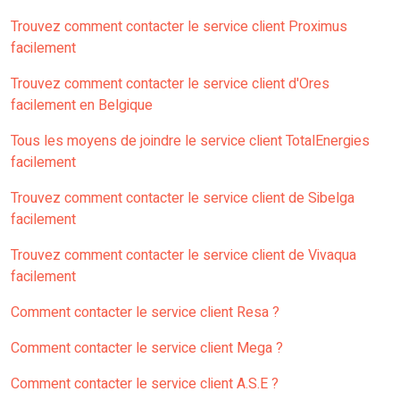
Trouvez comment contacter le service client Proximus
facilement
Trouvez comment contacter le service client d'Ores
facilement en Belgique
Tous les moyens de joindre le service client TotalEnergies
facilement
Trouvez comment contacter le service client de Sibelga
facilement
Trouvez comment contacter le service client de Vivaqua
facilement
Comment contacter le service client Resa ?
Comment contacter le service client Mega ?
Comment contacter le service client A.S.E ?