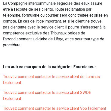
La Compagnie intercommunale liégeoise des eaux assure
être à l’écoute de ses clients. Toute réclamation par
téléphone, formulaire ou courrier sera donc traitée et prise en
compte. En cas de litige important, et si le client ne trouve
pas d’entente avec le service client, il pourra s’adresser à la
compétence exclusive des Tribunaux belges de
l’arrondissement judiciaire de Liège, et ce pour tout type de
procédure.
Les autres marques de la catégorie : Fournisseur
Trouvez comment contacter le service client de Luminus
facilement
Trouvez comment contacter le service client SWDE
facilement
Trouvez comment contacter le service client Voo facilement