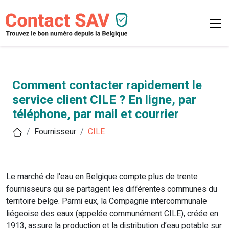
Comment contacter rapidement le
service client CILE ? En ligne, par
téléphone, par mail et courrier
Fournisseur
CILE
Le marché de l'eau en Belgique compte plus de trente
fournisseurs qui se partagent les différentes communes du
territoire belge. Parmi eux, la Compagnie intercommunale
liégeoise des eaux (appelée communément CILE), créée en
1913, assure la production et la distribution d’eau potable sur