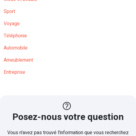
Sport
Voyage
Téléphonie
Automobile
Ameublement
Entreprise
Posez-nous votre question
Vous n'avez pas trouvé l'information que vous recherchez