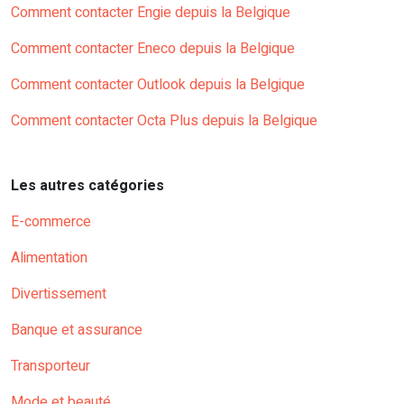
Comment contacter Engie depuis la Belgique
Comment contacter Eneco depuis la Belgique
Comment contacter Outlook depuis la Belgique
Comment contacter Octa Plus depuis la Belgique
Les autres catégories
E-commerce
Alimentation
Divertissement
Banque et assurance
Transporteur
Mode et beauté