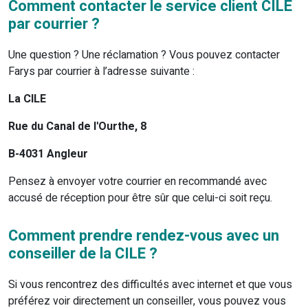
Comment contacter le service client CILE
par courrier ?
Une question ? Une réclamation ? Vous pouvez contacter
Farys par courrier à l’adresse suivante :
La CILE
Rue du Canal de l'Ourthe, 8
B-4031 Angleur
Pensez à envoyer votre courrier en recommandé avec
accusé de réception pour être sûr que celui-ci soit reçu.
Comment prendre rendez-vous avec un
conseiller de la CILE ?
Si vous rencontrez des difficultés avec internet et que vous
préférez voir directement un conseiller, vous pouvez vous