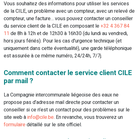
Vous souhaitez des informations pour utiliser les services
de la CILE, un problème avec un compteur, avec un relevé de
compteur, une facture… vous pouvez contacter un conseiller
du service client de la CILE en composant le
+32 4 367 84
11
de 8h à 12h et de 12h30 à 16h30 (du lundi au vendredi,
hors jours fériés). Pour les cas d'urgence technique (et
uniquement dans cette éventualité), une garde téléphonique
est assurée à ce même numéro, 24/24h, 7/7j.
Comment contacter le service client CILE
par mail ?
La Compagnie intercommunale liégeoise des eaux ne
propose pas d’adresse mail directe pour contacter un
conseiller si ce n’est un contact pour des problèmes sur le
site web à
info@cile.be
. En revanche, vous trouverez un
formulaire
détaillé sur le site officiel.