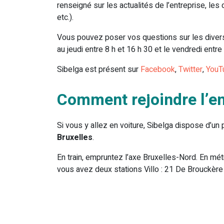
renseigné sur les actualités de l’entreprise, le
etc.).
Vous pouvez poser vos questions sur les diver
au jeudi entre 8 h et 16 h 30 et le vendredi entre 
Sibelga est présent sur
Facebook
,
Twitter
,
YouT
Comment rejoindre l’en
Si vous y allez en voiture, Sibelga dispose d’un 
Bruxelles
.
En train, empruntez l’axe Bruxelles-Nord. En mét
vous avez deux stations Villo : 21 De Brouckère