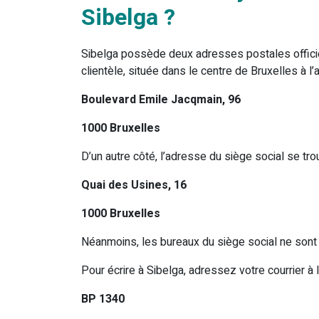
Sibelga ?
Sibelga possède deux adresses postales officie
clientèle, située dans le centre de Bruxelles à l’
Boulevard Emile Jacqmain, 96
1000 Bruxelles
D’un autre côté, l’adresse du siège social se tro
Quai des Usines, 16
1000 Bruxelles
Néanmoins, les bureaux du siège social ne sont 
Pour écrire à Sibelga, adressez votre courrier à l
BP 1340