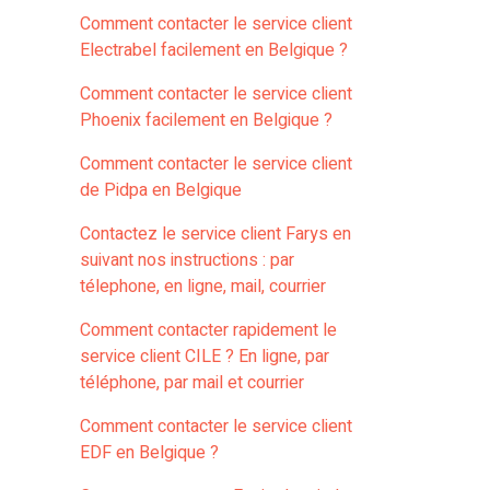
Comment contacter le service client
Electrabel facilement en Belgique ?
Comment contacter le service client
Phoenix facilement en Belgique ?
Comment contacter le service client
de Pidpa en Belgique
Contactez le service client Farys en
suivant nos instructions : par
télephone, en ligne, mail, courrier
Comment contacter rapidement le
service client CILE ? En ligne, par
téléphone, par mail et courrier
Comment contacter le service client
EDF en Belgique ?