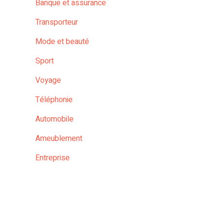
Banque et assurance
Transporteur
Mode et beauté
Sport
Voyage
Téléphonie
Automobile
Ameublement
Entreprise