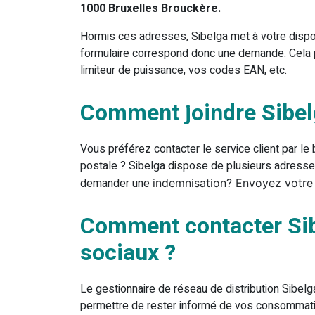
1000 Bruxelles Brouckère.
Hormis ces adresses, Sibelga met à votre dispos
formulaire correspond donc une demande. Cela 
limiteur de puissance, vos codes EAN, etc.
Comment joindre Sibelg
Vous préférez contacter le service client par le 
postale ? Sibelga dispose de plusieurs adresse
demander une
indemnisation
? Envoyez votre 
Comment contacter Sib
sociaux ?
Le gestionnaire de réseau de distribution Sibelg
permettre de rester informé de vos consommati