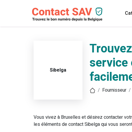
Cat
Trouvez
service 
Sibelga
facilem
Fournisseur
Vous vivez à Bruxelles et désirez contacter votr
les éléments de contact Sibelga qui vous seront 