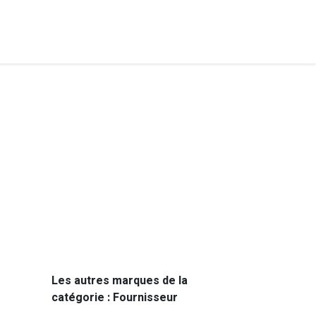
Les autres marques de la
catégorie : Fournisseur