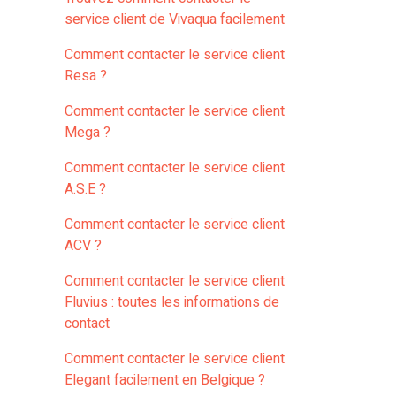
service client de Vivaqua facilement
Comment contacter le service client
Resa ?
Comment contacter le service client
Mega ?
Comment contacter le service client
A.S.E ?
Comment contacter le service client
ACV ?
Comment contacter le service client
Fluvius : toutes les informations de
contact
Comment contacter le service client
Elegant facilement en Belgique ?