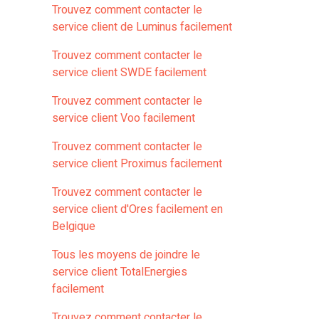
Trouvez comment contacter le
service client de Luminus facilement
Trouvez comment contacter le
service client SWDE facilement
Trouvez comment contacter le
service client Voo facilement
Trouvez comment contacter le
service client Proximus facilement
Trouvez comment contacter le
service client d'Ores facilement en
Belgique
Tous les moyens de joindre le
service client TotalEnergies
facilement
Trouvez comment contacter le