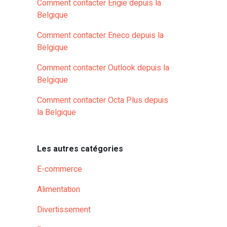
Comment contacter Engie depuis la
Belgique
Comment contacter Eneco depuis la
Belgique
Comment contacter Outlook depuis la
Belgique
Comment contacter Octa Plus depuis
la Belgique
Les autres catégories
E-commerce
Alimentation
Divertissement