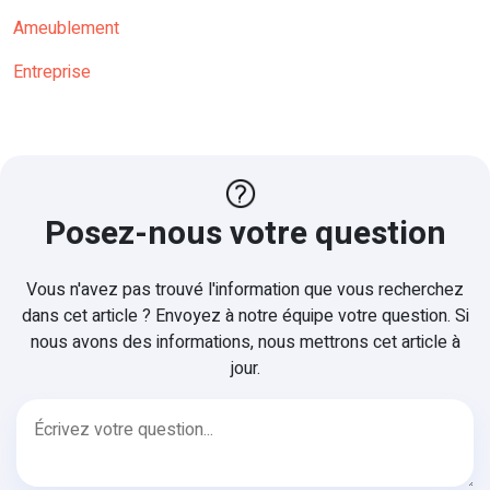
Ameublement
Entreprise
Posez-nous votre question
Vous n'avez pas trouvé l'information que vous recherchez
dans cet article ? Envoyez à notre équipe votre question. Si
nous avons des informations, nous mettrons cet article à
jour.