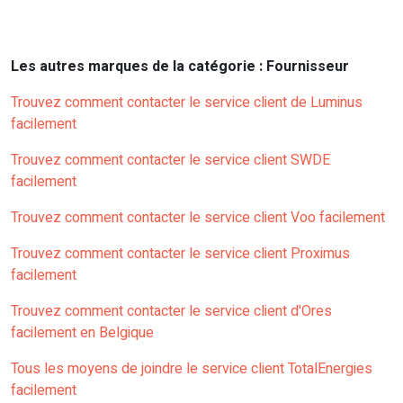
Les autres marques de la catégorie : Fournisseur
Trouvez comment contacter le service client de Luminus
facilement
Trouvez comment contacter le service client SWDE
facilement
Trouvez comment contacter le service client Voo facilement
Trouvez comment contacter le service client Proximus
facilement
Trouvez comment contacter le service client d'Ores
facilement en Belgique
Tous les moyens de joindre le service client TotalEnergies
facilement