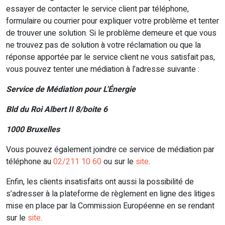
essayer de contacter le service client par téléphone,
formulaire ou courrier pour expliquer votre problème et tenter
de trouver une solution. Si le problème demeure et que vous
ne trouvez pas de solution à votre réclamation ou que la
réponse apportée par le service client ne vous satisfait pas,
vous pouvez tenter une médiation à l’adresse suivante :
Service de Médiation pour L'Énergie
Bld du Roi Albert II 8/boite 6
1000 Bruxelles
Vous pouvez également joindre ce service de médiation par
téléphone au
02/211 10 60
ou sur le
site
.
Enfin, les clients insatisfaits ont aussi la possibilité de
s’adresser à la plateforme de règlement en ligne des litiges
mise en place par la Commission Européenne en se rendant
sur le
site
.