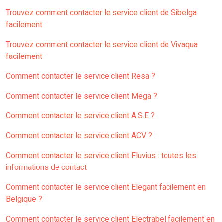
Trouvez comment contacter le service client de Sibelga
facilement
Trouvez comment contacter le service client de Vivaqua
facilement
Comment contacter le service client Resa ?
Comment contacter le service client Mega ?
Comment contacter le service client A.S.E ?
Comment contacter le service client ACV ?
Comment contacter le service client Fluvius : toutes les
informations de contact
Comment contacter le service client Elegant facilement en
Belgique ?
Comment contacter le service client Electrabel facilement en