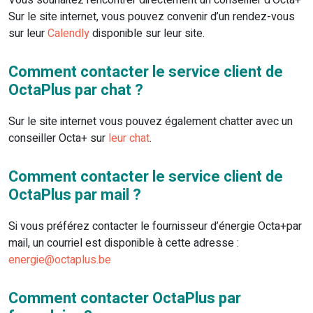
Vous souhaitez rencontrer directement un conseiller d’Octa+
Sur le site internet, vous pouvez convenir d’un rendez-vous
sur leur
Calendly
disponible sur leur site.
Comment contacter le service client de
OctaPlus par chat ?
Sur le site internet vous pouvez également chatter avec un
conseiller Octa+ sur
leur chat
.
Comment contacter le service client de
OctaPlus par mail ?
Si vous préférez contacter le fournisseur d’énergie Octa+par
mail, un courriel est disponible à cette adresse :
energie@octaplus.be
Comment contacter OctaPlus par