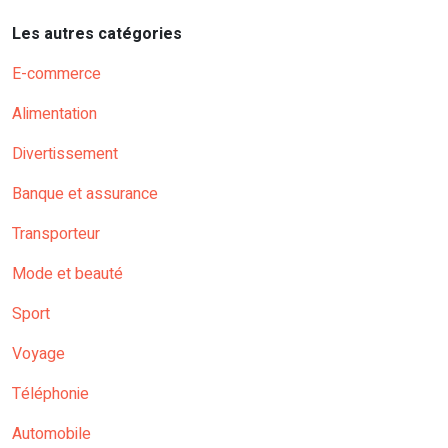
Les autres catégories
E-commerce
Alimentation
Divertissement
Banque et assurance
Transporteur
Mode et beauté
Sport
Voyage
Téléphonie
Automobile