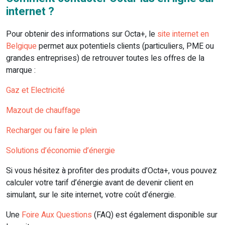
internet ?
Pour obtenir des informations sur Octa+, le
site internet en
Belgique
permet aux potentiels clients (particuliers, PME ou
grandes entreprises) de retrouver toutes les offres de la
marque :
Gaz et Electricité
Mazout de chauffage
Recharger ou faire le plein
Solutions d’économie d’énergie
Si vous hésitez à profiter des produits d’Octa+, vous pouvez
calculer votre tarif d’énergie avant de devenir client en
simulant, sur le site internet, votre coût d’énergie.
Une
Foire Aux Questions
(FAQ) est également disponible sur