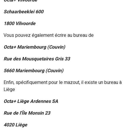
Octa+ Vilvoorde
Schaarbeeklei 600
1800 Vilvoorde
Vous pouvez également écrire au bureau de
Octa+ Mariembourg (Couvin)
Rue des Mousquetaires Gris 33
5660 Mariembourg (Couvin)
Enfin, spécifiquement pour le mazout, il existe un bureau à
Liège
Octa+ Liège Ardennes SA
Rue de l'Île Monsin 23
4020 Liège