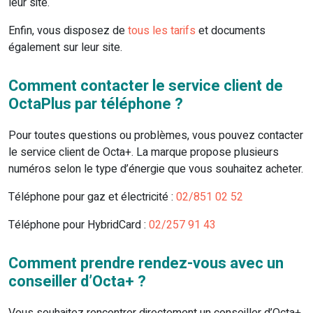
leur site.
Enfin, vous disposez de
tous les tarifs
et documents
également sur leur site.
Comment contacter le service client de
OctaPlus par téléphone ?
Pour toutes questions ou problèmes, vous pouvez contacter
le service client de Octa+. La marque propose plusieurs
numéros selon le type d’énergie que vous souhaitez acheter.
Téléphone pour gaz et électricité :
02/851 02 52
Téléphone pour HybridCard :
02/257 91 43
Comment prendre rendez-vous avec un
conseiller d’Octa+ ?