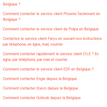
Belgique ?
Comment contacter le service client Phoenix facilement en
Belgique ?
Comment contacter le service client de Pidpa en Belgique
Contactez le service client Farys en suivant nos instructions :
par télephone, en ligne, mail, courrier
Comment contacter rapidement le service client CILE ? En
ligne, par téléphone, par mail et courrier
Comment contacter le service client EDF en Belgique ?
Comment contacter Engie depuis la Belgique
Comment contacter Eneco depuis la Belgique
Comment contacter Outlook depuis la Belgique