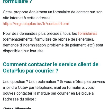
formulaire ?
Octa+ propose également un formulaire de contact sur son
site internet à cette adresse :
https://nrg.octaplus.be/fr/contact-form
Pour des demandes plus précises, tous les
formulaires
(déménagements, formulaire de reprise des énergies,
demande d’indemnisation, problème de paiement, etc.) sont
disponibles sur leur site.
Comment contacter le service client de
OctaPlus par courrier ?
Une question ? Une réclamation ? Si vous n’êtes pas parvenu
à joindre Octa+ par téléphone, mail ou formulaire, vous
pouvez contacter la marque par courrier en Belgique à
l’adresse du siège :