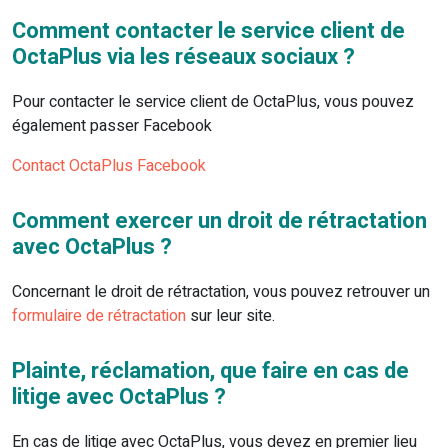
Comment contacter le service client de
OctaPlus via les réseaux sociaux ?
Pour contacter le service client de OctaPlus, vous pouvez
également passer Facebook
Contact OctaPlus Facebook
Comment exercer un droit de rétractation
avec OctaPlus ?
Concernant le droit de rétractation, vous pouvez retrouver un
formulaire de rétractation
sur leur site.
Plainte, réclamation, que faire en cas de
litige avec OctaPlus ?
En cas de litige avec OctaPlus, vous devez en premier lieu