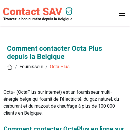
Comment contacter Octa Plus
depuis la Belgique
Fournisseur
Octa Plus
Octa+ (OctaPlus sur internet) est un fournisseur multi-
énergie belge qui fournit de l’électricité, du gaz naturel, du
carburant et du mazout de chauffage à plus de 100 000
clients en Belgique.
Comment contacter OctaPlus en ligne sur