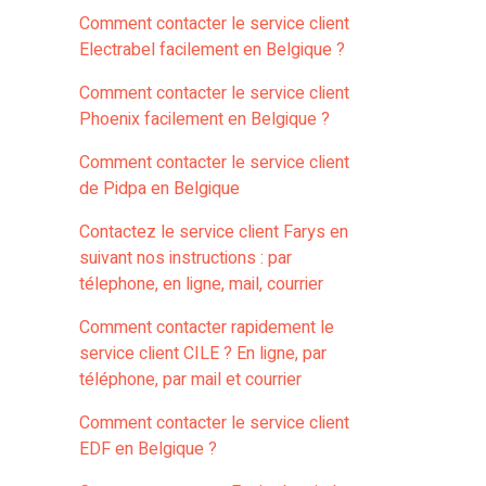
Comment contacter le service client
Electrabel facilement en Belgique ?
Comment contacter le service client
Phoenix facilement en Belgique ?
Comment contacter le service client
de Pidpa en Belgique
Contactez le service client Farys en
suivant nos instructions : par
télephone, en ligne, mail, courrier
Comment contacter rapidement le
service client CILE ? En ligne, par
téléphone, par mail et courrier
Comment contacter le service client
EDF en Belgique ?