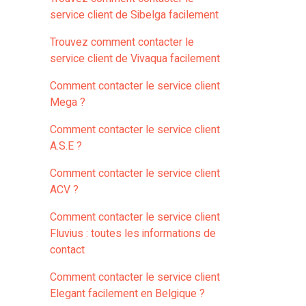
service client de Sibelga facilement
Trouvez comment contacter le
service client de Vivaqua facilement
Comment contacter le service client
Mega ?
Comment contacter le service client
A.S.E ?
Comment contacter le service client
ACV ?
Comment contacter le service client
Fluvius : toutes les informations de
contact
Comment contacter le service client
Elegant facilement en Belgique ?