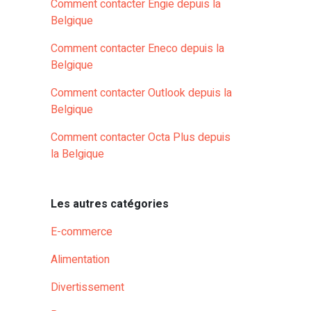
Comment contacter Engie depuis la
Belgique
Comment contacter Eneco depuis la
Belgique
Comment contacter Outlook depuis la
Belgique
Comment contacter Octa Plus depuis
la Belgique
Les autres catégories
E-commerce
Alimentation
Divertissement